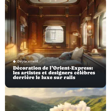
SUR…
Déplacement
Décoration de l’Orient-Express:
les artistes et designers célèbres
derrière le luxe sur rails