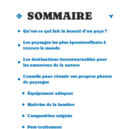
SOMMAIRE
Qu’est-ce qui fait la beauté d’un pays ?
Les paysages les plus époustouflants à
travers le monde
Les destinations incontournables pour
les amoureux de la nature
Conseils pour réussir vos propres photos
de paysages
Équipement adéquat
Maîtrise de la lumière
Composition soignée
Post-traitement