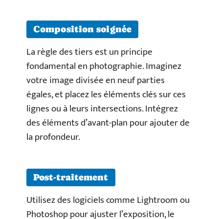
Composition soignée
La règle des tiers est un principe
fondamental en photographie. Imaginez
votre image divisée en neuf parties
égales, et placez les éléments clés sur ces
lignes ou à leurs intersections. Intégrez
des éléments d’avant-plan pour ajouter de
la profondeur.
Post-traitement
Utilisez des logiciels comme Lightroom ou
Photoshop pour ajuster l’exposition, le