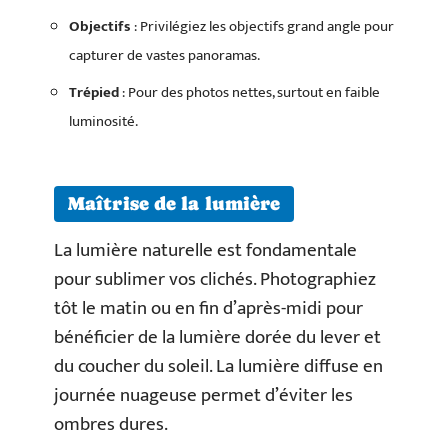
Objectifs
: Privilégiez les objectifs grand angle pour
capturer de vastes panoramas.
Trépied
: Pour des photos nettes, surtout en faible
luminosité.
Maîtrise de la lumière
La lumière naturelle est fondamentale
pour sublimer vos clichés. Photographiez
tôt le matin ou en fin d’après-midi pour
bénéficier de la lumière dorée du lever et
du coucher du soleil. La lumière diffuse en
journée nuageuse permet d’éviter les
ombres dures.