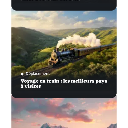
Déplacement
Voyage en train : les meilleurs pays
à visiter