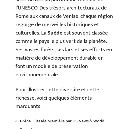
l’UNESCO. Des trésors architecturaux de
Rome aux canaux de Venise, chaque région
regorge de merveilles historiques et
culturelles. La
Suède
est souvent classée
comme le pays le plus vert de la planète.
Ses vastes forêts, ses lacs et ses efforts en
matière de développement durable en
font un modèle de préservation
environnementale.
Pour illustrer cette diversité et cette
richesse, voici quelques éléments
marquants :
Grèce
: Classée première par US News & World