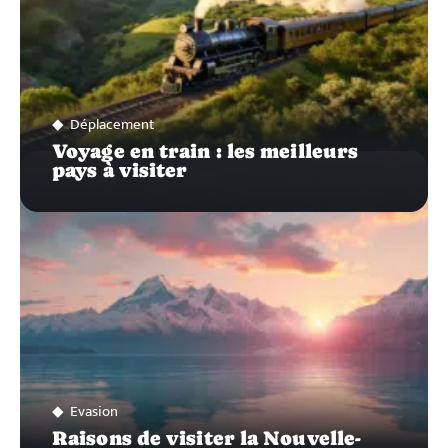
Déplacement
Voyage en train : les meilleurs
pays à visiter
Evasion
Raisons de visiter la Nouvelle-