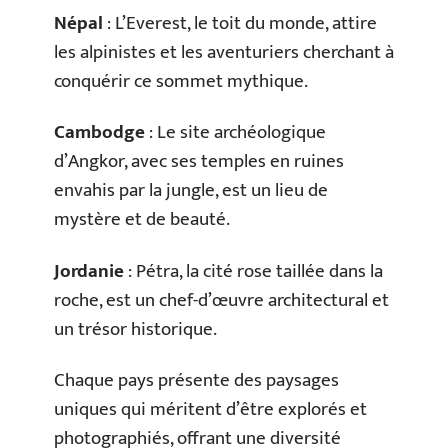
Népal
: L’Everest, le toit du monde, attire
les alpinistes et les aventuriers cherchant à
conquérir ce sommet mythique.
Cambodge
: Le site archéologique
d’Angkor, avec ses temples en ruines
envahis par la jungle, est un lieu de
mystère et de beauté.
Jordanie
: Pétra, la cité rose taillée dans la
roche, est un chef-d’œuvre architectural et
un trésor historique.
Chaque pays présente des paysages
uniques qui méritent d’être explorés et
photographiés, offrant une diversité