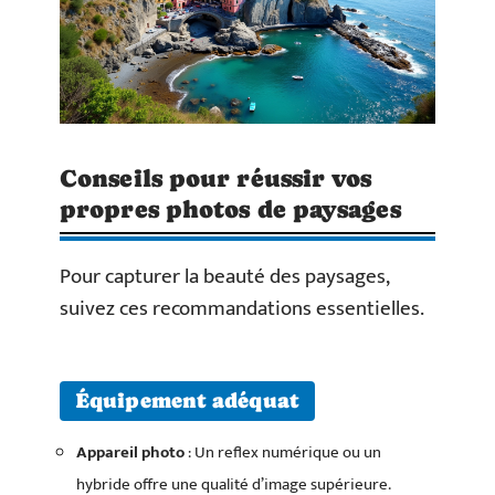
Conseils pour réussir vos
propres photos de paysages
Pour capturer la beauté des paysages,
suivez ces recommandations essentielles.
Équipement adéquat
Appareil photo
: Un reflex numérique ou un
hybride offre une qualité d’image supérieure.