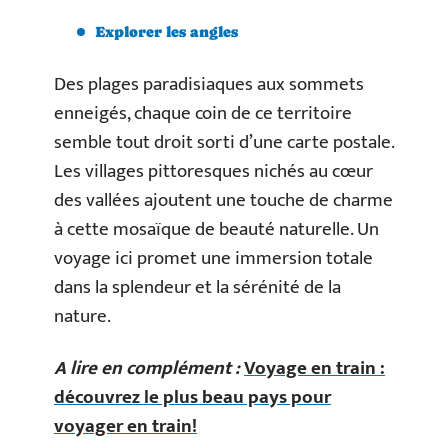
Explorer les angles
Des plages paradisiaques aux sommets
enneigés, chaque coin de ce territoire
semble tout droit sorti d’une carte postale.
Les villages pittoresques nichés au cœur
des vallées ajoutent une touche de charme
à cette mosaïque de beauté naturelle. Un
voyage ici promet une immersion totale
dans la splendeur et la sérénité de la
nature.
A lire en complément :
Voyage en train :
découvrez le plus beau pays pour
voyager en train!