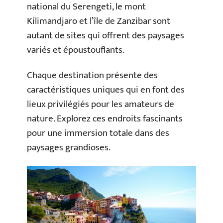
national du Serengeti, le mont
Kilimandjaro et l’île de Zanzibar sont
autant de sites qui offrent des paysages
variés et époustouflants.
Chaque destination présente des
caractéristiques uniques qui en font des
lieux privilégiés pour les amateurs de
nature. Explorez ces endroits fascinants
pour une immersion totale dans des
paysages grandioses.