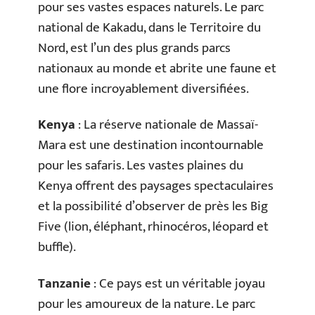
pour ses vastes espaces naturels. Le parc
national de Kakadu, dans le Territoire du
Nord, est l’un des plus grands parcs
nationaux au monde et abrite une faune et
une flore incroyablement diversifiées.
Kenya
: La réserve nationale de Massaï-
Mara est une destination incontournable
pour les safaris. Les vastes plaines du
Kenya offrent des paysages spectaculaires
et la possibilité d’observer de près les Big
Five (lion, éléphant, rhinocéros, léopard et
buffle).
Tanzanie
: Ce pays est un véritable joyau
pour les amoureux de la nature. Le parc