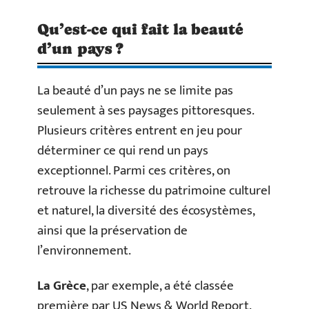
Qu’est-ce qui fait la beauté
d’un pays ?
La beauté d’un pays ne se limite pas
seulement à ses paysages pittoresques.
Plusieurs critères entrent en jeu pour
déterminer ce qui rend un pays
exceptionnel. Parmi ces critères, on
retrouve la richesse du patrimoine culturel
et naturel, la diversité des écosystèmes,
ainsi que la préservation de
l’environnement.
La Grèce
, par exemple, a été classée
première par US News & World Report.