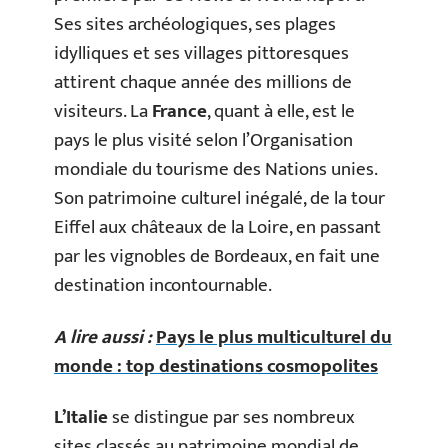
Ses sites archéologiques, ses plages
idylliques et ses villages pittoresques
attirent chaque année des millions de
visiteurs. La
France
, quant à elle, est le
pays le plus visité selon l’Organisation
mondiale du tourisme des Nations unies.
Son patrimoine culturel inégalé, de la tour
Eiffel aux châteaux de la Loire, en passant
par les vignobles de Bordeaux, en fait une
destination incontournable.
A lire aussi :
Pays le plus multiculturel du
monde : top destinations cosmopolites
L’Italie
se distingue par ses nombreux
sites classés au patrimoine mondial de