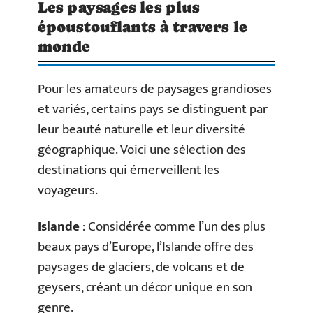
Les paysages les plus
époustouflants à travers le
monde
Pour les amateurs de paysages grandioses
et variés, certains pays se distinguent par
leur beauté naturelle et leur diversité
géographique. Voici une sélection des
destinations qui émerveillent les
voyageurs.
Islande
: Considérée comme l’un des plus
beaux pays d’Europe, l’Islande offre des
paysages de glaciers, de volcans et de
geysers, créant un décor unique en son
genre.