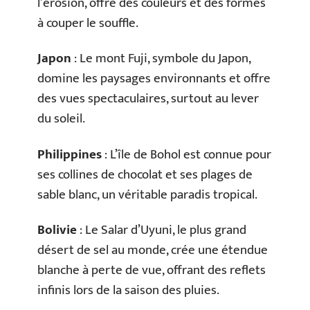
l’érosion, offre des couleurs et des formes
à couper le souffle.
Japon
: Le mont Fuji, symbole du Japon,
domine les paysages environnants et offre
des vues spectaculaires, surtout au lever
du soleil.
Philippines
: L’île de Bohol est connue pour
ses collines de chocolat et ses plages de
sable blanc, un véritable paradis tropical.
Bolivie
: Le Salar d’Uyuni, le plus grand
désert de sel au monde, crée une étendue
blanche à perte de vue, offrant des reflets
infinis lors de la saison des pluies.