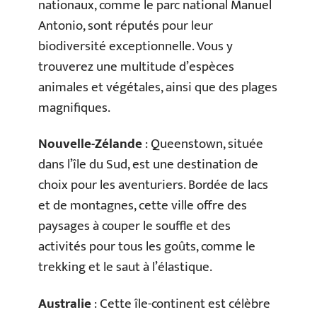
nationaux, comme le parc national Manuel
Antonio, sont réputés pour leur
biodiversité exceptionnelle. Vous y
trouverez une multitude d’espèces
animales et végétales, ainsi que des plages
magnifiques.
Nouvelle-Zélande
: Queenstown, située
dans l’île du Sud, est une destination de
choix pour les aventuriers. Bordée de lacs
et de montagnes, cette ville offre des
paysages à couper le souffle et des
activités pour tous les goûts, comme le
trekking et le saut à l’élastique.
Australie
: Cette île-continent est célèbre