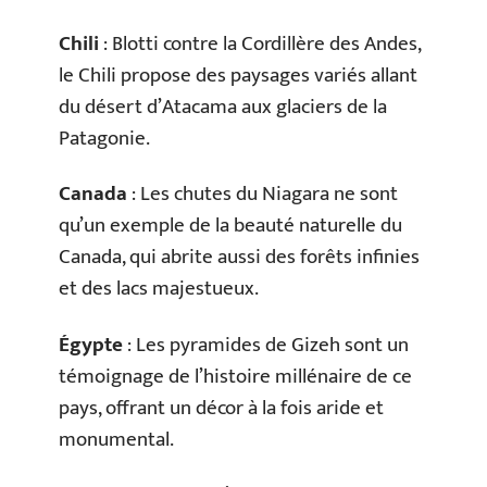
Chili
: Blotti contre la Cordillère des Andes,
le Chili propose des paysages variés allant
du désert d’Atacama aux glaciers de la
Patagonie.
Canada
: Les chutes du Niagara ne sont
qu’un exemple de la beauté naturelle du
Canada, qui abrite aussi des forêts infinies
et des lacs majestueux.
Égypte
: Les pyramides de Gizeh sont un
témoignage de l’histoire millénaire de ce
pays, offrant un décor à la fois aride et
monumental.