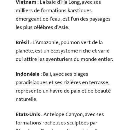
Vietnam
: La baie d’Ha Long, avec ses
milliers de formations karstiques
émergeant de l’eau, est l’un des paysages
les plus célèbres d’Asie.
Brésil
: L’Amazonie, poumon vert de la
planète, est un écosystème riche et varié
qui attire les aventuriers du monde entier.
Indonésie
: Bali, avec ses plages
paradisiaques et ses rizières en terrasse,
représente un havre de paix et de beauté
naturelle.
États-Unis
: Antelope Canyon, avec ses
formations rocheuses sculptées par