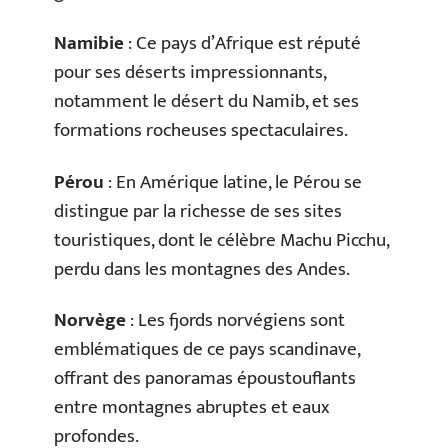
Namibie
: Ce pays d’Afrique est réputé
pour ses déserts impressionnants,
notamment le désert du Namib, et ses
formations rocheuses spectaculaires.
Pérou
: En Amérique latine, le Pérou se
distingue par la richesse de ses sites
touristiques, dont le célèbre Machu Picchu,
perdu dans les montagnes des Andes.
Norvège
: Les fjords norvégiens sont
emblématiques de ce pays scandinave,
offrant des panoramas époustouflants
entre montagnes abruptes et eaux
profondes.