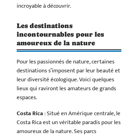
incroyable à découvrir.
Les destinations
incontournables pour les
amoureux de la nature
Pour les passionnés de nature, certaines
destinations s’imposent par leur beauté et
leur diversité écologique. Voici quelques
lieux qui raviront les amateurs de grands
espaces.
Costa Rica
: Situé en Amérique centrale, le
Costa Rica est un véritable paradis pour les
amoureux de la nature. Ses parcs