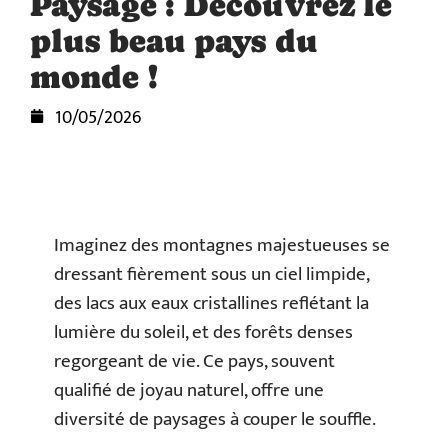
Paysage : Découvrez le
plus beau pays du
monde !
10/05/2026
Imaginez des montagnes majestueuses se
dressant fièrement sous un ciel limpide,
des lacs aux eaux cristallines reflétant la
lumière du soleil, et des forêts denses
regorgeant de vie. Ce pays, souvent
qualifié de joyau naturel, offre une
diversité de paysages à couper le souffle.