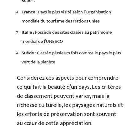
Report
France
: Pays le plus visité selon l’Organisation
mondiale du tourisme des Nations unies
Italie
: Possède des sites classés au patrimoine
mondial de l’UNESCO
Suède
: Classée plusieurs fois comme le pays le plus
vert de la planète
Considérez ces aspects pour comprendre
ce qui fait la beauté d’un pays. Les critères
de classement peuvent varier, mais la
richesse culturelle, les paysages naturels et
les efforts de préservation sont souvent
au cœur de cette appréciation.