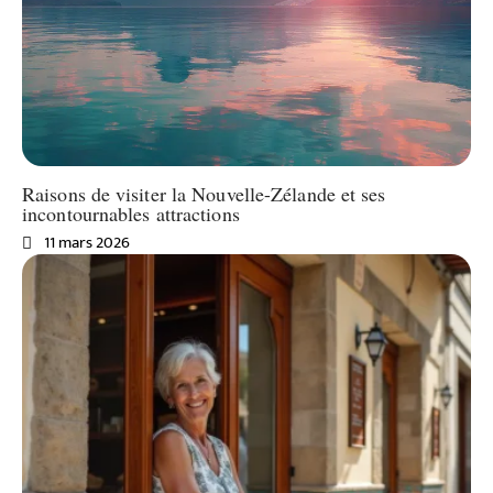
Raisons de visiter la Nouvelle-Zélande et ses
incontournables attractions
11 mars 2026