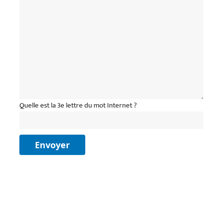
Quelle est la 3e lettre du mot Internet ?