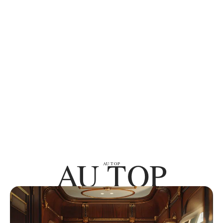
AU TOP
AU TOP