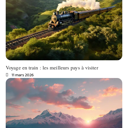
Voyage en train : les meilleurs pays à visiter
11 mars 2026