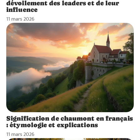
dévoilement des leaders et de leur
influence
11 mars 2026
Signification de chaumont en français
: étymologie et explications
11 mars 2026