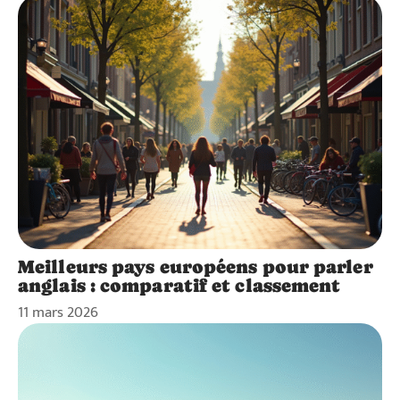
Meilleurs pays européens pour parler
anglais : comparatif et classement
11 mars 2026