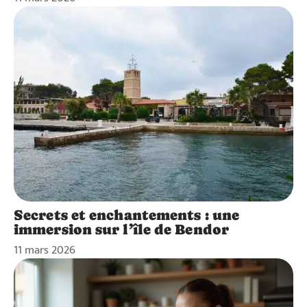
Secrets et enchantements : une
immersion sur l’île de Bendor
11 mars 2026