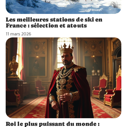
Les meilleures stations de ski en
France : sélection et atouts
11 mars 2026
Roi le plus puissant du monde :