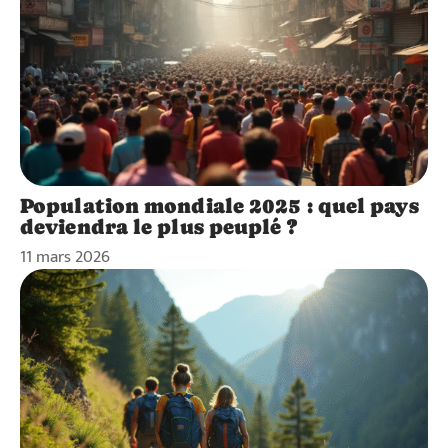
Population mondiale 2025 : quel pays
deviendra le plus peuplé ?
11 mars 2026