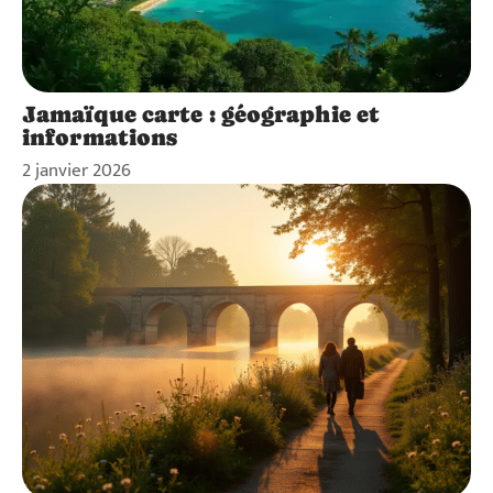
Jamaïque carte : géographie et
informations
2 janvier 2026