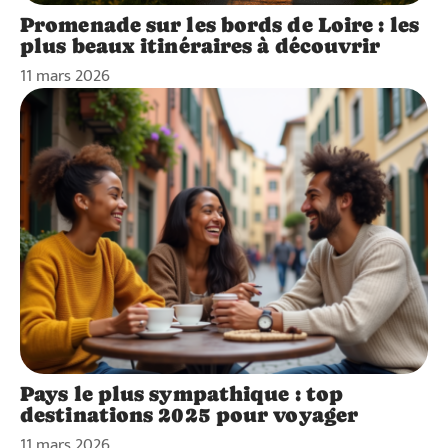
Promenade sur les bords de Loire : les
plus beaux itinéraires à découvrir
11 mars 2026
Pays le plus sympathique : top
destinations 2025 pour voyager
11 mars 2026