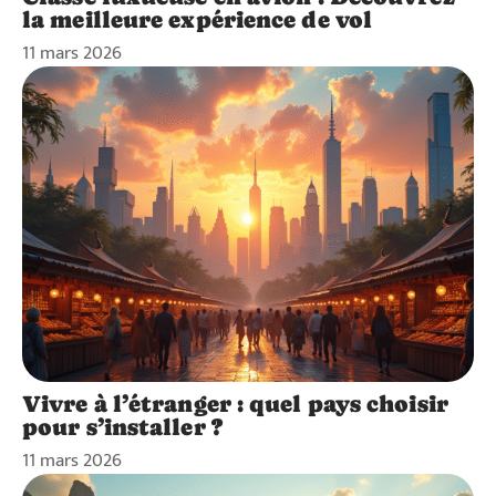
la meilleure expérience de vol
11 mars 2026
Vivre à l’étranger : quel pays choisir
pour s’installer ?
11 mars 2026