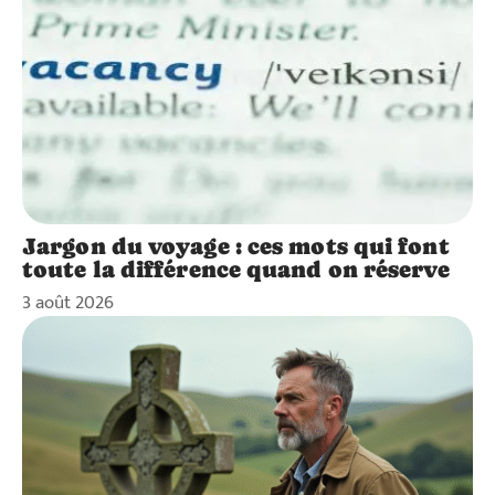
Jargon du voyage : ces mots qui font
toute la différence quand on réserve
3 août 2026