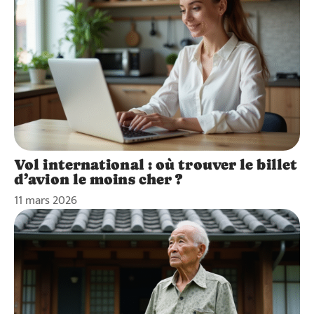
Vol international : où trouver le billet
d’avion le moins cher ?
11 mars 2026