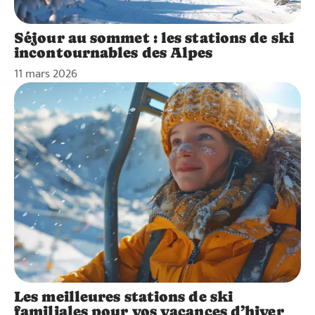
Séjour au sommet : les stations de ski
incontournables des Alpes
11 mars 2026
Les meilleures stations de ski
familiales pour vos vacances d’hiver