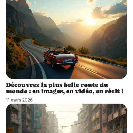
Découvrez la plus belle route du
monde : en images, en vidéo, en récit !
11 mars 2026