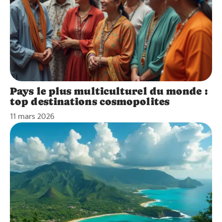
Pays le plus multiculturel du monde :
top destinations cosmopolites
11 mars 2026