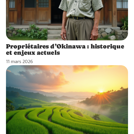
Propriétaires d’Okinawa : historique
et enjeux actuels
11 mars 2026