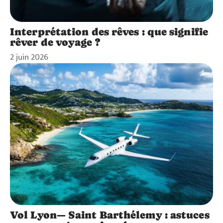
Interprétation des rêves : que signifie
rêver de voyage ?
2 juin 2026
Vol Lyon— Saint Barthélemy : astuces