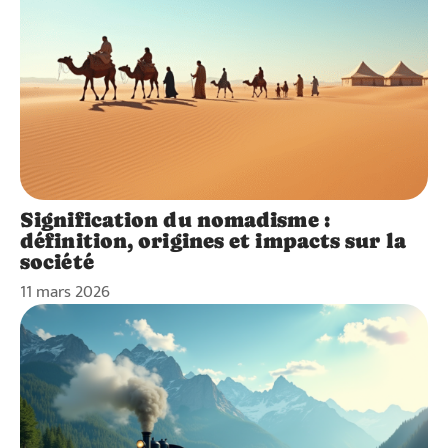
Signification du nomadisme :
définition, origines et impacts sur la
société
11 mars 2026