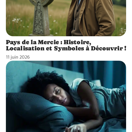
Pays de la Mercie : Histoire,
Localisation et Symboles à Découvrir !
11 juin 2026