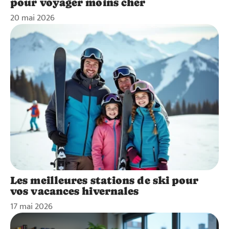
pour voyager moins cher
20 mai 2026
Les meilleures stations de ski pour
vos vacances hivernales
17 mai 2026