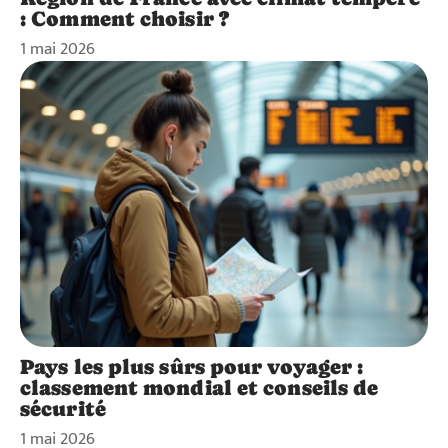
: Comment choisir ?
1 mai 2026
Pays les plus sûrs pour voyager :
classement mondial et conseils de
sécurité
1 mai 2026