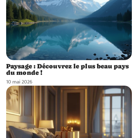
Paysage : Découvrez le plus beau pays
du monde !
10 mai 2026