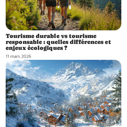
Tourisme durable vs tourisme
responsable : quelles différences et
enjeux écologiques ?
11 mars 2026