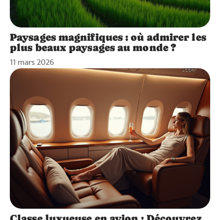
Paysages magnifiques : où admirer les
plus beaux paysages au monde ?
11 mars 2026
Classe luxueuse en avion : Découvrez