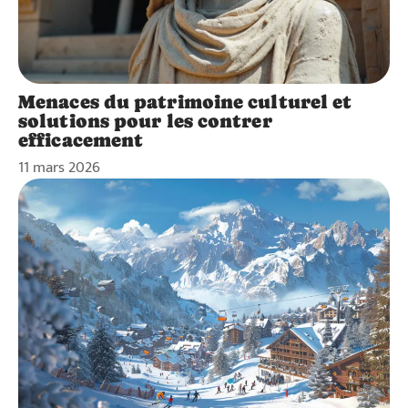
Menaces du patrimoine culturel et
solutions pour les contrer
efficacement
11 mars 2026