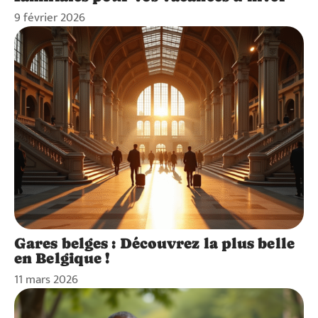
9 février 2026
Gares belges : Découvrez la plus belle
en Belgique !
11 mars 2026