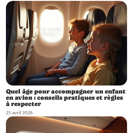
Quel âge pour accompagner un enfant
en avion : conseils pratiques et règles
à respecter
25 avril 2026