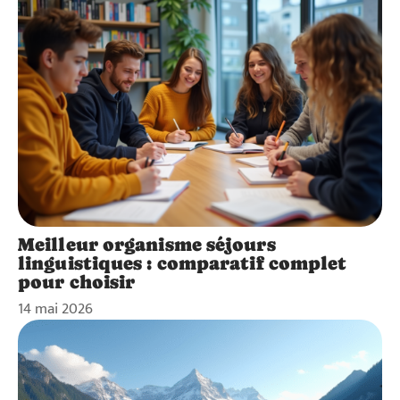
Meilleur organisme séjours
linguistiques : comparatif complet
pour choisir
14 mai 2026