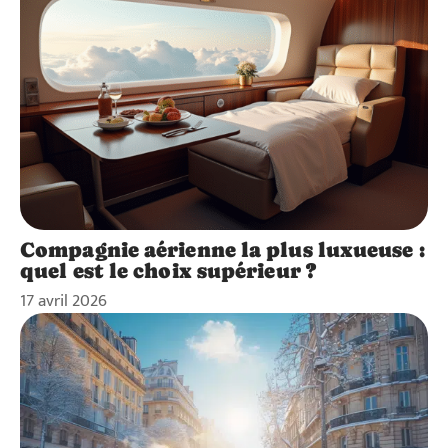
Compagnie aérienne la plus luxueuse :
quel est le choix supérieur ?
17 avril 2026