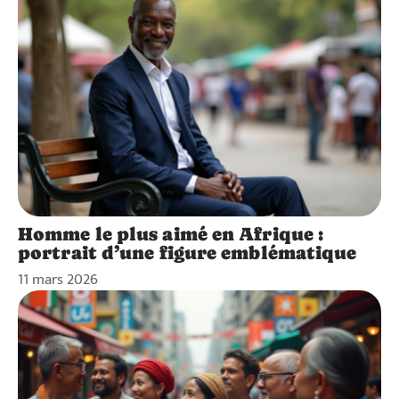
Homme le plus aimé en Afrique :
portrait d’une figure emblématique
11 mars 2026