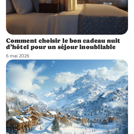
Comment choisir le bon cadeau nuit
d’hôtel pour un séjour inoubliable
6 mai 2026