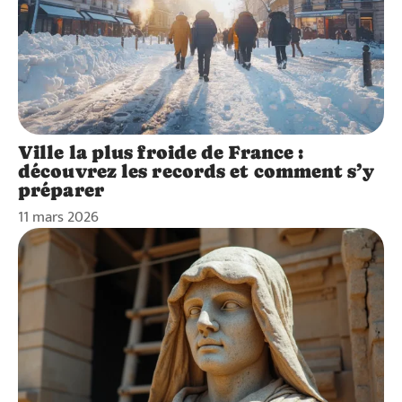
Ville la plus froide de France :
découvrez les records et comment s’y
préparer
11 mars 2026