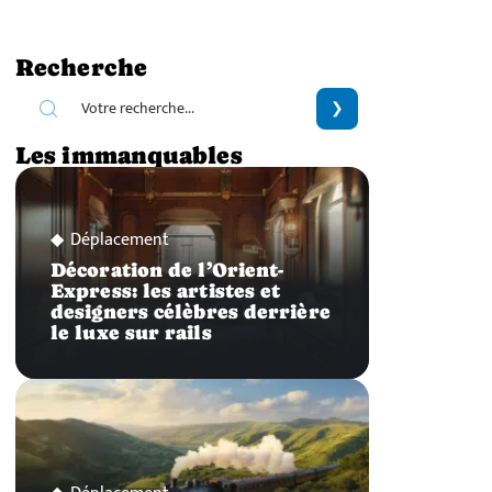
Recherche
Les immanquables
Déplacement
Décoration de l’Orient-
Express: les artistes et
designers célèbres derrière
le luxe sur rails