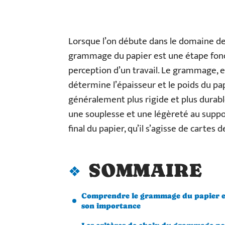
Lorsque l’on débute dans le domaine de 
grammage du papier est une étape fonda
perception d’un travail. Le grammage,
détermine l’épaisseur et le poids du p
généralement plus rigide et plus durabl
une souplesse et une légèreté au suppor
final du papier, qu’il s’agisse de cartes 
SOMMAIRE
Comprendre le grammage du papier e
son importance