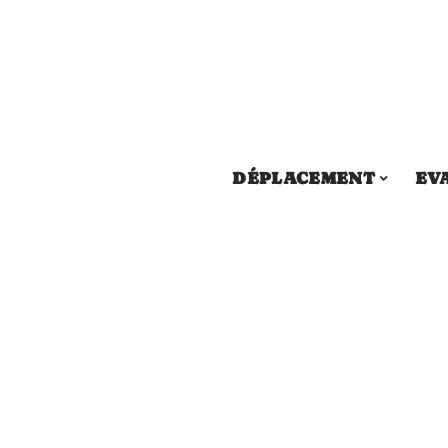
DÉPLACEMENT
EV