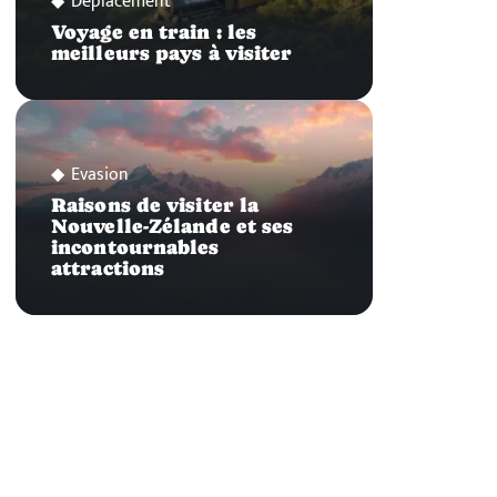
Déplacement
Voyage en train : les
meilleurs pays à visiter
Evasion
Raisons de visiter la
Nouvelle-Zélande et ses
incontournables
attractions