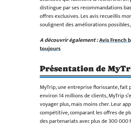
distingue par ses recommandations basée
offres exclusives. Les avis recueillis m
soulignent des améliorations possibles
A découvrir également :
Avis French b
toujours
Présentation de MyTr
MyTrip, une entreprise florissante, fai
environ 14 millions de clients, MyTrip 
voyager plus, mais moins cher. Leur app
compétitive, comparant les offres de p
des partenariats avec plus de 300 000 