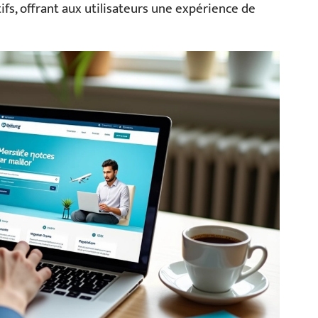
tifs, offrant aux utilisateurs une expérience de