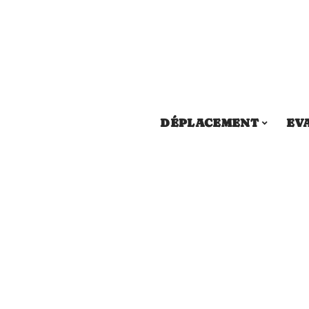
DÉPLACEMENT
EV