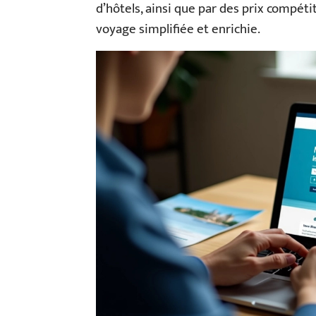
d’hôtels, ainsi que par des prix compéti
voyage simplifiée et enrichie.