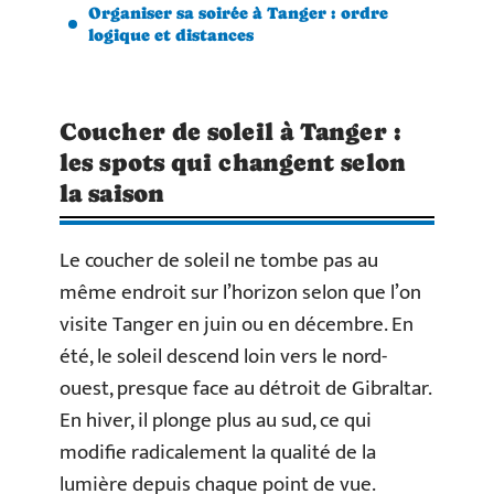
Organiser sa soirée à Tanger : ordre
logique et distances
Coucher de soleil à Tanger :
les spots qui changent selon
la saison
Le coucher de soleil ne tombe pas au
même endroit sur l’horizon selon que l’on
visite Tanger en juin ou en décembre. En
été, le soleil descend loin vers le nord-
ouest, presque face au détroit de Gibraltar.
En hiver, il plonge plus au sud, ce qui
modifie radicalement la qualité de la
lumière depuis chaque point de vue.