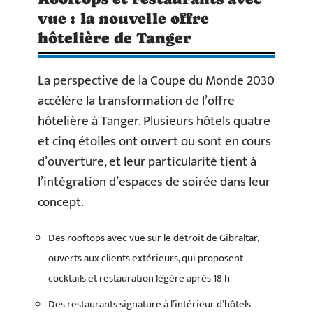
vue : la nouvelle offre
hôtelière de Tanger
La perspective de la Coupe du Monde 2030
accélère la transformation de l’offre
hôtelière à Tanger. Plusieurs hôtels quatre
et cinq étoiles ont ouvert ou sont en cours
d’ouverture, et leur particularité tient à
l’intégration d’espaces de soirée dans leur
concept.
Des rooftops avec vue sur le détroit de Gibraltar,
ouverts aux clients extérieurs, qui proposent
cocktails et restauration légère après 18 h
Des restaurants signature à l’intérieur d’hôtels