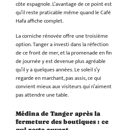
côte espagnole. L’avantage de ce point est
qu’il reste praticable même quand le Café
Hafa affiche complet.
La corniche rénovée offre une troisième
option. Tanger a investi dans la réfection
de ce front de mer, et la promenade en fin
de journée y est devenue plus agréable
qu’il y a quelques années. Le soleil s’y
regarde en marchant, pas assis, ce qui
convient mieux aux visiteurs qui n’aiment
pas attendre une table.
Médina de Tanger après la
fermeture des boutiques : ce
qui reste ouvert