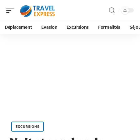
Déplacement
Evasion
Excursions
Formalités
Séjo
EXCURSIONS