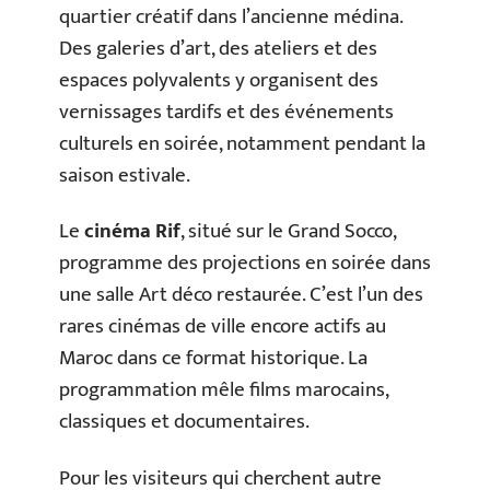
quartier créatif dans l’ancienne médina.
Des galeries d’art, des ateliers et des
espaces polyvalents y organisent des
vernissages tardifs et des événements
culturels en soirée, notamment pendant la
saison estivale.
Le
cinéma Rif
, situé sur le Grand Socco,
programme des projections en soirée dans
une salle Art déco restaurée. C’est l’un des
rares cinémas de ville encore actifs au
Maroc dans ce format historique. La
programmation mêle films marocains,
classiques et documentaires.
Pour les visiteurs qui cherchent autre