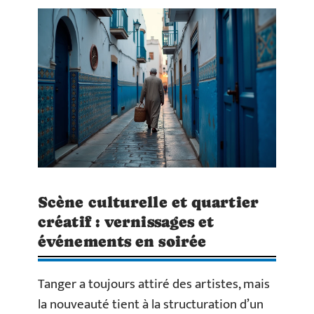
Scène culturelle et quartier
créatif : vernissages et
événements en soirée
Tanger a toujours attiré des artistes, mais
la nouveauté tient à la structuration d’un