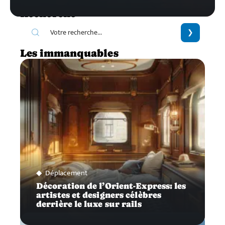
Recherche
Les immanquables
Déplacement
Décoration de l’Orient-Express: les
artistes et designers célèbres
derrière le luxe sur rails