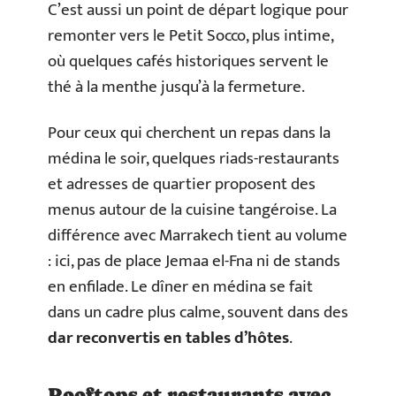
C’est aussi un point de départ logique pour
remonter vers le Petit Socco, plus intime,
où quelques cafés historiques servent le
thé à la menthe jusqu’à la fermeture.
Pour ceux qui cherchent un repas dans la
médina le soir, quelques riads-restaurants
et adresses de quartier proposent des
menus autour de la cuisine tangéroise. La
différence avec Marrakech tient au volume
: ici, pas de place Jemaa el-Fna ni de stands
en enfilade. Le dîner en médina se fait
dans un cadre plus calme, souvent dans des
dar reconvertis en tables d’hôtes
.
Rooftops et restaurants avec