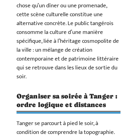
chose qu’un dîner ou une promenade,
cette scène culturelle constitue une
alternative concrète. Le public tangérois
consomme la culture d’une manière
spécifique, liée à l’héritage cosmopolite de
la ville : un mélange de création
contemporaine et de patrimoine littéraire
qui se retrouve dans les lieux de sortie du
soir.
Organiser sa soirée à Tanger :
ordre logique et distances
Tanger se parcourt à pied le soir, à
condition de comprendre la topographie.