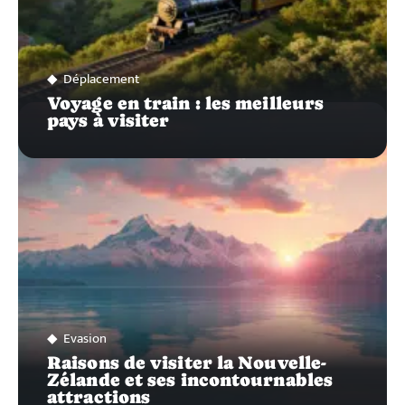
Déplacement
Voyage en train : les meilleurs
pays à visiter
Evasion
Raisons de visiter la Nouvelle-
Zélande et ses incontournables
attractions