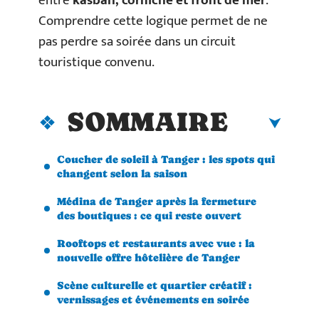
entre
kasbah, corniche et front de mer
.
Comprendre cette logique permet de ne
pas perdre sa soirée dans un circuit
touristique convenu.
SOMMAIRE
Coucher de soleil à Tanger : les spots qui
changent selon la saison
Médina de Tanger après la fermeture
des boutiques : ce qui reste ouvert
Rooftops et restaurants avec vue : la
nouvelle offre hôtelière de Tanger
Scène culturelle et quartier créatif :
vernissages et événements en soirée