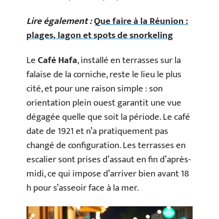
Lire également :
Que faire à la Réunion :
plages, lagon et spots de snorkeling
Le
Café Hafa
, installé en terrasses sur la
falaise de la corniche, reste le lieu le plus
cité, et pour une raison simple : son
orientation plein ouest garantit une vue
dégagée quelle que soit la période. Le café
date de 1921 et n’a pratiquement pas
changé de configuration. Les terrasses en
escalier sont prises d’assaut en fin d’après-
midi, ce qui impose d’arriver bien avant 18
h pour s’asseoir face à la mer.