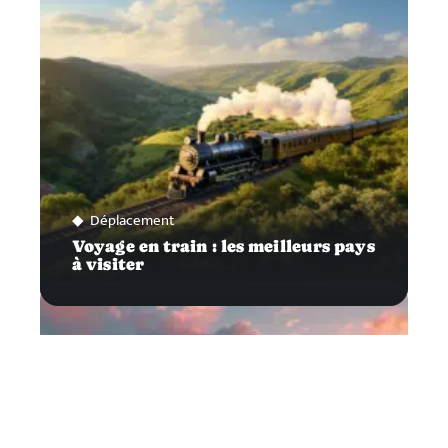
Déplacement
Voyage en train : les meilleurs pays
à visiter