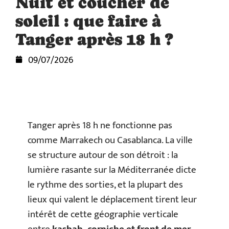
Nuit et coucher de
soleil : que faire à
Tanger après 18 h ?
09/07/2026
Tanger après 18 h ne fonctionne pas
comme Marrakech ou Casablanca. La ville
se structure autour de son détroit : la
lumière rasante sur la Méditerranée dicte
le rythme des sorties, et la plupart des
lieux qui valent le déplacement tirent leur
intérêt de cette géographie verticale