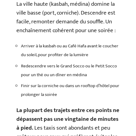
La ville haute (kasbah, médina) domine la
ville basse (port, corniche). Descendre est
facile, remonter demande du souffle. Un
enchaînement cohérent pour une soirée :
Arriver à la kasbah ou au Café Hafa avant le coucher
du soleil, pour profiter de la lumière
Redescendre vers le Grand Socco ou le Petit Socco
pour un thé ou un dîner en médina
Finir sur la corniche ou dans un rooftop d’hôtel pour
prolonger la soirée
La plupart des trajets entre ces points ne
dépassent pas une vingtaine de minutes
à pied.
Les taxis sont abondants et peu