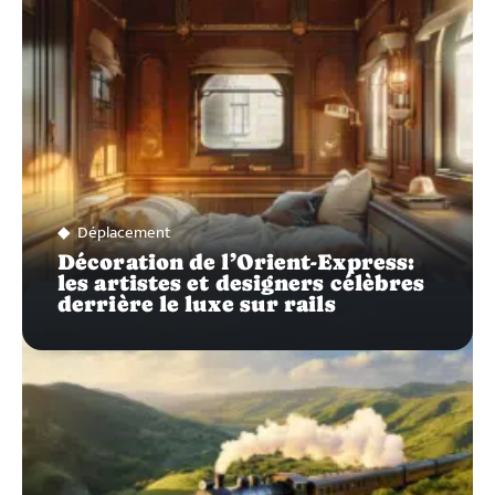
Déplacement
Décoration de l’Orient-Express:
les artistes et designers célèbres
derrière le luxe sur rails