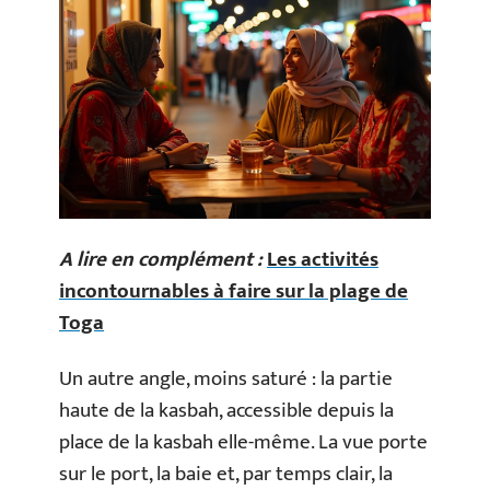
A lire en complément :
Les activités
incontournables à faire sur la plage de
Toga
Un autre angle, moins saturé : la partie
haute de la kasbah, accessible depuis la
place de la kasbah elle-même. La vue porte
sur le port, la baie et, par temps clair, la