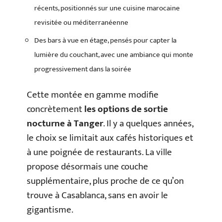
récents, positionnés sur une cuisine marocaine
revisitée ou méditerranéenne
Des bars à vue en étage, pensés pour capter la
lumière du couchant, avec une ambiance qui monte
progressivement dans la soirée
Cette montée en gamme modifie
concrètement
les options de sortie
nocturne à Tanger
. Il y a quelques années,
le choix se limitait aux cafés historiques et
à une poignée de restaurants. La ville
propose désormais une couche
supplémentaire, plus proche de ce qu’on
trouve à Casablanca, sans en avoir le
gigantisme.