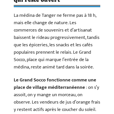
La médina de Tanger ne ferme pas à 18 h,
mais elle change de nature. Les
commerces de souvenirs et d’artisanat
baissent le rideau progressivement, tandis
que les épiceries, les snacks et les cafés
populaires prennent le relais. Le Grand
Socco, place qui marque l’entrée de la
médina, reste animé tard dans la soirée.
Le Grand Socco fonctionne comme une
place de village méditerranéenne
: on s’y
assoit, on y mange un morceau, on
observe. Les vendeurs de jus d’orange frais
y restent actifs après le coucher du soleil.