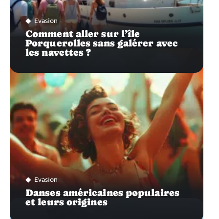
Evasion
Comment aller sur l’île
Porquerolles sans galérer avec
les navettes ?
Evasion
Danses américaines populaires
et leurs origines