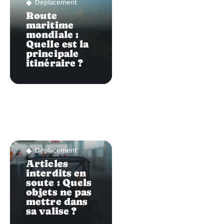
Déplacement
Route
maritime
mondiale :
Quelle est la
principale
itinéraire ?
Déplacement
Articles
interdits en
soute : Quels
objets ne pas
mettre dans
sa valise ?