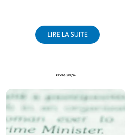
LIRE LA SUITE
L'INFO 24H/24