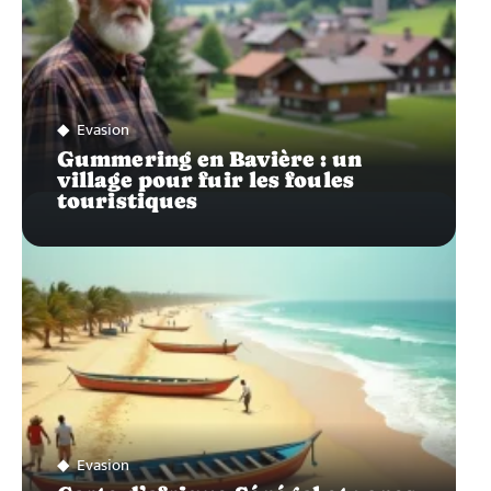
Evasion
Gummering en Bavière : un
village pour fuir les foules
touristiques
Evasion