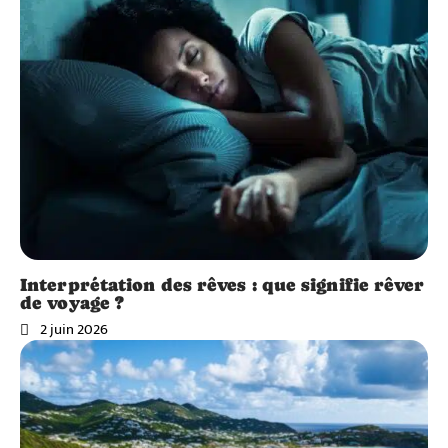
Interprétation des rêves : que signifie rêver
de voyage ?
2 juin 2026