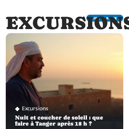
EXCURSION
LIRE LA SUITE
EXCURSIONS
Excursions
Nuit et coucher de soleil : que
faire à Tanger après 18 h ?