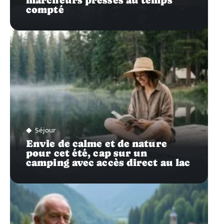
compté
Séjour
Envie de calme et de nature
pour cet été, cap sur un
camping avec accès direct au lac