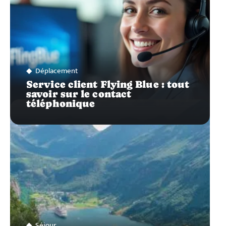
Déplacement
Service client Flying Blue : tout
savoir sur le contact
téléphonique
Séjour