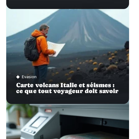
Evasion
Carte volcans Italie et séismes :
ce que tout voyageur doit savoir