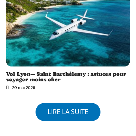
Vol Lyon— Saint Barthélemy : astuces pour
voyager moins cher
20 mai 2026
LIRE LA SUITE