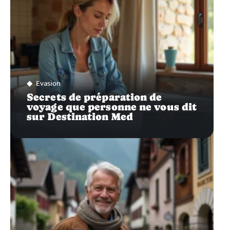
Evasion
Secrets de préparation de
voyage que personne ne vous dit
sur Destination Med