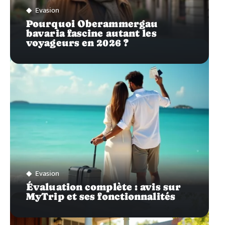
Evasion
Pourquoi Oberammergau
bavaria fascine autant les
voyageurs en 2026 ?
Evasion
Évaluation complète : avis sur
MyTrip et ses fonctionnalités