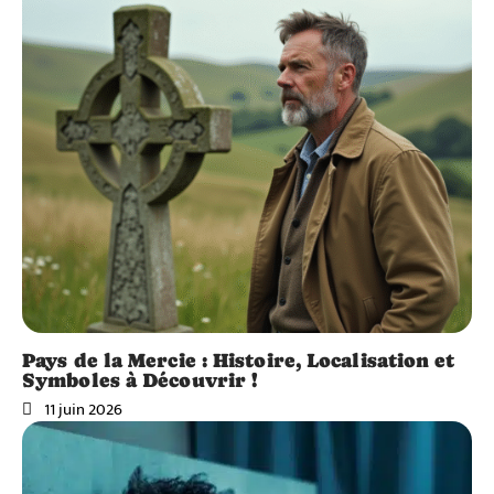
Pays de la Mercie : Histoire, Localisation et
Symboles à Découvrir !
11 juin 2026