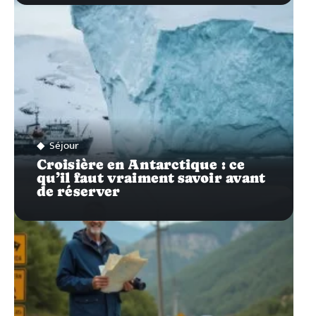
Séjour
Croisière en Antarctique : ce
qu’il faut vraiment savoir avant
de réserver