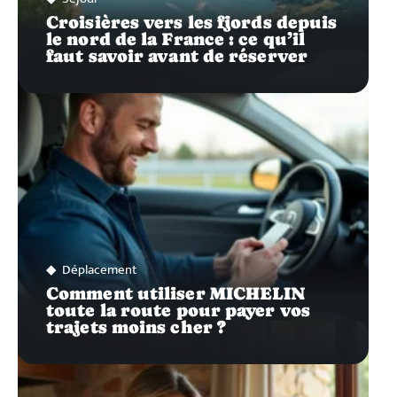
Croisières vers les fjords depuis
le nord de la France : ce qu’il
faut savoir avant de réserver
Déplacement
Comment utiliser MICHELIN
toute la route pour payer vos
trajets moins cher ?