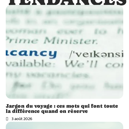
Jargon du voyage : ces mots qui font toute
la différence quand on réserve
3 août 2026