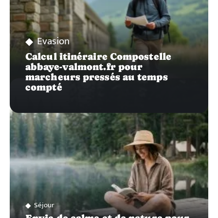
Evasion
Calcul itinéraire Compostelle
abbaye-valmont.fr pour
marcheurs pressés au temps
compté
Séjour