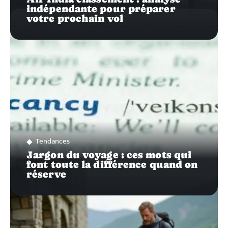
indépendante pour préparer
votre prochain vol
Tendances
Jargon du voyage : ces mots qui
font toute la différence quand on
réserve