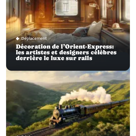
Déplacement
Décoration de l’Orient-Express:
les artistes et designers célèbres
derrière le luxe sur rails