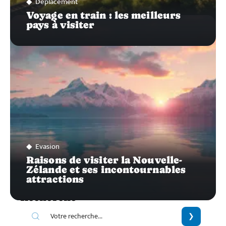
Déplacement
Voyage en train : les meilleurs
pays à visiter
Evasion
Raisons de visiter la Nouvelle-
Zélande et ses incontournables
attractions
Recherche