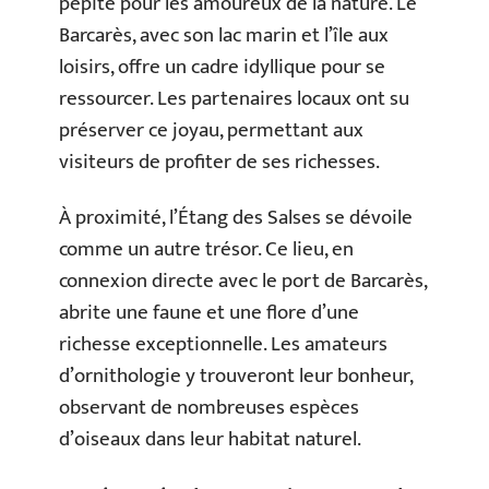
pépite pour les amoureux de la nature. Le
Barcarès, avec son lac marin et l’île aux
loisirs, offre un cadre idyllique pour se
ressourcer. Les partenaires locaux ont su
préserver ce joyau, permettant aux
visiteurs de profiter de ses richesses.
À proximité, l’Étang des Salses se dévoile
comme un autre trésor. Ce lieu, en
connexion directe avec le port de Barcarès,
abrite une faune et une flore d’une
richesse exceptionnelle. Les amateurs
d’ornithologie y trouveront leur bonheur,
observant de nombreuses espèces
d’oiseaux dans leur habitat naturel.