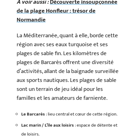
A voir aussi :
Découverte insoupçonnée
de la plage Honfleur : trésor de
Normandie
La Méditerranée, quant à elle, borde cette
région avec ses eaux turquoise et ses
plages de sable fin. Les kilomètres de
plages de Barcarès offrent une diversité
d’activités, allant de la baignade surveillée
aux sports nautiques. Les plages de sable
sont un terrain de jeu idéal pour les
familles et les amateurs de farniente.
Le Barcarès
: lieu central et cœur de cette région.
Lac marin / L’île aux loisirs
: espace de détente et
de loisirs.