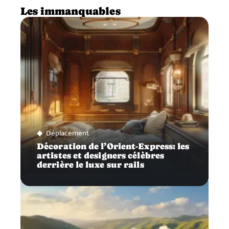
Les immanquables
Déplacement
Décoration de l’Orient-Express: les
artistes et designers célèbres
derrière le luxe sur rails