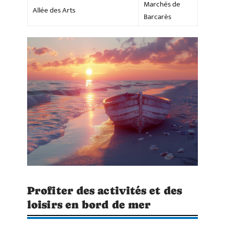
Marchés de
Allée des Arts
Barcarès
Profiter des activités et des
loisirs en bord de mer