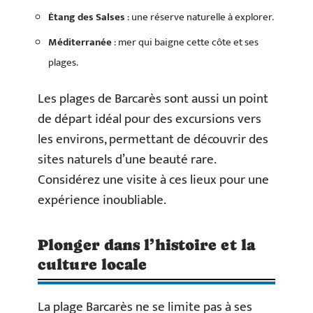
Étang des Salses
: une réserve naturelle à explorer.
Méditerranée
: mer qui baigne cette côte et ses
plages.
Les plages de Barcarès sont aussi un point
de départ idéal pour des excursions vers
les environs, permettant de découvrir des
sites naturels d’une beauté rare.
Considérez une visite à ces lieux pour une
expérience inoubliable.
Plonger dans l’histoire et la
culture locale
La plage Barcarès ne se limite pas à ses