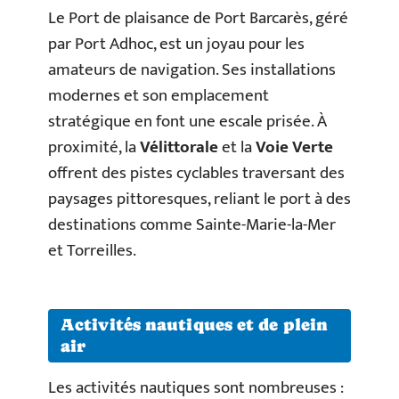
Le Port de plaisance de Port Barcarès, géré
par Port Adhoc, est un joyau pour les
amateurs de navigation. Ses installations
modernes et son emplacement
stratégique en font une escale prisée. À
proximité, la
Vélittorale
et la
Voie Verte
offrent des pistes cyclables traversant des
paysages pittoresques, reliant le port à des
destinations comme Sainte-Marie-la-Mer
et Torreilles.
Activités nautiques et de plein
air
Les activités nautiques sont nombreuses :