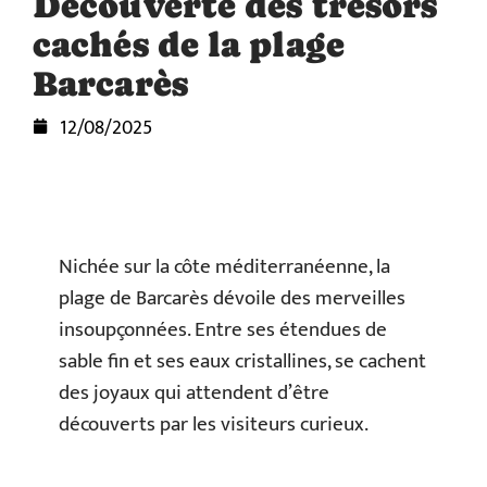
Découverte des trésors
cachés de la plage
Barcarès
12/08/2025
Nichée sur la côte méditerranéenne, la
plage de Barcarès dévoile des merveilles
insoupçonnées. Entre ses étendues de
sable fin et ses eaux cristallines, se cachent
des joyaux qui attendent d’être
découverts par les visiteurs curieux.