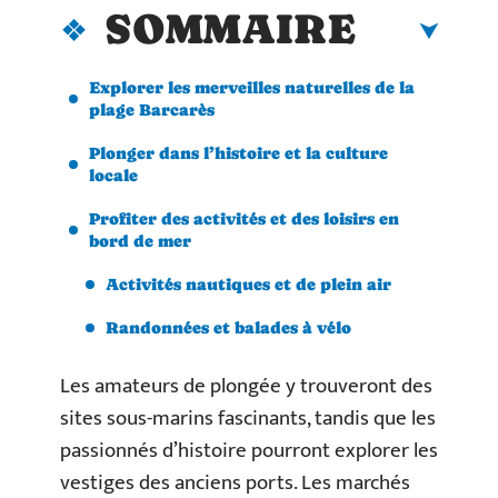
SOMMAIRE
Explorer les merveilles naturelles de la
plage Barcarès
Plonger dans l’histoire et la culture
locale
Profiter des activités et des loisirs en
bord de mer
Activités nautiques et de plein air
Randonnées et balades à vélo
Les amateurs de plongée y trouveront des
sites sous-marins fascinants, tandis que les
passionnés d’histoire pourront explorer les
vestiges des anciens ports. Les marchés