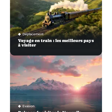
Déplacement
Voyage en train : les meilleurs pays
à visiter
Evasion