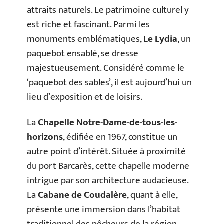
attraits naturels. Le patrimoine culturel y
est riche et fascinant. Parmi les
monuments emblématiques,
Le Lydia
, un
paquebot ensablé, se dresse
majestueusement. Considéré comme le
‘paquebot des sables’, il est aujourd’hui un
lieu d’exposition et de loisirs.
La
Chapelle Notre-Dame-de-tous-les-
horizons
, édifiée en 1967, constitue un
autre point d’intérêt. Située à proximité
du port Barcarès, cette chapelle moderne
intrigue par son architecture audacieuse.
La
Cabane de Coudalère
, quant à elle,
présente une immersion dans l’habitat