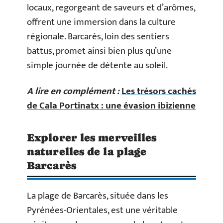
locaux, regorgeant de saveurs et d’arômes,
offrent une immersion dans la culture
régionale. Barcarès, loin des sentiers
battus, promet ainsi bien plus qu’une
simple journée de détente au soleil.
A lire en complément :
Les trésors cachés
de Cala Portinatx : une évasion ibizienne
Explorer les merveilles
naturelles de la plage
Barcarès
La plage de Barcarès, située dans les
Pyrénées-Orientales, est une véritable