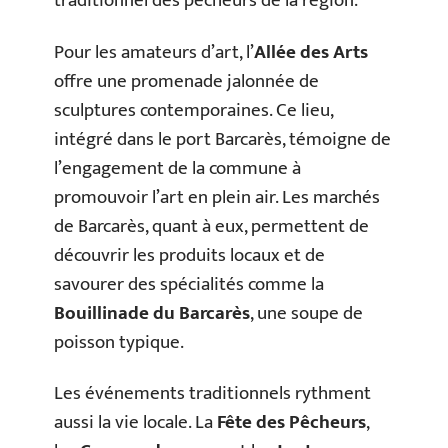
traditionnel des pêcheurs de la région.
Pour les amateurs d’art, l’
Allée des Arts
offre une promenade jalonnée de
sculptures contemporaines. Ce lieu,
intégré dans le port Barcarès, témoigne de
l’engagement de la commune à
promouvoir l’art en plein air. Les marchés
de Barcarès, quant à eux, permettent de
découvrir les produits locaux et de
savourer des spécialités comme la
Bouillinade du Barcarès
, une soupe de
poisson typique.
Les événements traditionnels rythment
aussi la vie locale. La
Fête des Pêcheurs
,