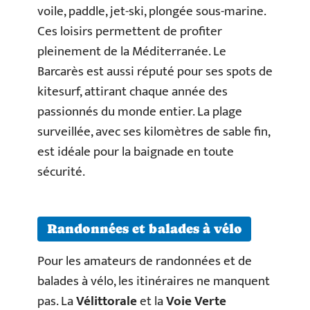
voile, paddle, jet-ski, plongée sous-marine.
Ces loisirs permettent de profiter
pleinement de la Méditerranée. Le
Barcarès est aussi réputé pour ses spots de
kitesurf, attirant chaque année des
passionnés du monde entier. La plage
surveillée, avec ses kilomètres de sable fin,
est idéale pour la baignade en toute
sécurité.
Randonnées et balades à vélo
Pour les amateurs de randonnées et de
balades à vélo, les itinéraires ne manquent
pas. La
Vélittorale
et la
Voie Verte