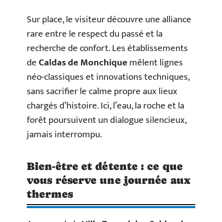
Sur place, le visiteur découvre une alliance
rare entre le respect du passé et la
recherche de confort. Les établissements
de
Caldas de Monchique
mêlent lignes
néo-classiques et innovations techniques,
sans sacrifier le calme propre aux lieux
chargés d’histoire. Ici, l’eau, la roche et la
forêt poursuivent un dialogue silencieux,
jamais interrompu.
Bien-être et détente : ce que
vous réserve une journée aux
thermes