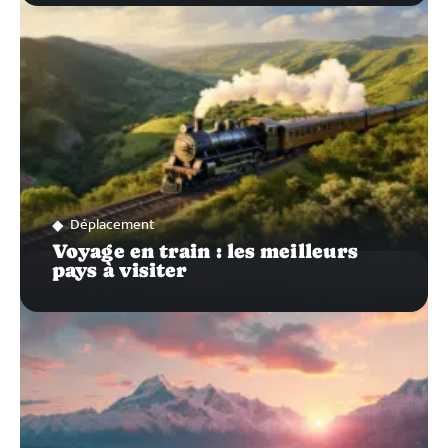
Déplacement
Voyage en train : les meilleurs
pays à visiter