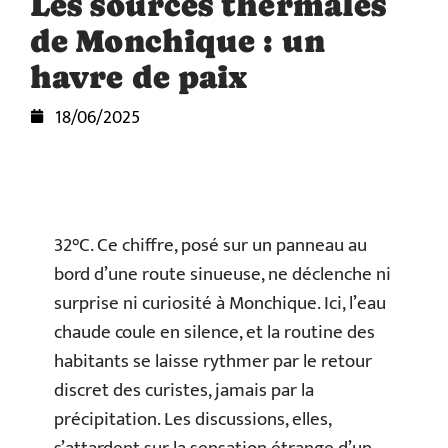
Les sources thermales
de Monchique : un
havre de paix
18/06/2025
32°C. Ce chiffre, posé sur un panneau au
bord d’une route sinueuse, ne déclenche ni
surprise ni curiosité à Monchique. Ici, l’eau
chaude coule en silence, et la routine des
habitants se laisse rythmer par le retour
discret des curistes, jamais par la
précipitation. Les discussions, elles,