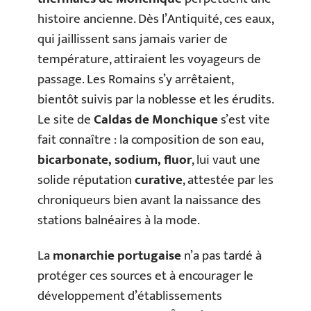
histoire ancienne. Dès l’Antiquité, ces eaux,
qui jaillissent sans jamais varier de
température, attiraient les voyageurs de
passage. Les Romains s’y arrêtaient,
bientôt suivis par la noblesse et les érudits.
Le site de
Caldas de Monchique
s’est vite
fait connaître : la composition de son eau,
bicarbonate, sodium, fluor
, lui vaut une
solide réputation
curative
, attestée par les
chroniqueurs bien avant la naissance des
stations balnéaires à la mode.
La
monarchie portugaise
n’a pas tardé à
protéger ces sources et à encourager le
développement d’établissements