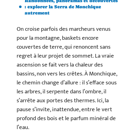
Randonnées, panoramas et découvertes
: explorer la Serra de Monchique
autrement
On croise parfois des marcheurs venus
pour la montagne, baskets encore
couvertes de terre, qui renoncent sans
regret à leur projet de sommet. La vraie
ascension se fait vers la chaleur des
bassins, non vers les crêtes. À Monchique,
le chemin change d’allure : il s’efface sous
les arbres, il serpente dans l’ombre, il
s’arrête aux portes des thermes. Ici, la
pause s’invite, inattendue, entre le vert
profond des bois et le parfum minéral de
l’eau.