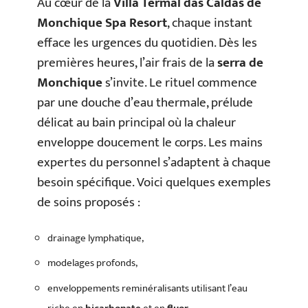
Au cœur de la
Villa Termal das Caldas de
Monchique Spa Resort
, chaque instant
efface les urgences du quotidien. Dès les
premières heures, l’air frais de la
serra de
Monchique
s’invite. Le rituel commence
par une douche d’eau thermale, prélude
délicat au bain principal où la chaleur
enveloppe doucement le corps. Les mains
expertes du personnel s’adaptent à chaque
besoin spécifique. Voici quelques exemples
de soins proposés :
drainage lymphatique,
modelages profonds,
enveloppements reminéralisants utilisant l’eau