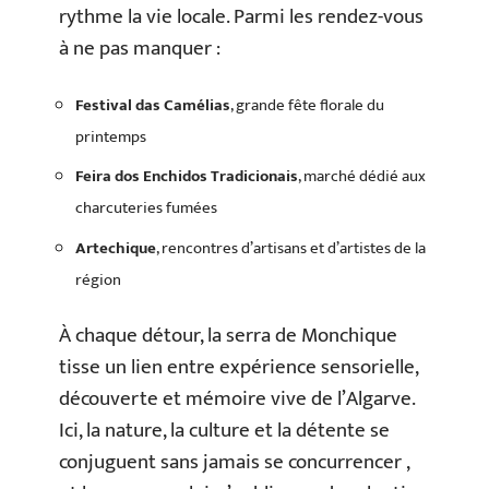
rythme la vie locale. Parmi les rendez-vous
à ne pas manquer :
Festival das Camélias
, grande fête florale du
printemps
Feira dos Enchidos Tradicionais
, marché dédié aux
charcuteries fumées
Artechique
, rencontres d’artisans et d’artistes de la
région
À chaque détour, la serra de Monchique
tisse un lien entre expérience sensorielle,
découverte et mémoire vive de l’Algarve.
Ici, la nature, la culture et la détente se
conjuguent sans jamais se concurrencer ,