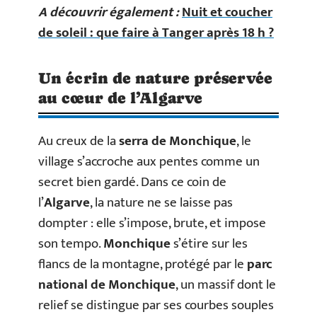
A découvrir également :
Nuit et coucher
de soleil : que faire à Tanger après 18 h ?
Un écrin de nature préservée
au cœur de l’Algarve
Au creux de la
serra de Monchique
, le
village s’accroche aux pentes comme un
secret bien gardé. Dans ce coin de
l’
Algarve
, la nature ne se laisse pas
dompter : elle s’impose, brute, et impose
son tempo.
Monchique
s’étire sur les
flancs de la montagne, protégé par le
parc
national de Monchique
, un massif dont le
relief se distingue par ses courbes souples