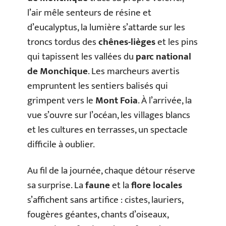
l’air mêle senteurs de résine et
d’eucalyptus, la lumière s’attarde sur les
troncs tordus des
chênes-lièges
et les pins
qui tapissent les vallées du
parc national
de Monchique
. Les marcheurs avertis
empruntent les sentiers balisés qui
grimpent vers le
Mont Foia
. À l’arrivée, la
vue s’ouvre sur l’océan, les villages blancs
et les cultures en terrasses, un spectacle
difficile à oublier.
Au fil de la journée, chaque détour réserve
sa surprise. La
faune
et la
flore locales
s’affichent sans artifice : cistes, lauriers,
fougères géantes, chants d’oiseaux,