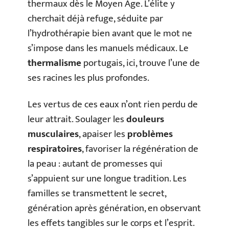
thermaux dès le Moyen Âge. L’élite y
cherchait déjà refuge, séduite par
l’hydrothérapie bien avant que le mot ne
s’impose dans les manuels médicaux. Le
thermalisme
portugais, ici, trouve l’une de
ses racines les plus profondes.
Les vertus de ces eaux n’ont rien perdu de
leur attrait. Soulager les
douleurs
musculaires
, apaiser les
problèmes
respiratoires
, favoriser la régénération de
la peau : autant de promesses qui
s’appuient sur une longue tradition. Les
familles se transmettent le secret,
génération après génération, en observant
les effets tangibles sur le corps et l’esprit.