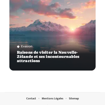
Evasion
Raisons de visiter la Nouvelle-
Zélande et ses incontournables
attractions
Contact
Mentions Légales
Sitemap