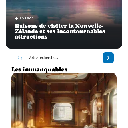
Evasion
Raisons de visiter la Nouvelle-
Zélande et ses incontournables
attractions
Recherche
Les immanquables