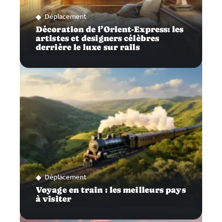
Déplacement
Décoration de l’Orient-Express: les
artistes et designers célèbres
derrière le luxe sur rails
Déplacement
Voyage en train : les meilleurs pays
à visiter