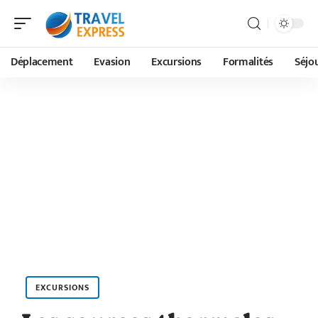
Déplacement
Evasion
Excursions
Formalités
Séjo
EXCURSIONS