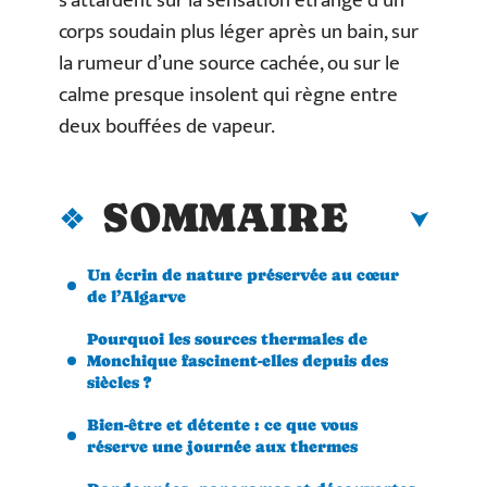
s’attardent sur la sensation étrange d’un
corps soudain plus léger après un bain, sur
la rumeur d’une source cachée, ou sur le
calme presque insolent qui règne entre
deux bouffées de vapeur.
SOMMAIRE
Un écrin de nature préservée au cœur
de l’Algarve
Pourquoi les sources thermales de
Monchique fascinent-elles depuis des
siècles ?
Bien-être et détente : ce que vous
réserve une journée aux thermes