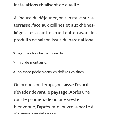
installations rivalisent de qualité.
À l’heure du déjeuner, on s’installe sur la
terrasse, face aux collines et aux chênes-
lièges. Les assiettes mettent en avant les
produits de saison issus du parc national :
légumes fraîchement cueillis,
miel de montagne,
poissons pêchés dans les rivières voisines.
On prend son temps, on laisse l’esprit
s’évader devant le paysage. Après une
courte promenade ou une sieste
bienvenue, l’après-midi ouvre la porte à