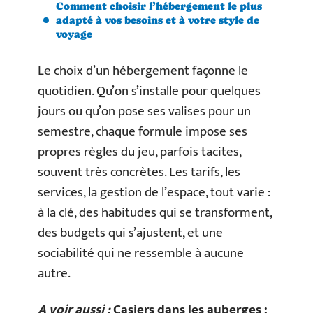
Comment choisir l’hébergement le plus
adapté à vos besoins et à votre style de
voyage
Le choix d’un hébergement façonne le
quotidien. Qu’on s’installe pour quelques
jours ou qu’on pose ses valises pour un
semestre, chaque formule impose ses
propres règles du jeu, parfois tacites,
souvent très concrètes. Les tarifs, les
services, la gestion de l’espace, tout varie :
à la clé, des habitudes qui se transforment,
des budgets qui s’ajustent, et une
sociabilité qui ne ressemble à aucune
autre.
A voir aussi :
Casiers dans les auberges :