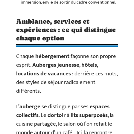
immersion, envie de sortir du cadre conventionnel.
Ambiance, services et
expériences : ce qui distingue
chaque option
Chaque
hébergement
façonne son propre
esprit.
Auberges jeunesse
,
hôtels
,
locations de vacances
: derrière ces mots,
des styles de séjour radicalement
différents.
L’
auberge
se distingue par ses
espaces
collectifs
. Le
dortoir
à
lits superposés
, la
cuisine partagée, le salon où l’on refait le
monde autour d’un café… Ici, la rencontre