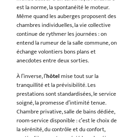
est la norme, la spontanéité le moteur.
Même quand les auberges proposent des
chambres individuelles, la vie collective
continue de rythmer les journées : on
entend la rumeur de la salle commune, on
échange volontiers bons plans et
anecdotes entre deux sorties.
À l’inverse, l’
hôtel
mise tout sur la
tranquillité et la prévisibilité. Les
prestations sont standardisées, le service
soigné, la promesse d’intimité tenue.
Chambre privative, salle de bains dédiée,
room-service disponible : c’est le choix de
la sérénité, du contrôle et du confort,