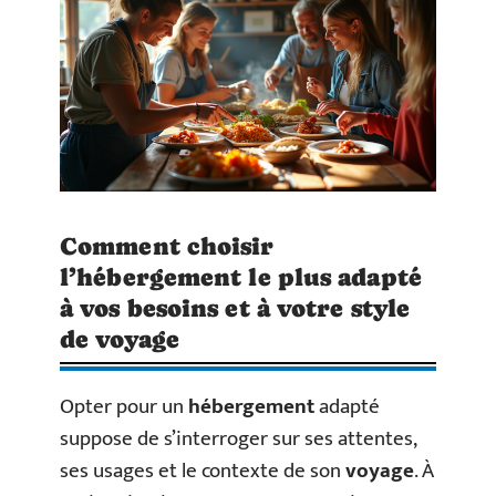
Comment choisir
l’hébergement le plus adapté
à vos besoins et à votre style
de voyage
Opter pour un
hébergement
adapté
suppose de s’interroger sur ses attentes,
ses usages et le contexte de son
voyage
. À