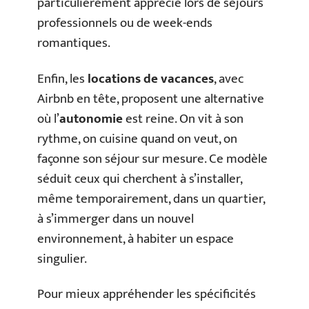
particulièrement apprécié lors de séjours
professionnels ou de week-ends
romantiques.
Enfin, les
locations de vacances
, avec
Airbnb en tête, proposent une alternative
où l’
autonomie
est reine. On vit à son
rythme, on cuisine quand on veut, on
façonne son séjour sur mesure. Ce modèle
séduit ceux qui cherchent à s’installer,
même temporairement, dans un quartier,
à s’immerger dans un nouvel
environnement, à habiter un espace
singulier.
Pour mieux appréhender les spécificités