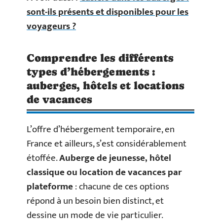
sont-ils présents et disponibles pour les
voyageurs ?
Comprendre les différents
types d’hébergements :
auberges, hôtels et locations
de vacances
L’offre d’hébergement temporaire, en
France et ailleurs, s’est considérablement
étoffée.
Auberge de jeunesse, hôtel
classique ou location de vacances par
plateforme
: chacune de ces options
répond à un besoin bien distinct, et
dessine un mode de vie particulier.