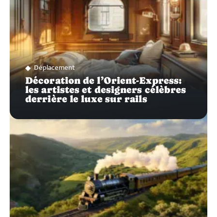
Déplacement
Décoration de l’Orient-Express:
les artistes et designers célèbres
derrière le luxe sur rails