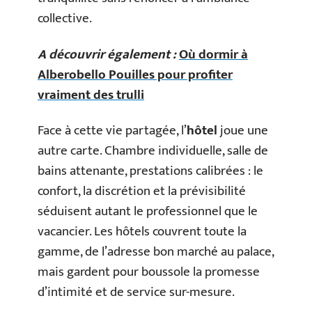
collective.
A découvrir également :
Où dormir à
Alberobello Pouilles pour profiter
vraiment des trulli
Face à cette vie partagée, l’
hôtel
joue une
autre carte. Chambre individuelle, salle de
bains attenante, prestations calibrées : le
confort, la discrétion et la prévisibilité
séduisent autant le professionnel que le
vacancier. Les hôtels couvrent toute la
gamme, de l’adresse bon marché au palace,
mais gardent pour boussole la promesse
d’intimité et de service sur-mesure.