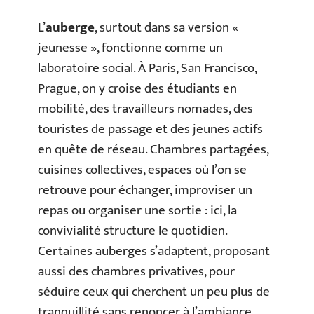
L’
auberge
, surtout dans sa version «
jeunesse », fonctionne comme un
laboratoire social. À Paris, San Francisco,
Prague, on y croise des étudiants en
mobilité, des travailleurs nomades, des
touristes de passage et des jeunes actifs
en quête de réseau. Chambres partagées,
cuisines collectives, espaces où l’on se
retrouve pour échanger, improviser un
repas ou organiser une sortie : ici, la
convivialité structure le quotidien.
Certaines auberges s’adaptent, proposant
aussi des chambres privatives, pour
séduire ceux qui cherchent un peu plus de
tranquillité sans renoncer à l’ambiance