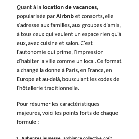
Quant à la
location de vacances
,
popularisée par
Airbnb
et consorts, elle
s’adresse aux familles, aux groupes d’amis,
à tous ceux qui veulent un espace rien qu’à
eux, avec cuisine et salon. C’est
l’autonomie qui prime, l’impression
d’habiter la ville comme un local. Ce format
a changé la donne à Paris, en France, en
Europe et au-delà, bousculant les codes de
l’hôtellerie traditionnelle.
Pour résumer les caractéristiques
majeures, voici les points forts de chaque
formule :
Auberges jeunesse
: ambiance collective, coût