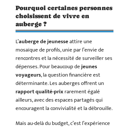
Pourquoi certaines personnes
choisissent de vivre en
auberge ?
L’
auberge de jeunesse
attire une
mosaïque de profils, unie par l’envie de
rencontres et la nécessité de surveiller ses
dépenses. Pour beaucoup de
jeunes
voyageurs
, la question financière est
déterminante. Les auberges offrent un
rapport qualité-prix
rarement égalé
ailleurs, avec des espaces partagés qui
encouragent la convivialité et la débrouille.
Mais au-delà du budget, c’est l’expérience