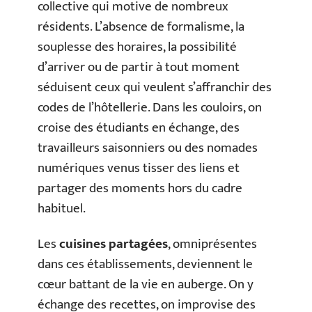
collective qui motive de nombreux
résidents. L’absence de formalisme, la
souplesse des horaires, la possibilité
d’arriver ou de partir à tout moment
séduisent ceux qui veulent s’affranchir des
codes de l’hôtellerie. Dans les couloirs, on
croise des étudiants en échange, des
travailleurs saisonniers ou des nomades
numériques venus tisser des liens et
partager des moments hors du cadre
habituel.
Les
cuisines partagées
, omniprésentes
dans ces établissements, deviennent le
cœur battant de la vie en auberge. On y
échange des recettes, on improvise des