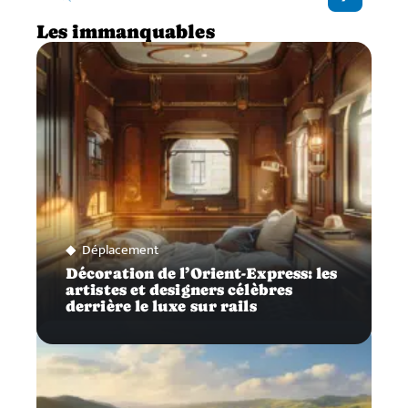
Les immanquables
Déplacement
Décoration de l’Orient-Express: les
artistes et designers célèbres
derrière le luxe sur rails