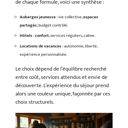
de chaque formule, voici une synthèse :
Auberges jeunesse
: vie collective,
espaces
partagés
, budget contrôlé.
Hôtels
:
confort
, services réguliers, calme.
Locations de vacances
: autonomie, liberté,
expérience personnalisée.
Le choix dépend de l’équilibre recherché
entre coût, services attendus et envie de
découverte. L’expérience du séjour prend
alors une couleur unique, façonnée par ces
choix structurels.