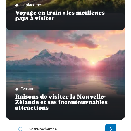
Déplacement
Voyage en train : les meilleurs
pays à visiter
Evasion
Raisons de visiter la Nouvelle-
Zélande et ses incontournables
attractions
Recherche