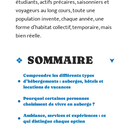
étudiants, actifs précaires, saisonniers et
voyageurs au long cours, toute une
population invente, chaque année, une
forme d’habitat collectif, temporaire, mais
bien réelle.
SOMMAIRE
Comprendre les différents types
d’hébergements : auberges, hôtels et
locations de vacances
Pourquoi certaines personnes
choisissent de vivre en auberge ?
Ambiance, services et expériences : ce
qui distingue chaque option