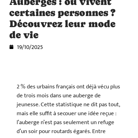
Auberges : où vivent
certaines personnes ?
Découvrez leur mode
de vie
19/10/2025
2 % des urbains français ont déjà vécu plus
de trois mois dans une auberge de
jeunesse. Cette statistique ne dit pas tout,
mais elle suffit à secouer une idée reçue :
l’auberge n’est pas seulement un refuge
d’un soir pour routards égarés. Entre