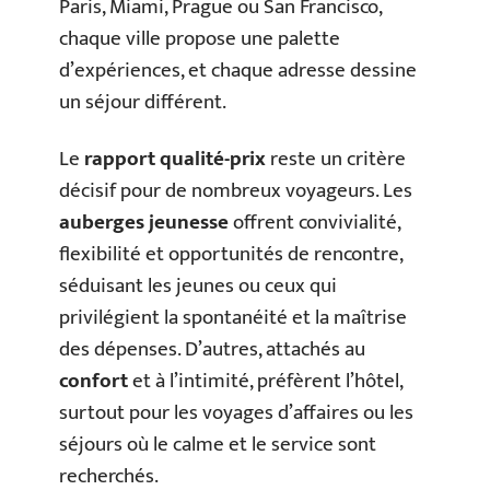
Paris, Miami, Prague ou San Francisco,
chaque ville propose une palette
d’expériences, et chaque adresse dessine
un séjour différent.
Le
rapport qualité-prix
reste un critère
décisif pour de nombreux voyageurs. Les
auberges jeunesse
offrent convivialité,
flexibilité et opportunités de rencontre,
séduisant les jeunes ou ceux qui
privilégient la spontanéité et la maîtrise
des dépenses. D’autres, attachés au
confort
et à l’intimité, préfèrent l’hôtel,
surtout pour les voyages d’affaires ou les
séjours où le calme et le service sont
recherchés.