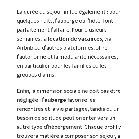
La durée du séjour influe également : pour
quelques nuits, l’auberge ou l’hôtel font
parfaitement l’affaire. Pour plusieurs
semaines, la
location de vacances
, via
Airbnb ou d’autres plateformes, offre
l’autonomie et la modularité nécessaires,
en particulier pour les familles ou les
groupes d’amis.
Enfin, la dimension sociale ne doit pas être
négligée : l’
auberge
favorise les
rencontres et la vie partagée, tandis qu’un
besoin de solitude peut orienter vers un
autre type d’hébergement. Chaque profil y
trouvera matière à composer son séjour, à