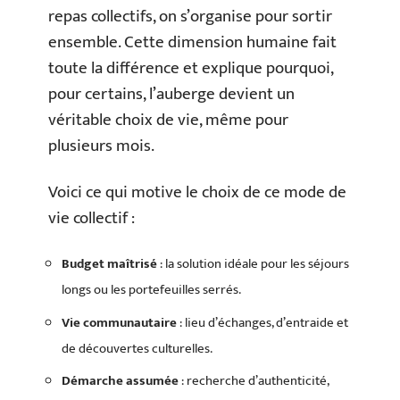
repas collectifs, on s’organise pour sortir
ensemble. Cette dimension humaine fait
toute la différence et explique pourquoi,
pour certains, l’auberge devient un
véritable choix de vie, même pour
plusieurs mois.
Voici ce qui motive le choix de ce mode de
vie collectif :
Budget maîtrisé
: la solution idéale pour les séjours
longs ou les portefeuilles serrés.
Vie communautaire
: lieu d’échanges, d’entraide et
de découvertes culturelles.
Démarche assumée
: recherche d’authenticité,