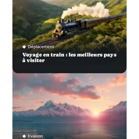
Déplacement
Voyage en train : les meilleurs pays
à visiter
Evasion