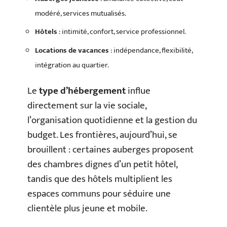
modéré, services mutualisés.
Hôtels
: intimité, confort, service professionnel.
Locations de vacances
: indépendance, flexibilité,
intégration au quartier.
Le
type d’hébergement
influe
directement sur la vie sociale,
l’organisation quotidienne et la gestion du
budget. Les frontières, aujourd’hui, se
brouillent : certaines auberges proposent
des chambres dignes d’un petit hôtel,
tandis que des hôtels multiplient les
espaces communs pour séduire une
clientèle plus jeune et mobile.