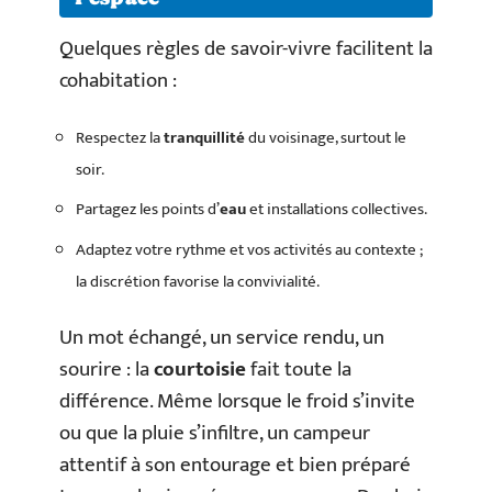
Quelques règles de savoir-vivre facilitent la
cohabitation :
Respectez la
tranquillité
du voisinage, surtout le
soir.
Partagez les points d’
eau
et installations collectives.
Adaptez votre rythme et vos activités au contexte ;
la discrétion favorise la convivialité.
Un mot échangé, un service rendu, un
sourire : la
courtoisie
fait toute la
différence. Même lorsque le froid s’invite
ou que la pluie s’infiltre, un campeur
attentif à son entourage et bien préparé