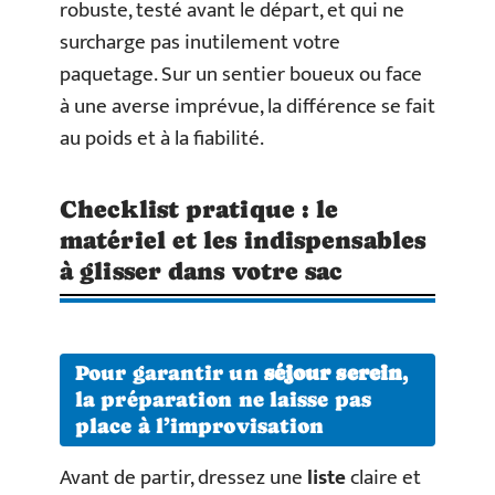
robuste, testé avant le départ, et qui ne
surcharge pas inutilement votre
paquetage. Sur un sentier boueux ou face
à une averse imprévue, la différence se fait
au poids et à la fiabilité.
Checklist pratique : le
matériel et les indispensables
à glisser dans votre sac
Pour garantir un
séjour serein
,
la préparation ne laisse pas
place à l’improvisation
Avant de partir, dressez une
liste
claire et