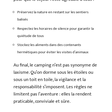
Préservez la nature en restant sur les sentiers
balisés
Respectez les horaires de silence pour garantir la
quiétude de tous
Stockez les aliments dans des contenants
hermétiques pour éviter les visites d’animaux
Au final, le camping n’est pas synonyme de
laxisme. Qu’on dorme sous les étoiles ou
sous un toit en toile, la vigilance et la
responsabilité s’imposent. Les règles ne
limitent pas l’aventure : elles la rendent
praticable, conviviale et sûre.