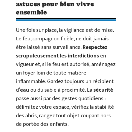
astuces pour bien vivre
ensemble
Une fois sur place, la vigilance est de mise.
Le feu, compagnon fidèle, ne doit jamais
être laissé sans surveillance.
Respectez
scrupuleusement les interdictions
en
vigueur et, si le feu est autorisé, aménagez
un foyer loin de toute matière
inflammable. Gardez toujours un récipient
d’
eau
ou du sable à proximité. La
sécurité
passe aussi par des gestes quotidiens :
délimitez votre espace, vérifiez la stabilité
des abris, rangez tout objet coupant hors
de portée des enfants.