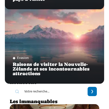
Evasion
Raisons de visiter la Nouvelle-
Zélande et ses incontournables
attractions
Recherche
Les immanquables