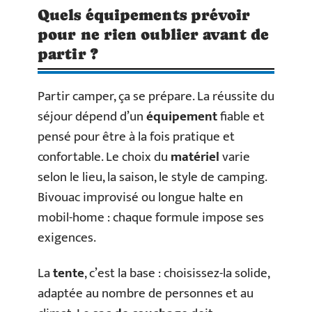
Quels équipements prévoir
pour ne rien oublier avant de
partir ?
Partir camper, ça se prépare. La réussite du
séjour dépend d’un
équipement
fiable et
pensé pour être à la fois pratique et
confortable. Le choix du
matériel
varie
selon le lieu, la saison, le style de camping.
Bivouac improvisé ou longue halte en
mobil-home : chaque formule impose ses
exigences.
La
tente
, c’est la base : choisissez-la solide,
adaptée au nombre de personnes et au