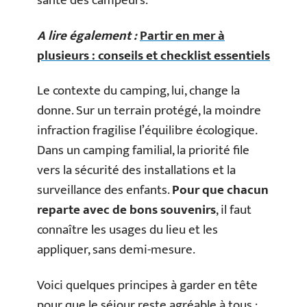
santé des campeurs.
A lire également :
Partir en mer à
plusieurs : conseils et checklist essentiels
Le contexte du camping, lui, change la
donne. Sur un terrain protégé, la moindre
infraction fragilise l’équilibre écologique.
Dans un camping familial, la priorité file
vers la sécurité des installations et la
surveillance des enfants.
Pour que chacun
reparte avec de bons souvenirs
, il faut
connaître les usages du lieu et les
appliquer, sans demi-mesure.
Voici quelques principes à garder en tête
pour que le séjour reste agréable à tous :