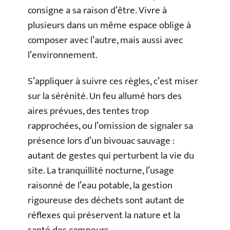
consigne a sa raison d’être. Vivre à
plusieurs dans un même espace oblige à
composer avec l’autre, mais aussi avec
l’environnement.
S’appliquer à suivre ces règles, c’est miser
sur la sérénité. Un feu allumé hors des
aires prévues, des tentes trop
rapprochées, ou l’omission de signaler sa
présence lors d’un bivouac sauvage :
autant de gestes qui perturbent la vie du
site. La tranquillité nocturne, l’usage
raisonné de l’eau potable, la gestion
rigoureuse des déchets sont autant de
réflexes qui préservent la nature et la