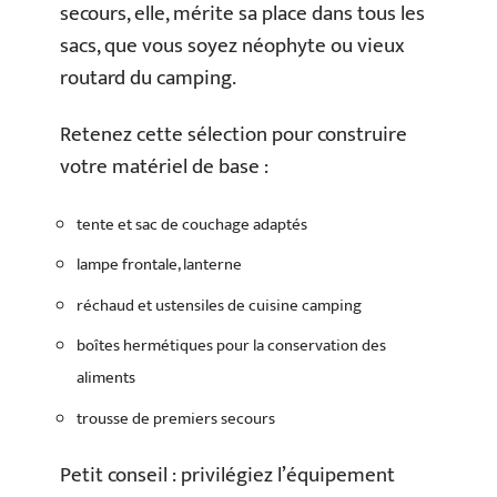
secours, elle, mérite sa place dans tous les
sacs, que vous soyez néophyte ou vieux
routard du camping.
Retenez cette sélection pour construire
votre matériel de base :
tente et sac de couchage adaptés
lampe frontale, lanterne
réchaud et ustensiles de cuisine camping
boîtes hermétiques pour la conservation des
aliments
trousse de premiers secours
Petit conseil : privilégiez l’équipement