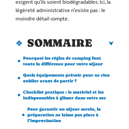
exigent qu’ils soient biodégradables. Ici, la
légèreté administrative n’existe pas : le
moindre détail compte.
SOMMAIRE
Pourquoi les règles de camping font
toute la différence pour votre séjour
Quels équipements prévoir pour ne rien
oublier avant de partir ?
Checklist pratique : le matériel et les
indispensables à glisser dans votre sac
Pour garantir un séjour serein, la
préparation ne laisse pas place à
l’improvisation