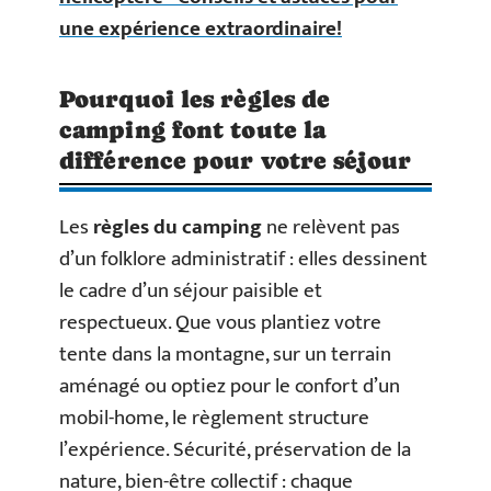
une expérience extraordinaire!
Pourquoi les règles de
camping font toute la
différence pour votre séjour
Les
règles du camping
ne relèvent pas
d’un folklore administratif : elles dessinent
le cadre d’un séjour paisible et
respectueux. Que vous plantiez votre
tente dans la montagne, sur un terrain
aménagé ou optiez pour le confort d’un
mobil-home, le règlement structure
l’expérience. Sécurité, préservation de la
nature, bien-être collectif : chaque