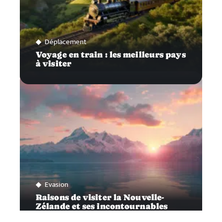
Déplacement
Voyage en train : les meilleurs pays
à visiter
Evasion
Raisons de visiter la Nouvelle-
Zélande et ses incontournables
attractions