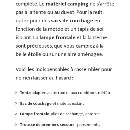
complète. Le
matériel camping
ne s’arrête
pas à la tente ou au duvet. Pour la nuit,
optez pour des
sacs de couchage
en
fonction de la météo et un tapis de sol
isolant. La
lampe frontale
et la lanterne
sont précieuses, que vous campiez à la
belle étoile ou sur une aire aménagée.
Voici les indispensables à rassembler pour
ne rien laisser au hasard :
Tente
adaptée au terrain et aux conditions météo
Sac de couchage
et matelas isolant
Lampe frontale
, piles de rechange, lanterne
Trousse de premiers secours
: pansements,