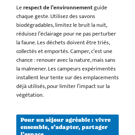
Le
respect de l’environnement
guide
chaque geste. Utilisez des savons
biodégradables, limitez le bruit la nuit,
réduisez l’éclairage pour ne pas perturber
la faune. Les déchets doivent être triés,
collectés et emportés. Camper, c’est une
chance : renouer avec la nature, mais sans
la malmener. Les campeurs expérimentés
installent leur tente sur des emplacements
déjà utilisés, pour limiter l’impact sur la
végétation.
Pour un séjour agréable : vivre
ensemble, s’adapter, partager
l’espace