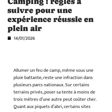
Camping : règles à
suivre pour une
expérience réussie en
plein air
14/01/2026
Allumer un feu de camp, même sous une
pluie battante, reste une infraction dans
plusieurs parcs nationaux. Sur certains
terrains privés, poser sa tente à moins de
trois mètres d’une autre peut coûter cher.
Quant aux piquets d’abri, certains sites