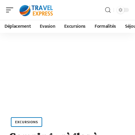
Déplacement
Evasion
Excursions
Formalités
Séjo
EXCURSIONS