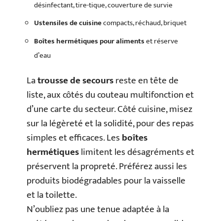
désinfectant, tire-tique, couverture de survie
Ustensiles de cuisine
compacts, réchaud, briquet
Boîtes hermétiques pour aliments
et réserve
d’eau
La
trousse de secours
reste en tête de
liste, aux côtés du couteau multifonction et
d’une carte du secteur. Côté cuisine, misez
sur la légèreté et la solidité, pour des repas
simples et efficaces. Les
boîtes
hermétiques
limitent les désagréments et
préservent la propreté. Préférez aussi les
produits biodégradables pour la vaisselle
et la toilette.
N’oubliez pas une tenue adaptée à la