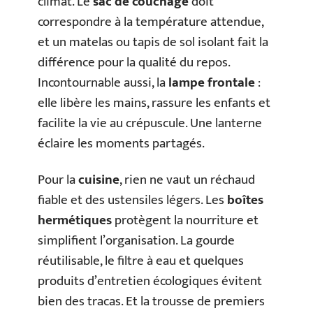
climat. Le
sac de couchage
doit
correspondre à la température attendue,
et un matelas ou tapis de sol isolant fait la
différence pour la qualité du repos.
Incontournable aussi, la
lampe frontale
:
elle libère les mains, rassure les enfants et
facilite la vie au crépuscule. Une lanterne
éclaire les moments partagés.
Pour la
cuisine
, rien ne vaut un réchaud
fiable et des ustensiles légers. Les
boîtes
hermétiques
protègent la nourriture et
simplifient l’organisation. La gourde
réutilisable, le filtre à eau et quelques
produits d’entretien écologiques évitent
bien des tracas. Et la trousse de premiers