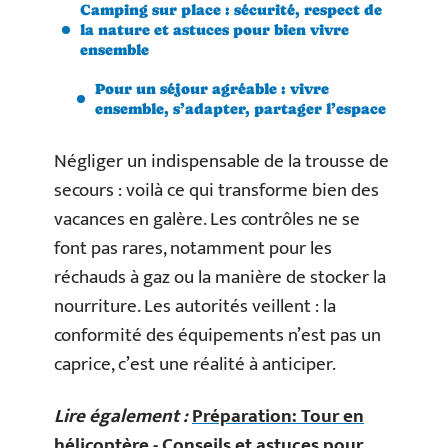
Camping sur place : sécurité, respect de
la nature et astuces pour bien vivre
ensemble
Pour un séjour agréable : vivre
ensemble, s’adapter, partager l’espace
Négliger un indispensable de la trousse de
secours : voilà ce qui transforme bien des
vacances en galère. Les contrôles ne se
font pas rares, notamment pour les
réchauds à gaz ou la manière de stocker la
nourriture. Les autorités veillent : la
conformité des équipements n’est pas un
caprice, c’est une réalité à anticiper.
Lire également :
Préparation: Tour en
hélicoptère - Conseils et astuces pour