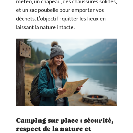
météo, un chapeau, des chaussures solides,
et un sac poubelle pour emporter vos
déchets. L’objectif : quitter les lieux en
laissant la nature intacte.
Camping sur place : sécurité,
respect de la nature et