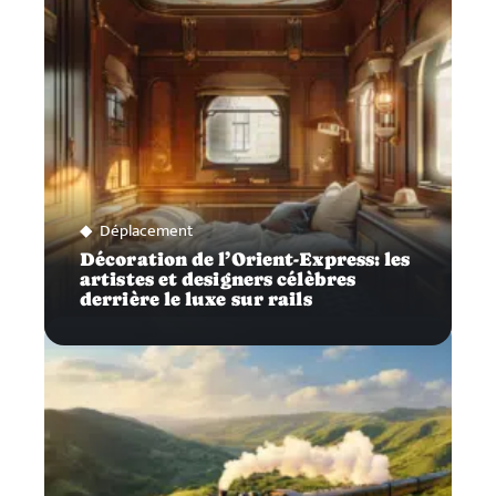
Déplacement
Décoration de l’Orient-Express: les
artistes et designers célèbres
derrière le luxe sur rails