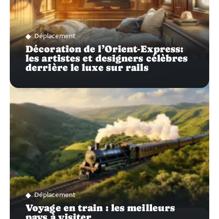
Déplacement
Décoration de l’Orient-Express:
les artistes et designers célèbres
derrière le luxe sur rails
Déplacement
Voyage en train : les meilleurs
pays à visiter