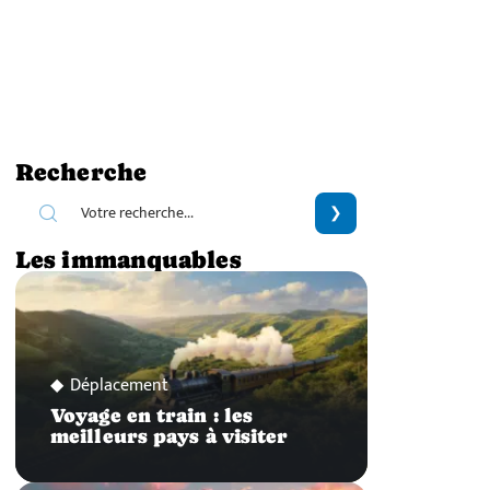
Recherche
Les immanquables
Déplacement
Voyage en train : les
meilleurs pays à visiter