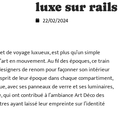
luxe sur rails
22/02/2024
et de voyage luxueux, est plus qu’un simple
’art en mouvement. Au fil des époques, ce train
 designers de renom pour façonner son intérieur
esprit de leur époque dans chaque compartiment,
que, avec ses panneaux de verre et ses luminaires,
, qui ont contribué à l’ambiance Art Déco des
tres ayant laissé leur empreinte sur l’identité