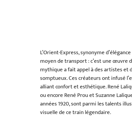
L’Orient-Express, synonyme d’élégance 
moyen de transport : c’est une œuvre d
mythique a fait appel à des artistes et
somptueux. Ces créateurs ont infusé l’
alliant confort et esthétique. René Lali
ou encore René Prou et Suzanne Lalique
années 1920, sont parmi les talents illus
visuelle de ce train légendaire.