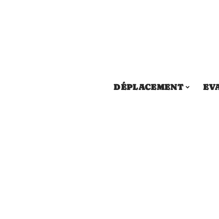
DÉPLACEMENT
EV