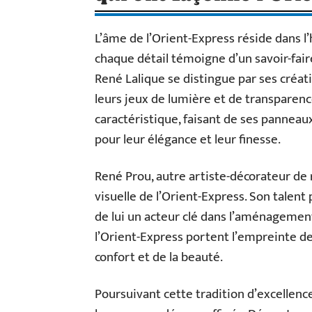
L’âme de l’Orient-Express réside dans 
chaque détail témoigne d’un savoir-fair
René Lalique se distingue par ses créat
leurs jeux de lumière et de transparenc
caractéristique, faisant de ses pannea
pour leur élégance et leur finesse.
René Prou, autre artiste-décorateur de 
visuelle de l’Orient-Express. Son talent 
de lui un acteur clé dans l’aménagement
l’Orient-Express portent l’empreinte de
confort et de la beauté.
Poursuivant cette tradition d’excellenc