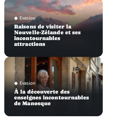
Evasion
Raisons de visiter la
Nouvelle-Zélande et ses
incontournables
attractions
Evasion
À la découverte des
enseignes incontournables
de Manosque