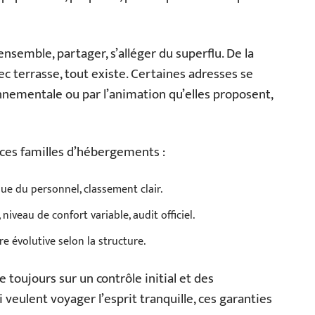
ensemble, partager, s’alléger du superflu. De la
c terrasse, tout existe. Certaines adresses se
nnementale ou par l’animation qu’elles proposent,
ces familles d’hébergements :
ue du personnel, classement clair.
iveau de confort variable, audit officiel.
re évolutive selon la structure.
 toujours sur un contrôle initial et des
eulent voyager l’esprit tranquille, ces garanties