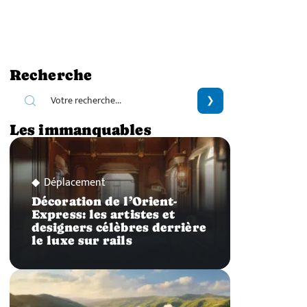
Recherche
Les immanquables
Déplacement
Décoration de l’Orient-
Express: les artistes et
designers célèbres derrière
le luxe sur rails