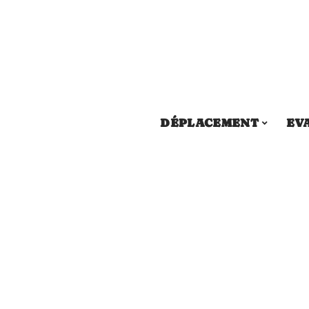
DÉPLACEMENT
EV