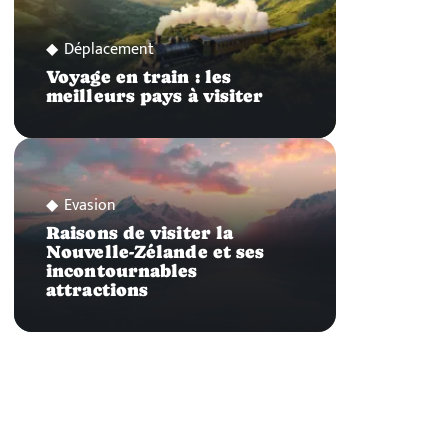
Déplacement
Voyage en train : les
meilleurs pays à visiter
Evasion
Raisons de visiter la
Nouvelle-Zélande et ses
incontournables
attractions