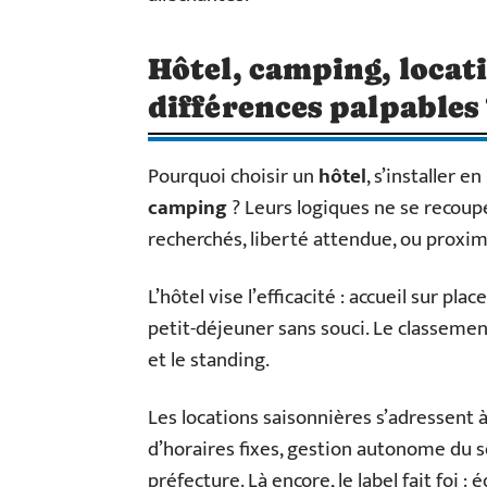
Hôtel, camping, locati
différences palpables 
Pourquoi choisir un
hôtel
, s’installer en
camping
? Leurs logiques ne se recoupen
recherchés, liberté attendue, ou proxim
L’hôtel vise l’efficacité : accueil sur p
petit-déjeuner sans souci. Le classement
et le standing.
Les locations saisonnières s’adressent 
d’horaires fixes, gestion autonome du s
préfecture. Là encore, le label fait foi 