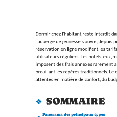
Dormir chez l’habitant reste interdit d
l’auberge de jeunesse s’ouvre, depuis p
réservation en ligne modifient les tarifs
utilisateurs réguliers. Les hôtels, eux, 
imposent des frais annexes rarement a
brouillant les repères traditionnels. Le
attentes en matière de confort, du bud
SOMMAIRE
Panorama des principaux types