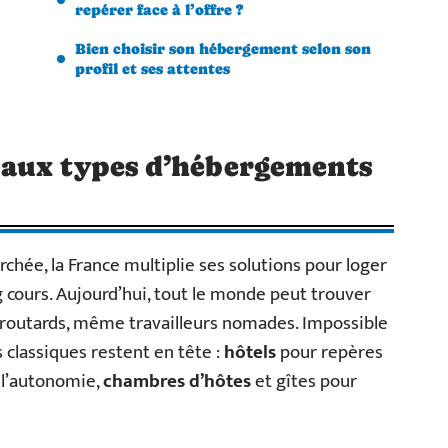
repérer face à l’offre ?
Bien choisir son hébergement selon son
profil et ses attentes
aux types d’hébergements
chée, la France multiplie ses solutions pour loger
g cours. Aujourd’hui, tout le monde peut trouver
s, routards, même travailleurs nomades. Impossible
es classiques restent en tête :
hôtels
pour repères
l’autonomie,
chambres d’hôtes
et gîtes pour