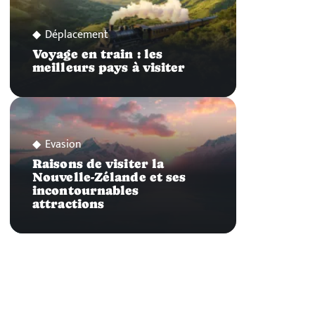
Déplacement
Voyage en train : les
meilleurs pays à visiter
Evasion
Raisons de visiter la
Nouvelle-Zélande et ses
incontournables
attractions