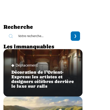
Recherche
Les immanquables
Déplacement
Décoration de l’Orient-
Express: les artistes et
designers célèbres derrière
le luxe sur rails