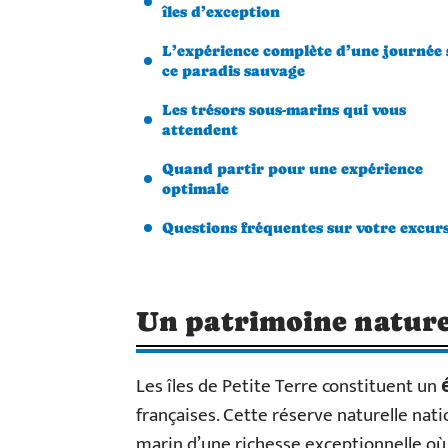
îles d’exception
L’expérience complète d’une journée 
ce paradis sauvage
Les trésors sous-marins qui vous
attendent
Quand partir pour une expérience
optimale
Questions fréquentes sur votre excur
Un patrimoine nature
Les îles de Petite Terre constituent un
françaises. Cette réserve naturelle na
marin d’une richesse exceptionnelle où