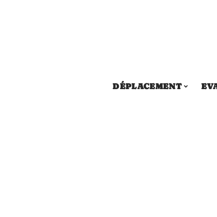
DÉPLACEMENT
EV