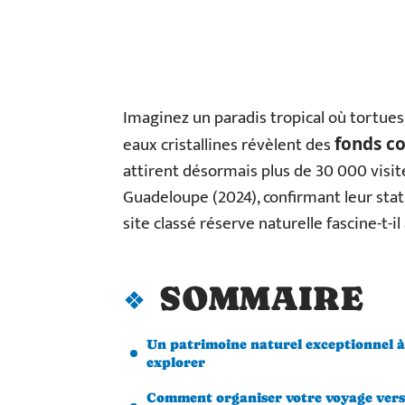
Imaginez un paradis tropical où tortues
eaux cristallines révèlent des
fonds co
attirent désormais plus de 30 000 visit
Guadeloupe (2024), confirmant leur stat
site classé réserve naturelle fascine-t-
SOMMAIRE
Un patrimoine naturel exceptionnel à
explorer
Comment organiser votre voyage vers