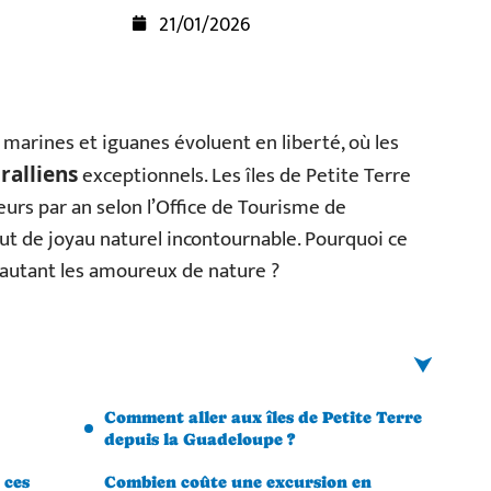
21/01/2026
 marines et iguanes évoluent en liberté, où les
exceptionnels. Les îles de Petite Terre
ralliens
eurs par an selon l’Office de Tourisme de
ut de joyau naturel incontournable. Pourquoi ce
il autant les amoureux de nature ?
Comment aller aux îles de Petite Terre
depuis la Guadeloupe ?
 ces
Combien coûte une excursion en