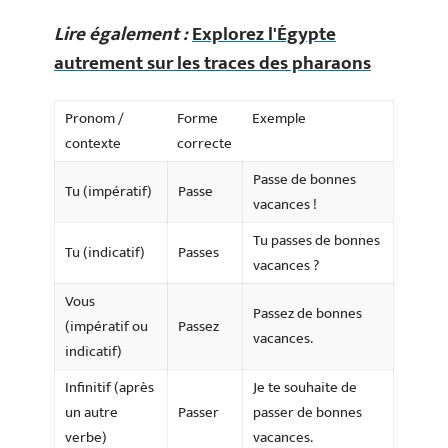
Lire également :
Explorez l'Égypte
autrement sur les traces des pharaons
Pronom /
Forme
Exemple
contexte
correcte
Passe de bonnes
Tu (impératif)
Passe
vacances !
Tu passes de bonnes
Tu (indicatif)
Passes
vacances ?
Vous
Passez de bonnes
(impératif ou
Passez
vacances.
indicatif)
Infinitif (après
Je te souhaite de
un autre
Passer
passer de bonnes
verbe)
vacances.