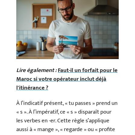
Lire également :
Faut-il un forfait pour le
Maroc si votre opérateur inclut déjà
l'itinérance ?
À l’indicatif présent, « tu passes » prend un
« s ». À l’impératif, ce « s » disparaît pour
les verbes en -er. Cette règle s’applique
aussi à « mange », « regarde » ou « profite