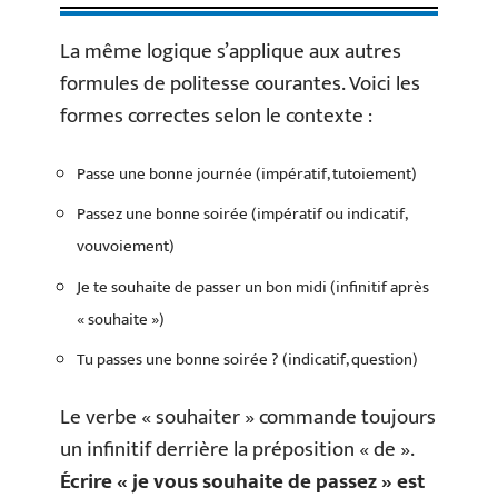
La même logique s’applique aux autres
formules de politesse courantes. Voici les
formes correctes selon le contexte :
Passe une bonne journée (impératif, tutoiement)
Passez une bonne soirée (impératif ou indicatif,
vouvoiement)
Je te souhaite de passer un bon midi (infinitif après
« souhaite »)
Tu passes une bonne soirée ? (indicatif, question)
Le verbe « souhaiter » commande toujours
un infinitif derrière la préposition « de ».
Écrire « je vous souhaite de passez » est