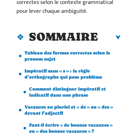
correctes selon le contexte grammatical
pour lever chaque ambiguïté.
SOMMAIRE
Tableau des formes correctes selon le
pronom sujet
Impératif sans « s » : la règle
d’orthographe qui pose problème
Comment distinguer impératif et
indicatif dans une phrase
Vacances au pluriel et « de » ou « des »
devant l’adjectif
Faut-il écrire « de bonnes vacances »
ou « des bonnes vacances » ?