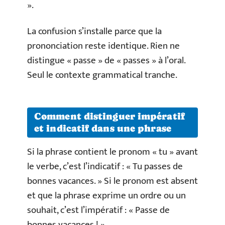
».
La confusion s’installe parce que la
prononciation reste identique. Rien ne
distingue « passe » de « passes » à l’oral.
Seul le contexte grammatical tranche.
Comment distinguer impératif
et indicatif dans une phrase
Si la phrase contient le pronom « tu » avant
le verbe, c’est l’indicatif : « Tu passes de
bonnes vacances. » Si le pronom est absent
et que la phrase exprime un ordre ou un
souhait, c’est l’impératif : « Passe de
bonnes vacances ! »