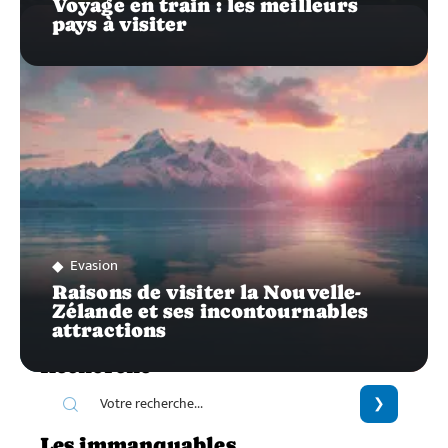
Voyage en train : les meilleurs
pays à visiter
Evasion
Raisons de visiter la Nouvelle-
Zélande et ses incontournables
attractions
Recherche
Les immanquables