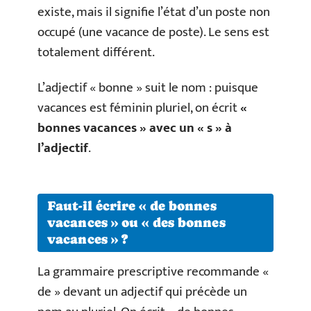
existe, mais il signifie l’état d’un poste non
occupé (une vacance de poste). Le sens est
totalement différent.
L’adjectif « bonne » suit le nom : puisque
vacances est féminin pluriel, on écrit
«
bonnes vacances » avec un « s » à
l’adjectif
.
Faut-il écrire « de bonnes
vacances » ou « des bonnes
vacances » ?
La grammaire prescriptive recommande «
de » devant un adjectif qui précède un