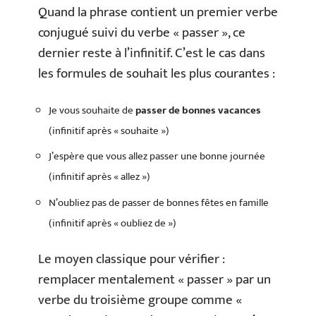
Quand la phrase contient un premier verbe
conjugué suivi du verbe « passer », ce
dernier reste à l’infinitif. C’est le cas dans
les formules de souhait les plus courantes :
Je vous souhaite de
passer de bonnes vacances
(infinitif après « souhaite »)
J’espère que vous allez passer une bonne journée
(infinitif après « allez »)
N’oubliez pas de passer de bonnes fêtes en famille
(infinitif après « oubliez de »)
Le moyen classique pour vérifier :
remplacer mentalement « passer » par un
verbe du troisième groupe comme «