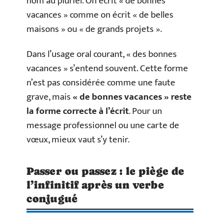
nom au pluriel. On écrit « de bonnes
vacances » comme on écrit « de belles
maisons » ou « de grands projets ».
Dans l’usage oral courant, « des bonnes
vacances » s’entend souvent. Cette forme
n’est pas considérée comme une faute
grave, mais
« de bonnes vacances » reste
la forme correcte à l’écrit
. Pour un
message professionnel ou une carte de
vœux, mieux vaut s’y tenir.
Passer ou passez : le piège de
l’infinitif après un verbe
conjugué