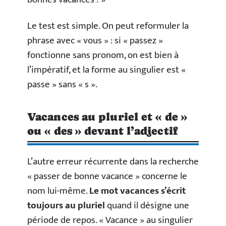
Le test est simple. On peut reformuler la
phrase avec « vous » : si « passez »
fonctionne sans pronom, on est bien à
l’impératif, et la forme au singulier est «
passe » sans « s ».
Vacances au pluriel et « de »
ou « des » devant l’adjectif
L’autre erreur récurrente dans la recherche
« passer de bonne vacance » concerne le
nom lui-même.
Le mot vacances s’écrit
toujours au pluriel
quand il désigne une
période de repos. « Vacance » au singulier