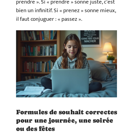
prendre ». Si « prendre » sonne juste, c’est
bien un infinitif. Si « prenez » sonne mieux,
il faut conjuguer : « passez ».
Formules de souhait correctes
pour une journée, une soirée
ou des fêtes