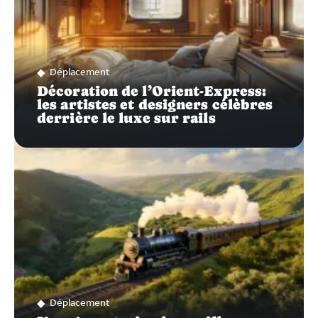
Déplacement
Décoration de l’Orient-Express:
les artistes et designers célèbres
derrière le luxe sur rails
Déplacement