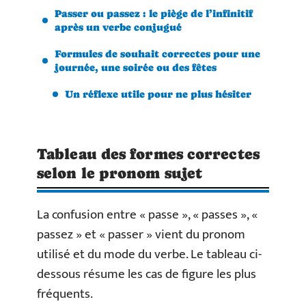
Passer ou passez : le piège de l’infinitif
après un verbe conjugué
Formules de souhait correctes pour une
journée, une soirée ou des fêtes
Un réflexe utile pour ne plus hésiter
Tableau des formes correctes
selon le pronom sujet
La confusion entre « passe », « passes », «
passez » et « passer » vient du pronom
utilisé et du mode du verbe. Le tableau ci-
dessous résume les cas de figure les plus
fréquents.