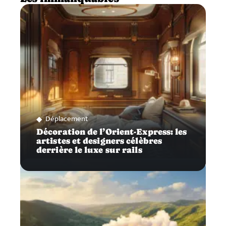
Déplacement
Décoration de l’Orient-Express: les
artistes et designers célèbres
derrière le luxe sur rails