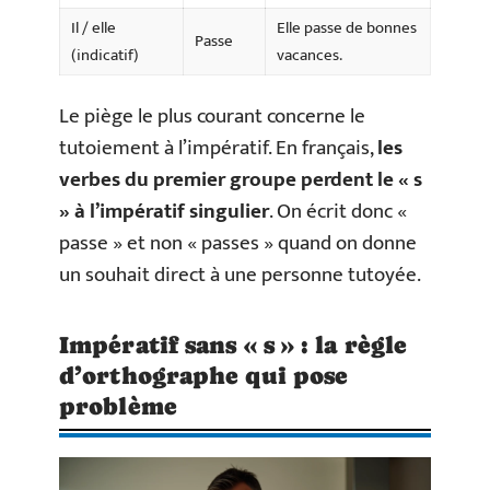
Il / elle
Elle passe de bonnes
Passe
(indicatif)
vacances.
Le piège le plus courant concerne le
tutoiement à l’impératif. En français,
les
verbes du premier groupe perdent le « s
» à l’impératif singulier
. On écrit donc «
passe » et non « passes » quand on donne
un souhait direct à une personne tutoyée.
Impératif sans « s » : la règle
d’orthographe qui pose
problème