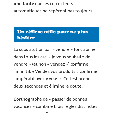
une faute
que les correcteurs
automatiques ne repèrent pas toujours.
Un réflexe utile pour ne plus
hésiter
La substitution par « vendre » fonctionne
dans tous les cas. « Je vous souhaite de
vendre » (et non « vendez ») confirme
l’infinitif. « Vendez vos produits » confirme
l’impératif avec « vous ». Ce test prend
deux secondes et élimine le doute.
L’orthographe de « passer de bonnes
vacances » combine trois règles distinctes :