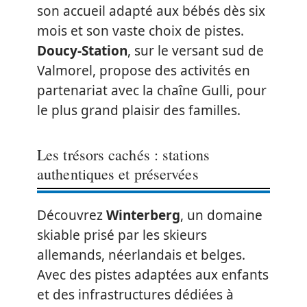
son accueil adapté aux bébés dès six
mois et son vaste choix de pistes.
Doucy-Station
, sur le versant sud de
Valmorel, propose des activités en
partenariat avec la chaîne Gulli, pour
le plus grand plaisir des familles.
Les trésors cachés : stations
authentiques et préservées
Découvrez
Winterberg
, un domaine
skiable prisé par les skieurs
allemands, néerlandais et belges.
Avec des pistes adaptées aux enfants
et des infrastructures dédiées à