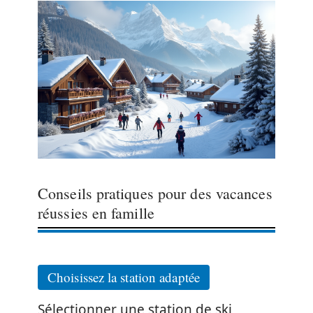
Conseils pratiques pour des vacances
réussies en famille
Choisissez la station adaptée
Sélectionner une station de ski