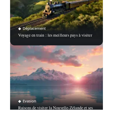
Déplacement
Voyage en train : les meilleurs pays à visiter
Evasion
Raisons de visiter la Nouvelle-Zélande et ses
incontournables attractions