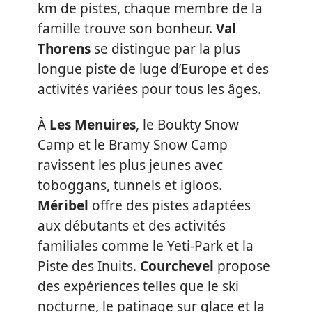
km de pistes, chaque membre de la
famille trouve son bonheur.
Val
Thorens
se distingue par la plus
longue piste de luge d’Europe et des
activités variées pour tous les âges.
À
Les Menuires
, le Boukty Snow
Camp et le Bramy Snow Camp
ravissent les plus jeunes avec
toboggans, tunnels et igloos.
Méribel
offre des pistes adaptées
aux débutants et des activités
familiales comme le Yeti-Park et la
Piste des Inuits.
Courchevel
propose
des expériences telles que le ski
nocturne, le patinage sur glace et la