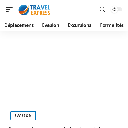
Déplacement
Evasion
Excursions
Formalités
EVASION