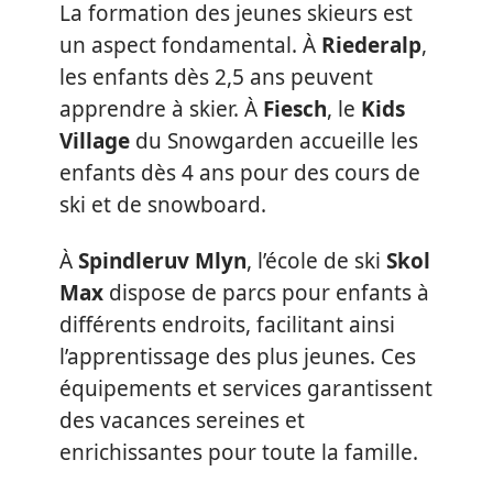
La formation des jeunes skieurs est
un aspect fondamental. À
Riederalp
,
les enfants dès 2,5 ans peuvent
apprendre à skier. À
Fiesch
, le
Kids
Village
du Snowgarden accueille les
enfants dès 4 ans pour des cours de
ski et de snowboard.
À
Spindleruv Mlyn
, l’école de ski
Skol
Max
dispose de parcs pour enfants à
différents endroits, facilitant ainsi
l’apprentissage des plus jeunes. Ces
équipements et services garantissent
des vacances sereines et
enrichissantes pour toute la famille.