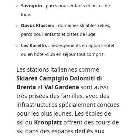
Savognin
: parcs pour enfants et pistes de
luge.
Davos Klosters
: domaines skiables reliés,
parcs pour enfants et pistes de luge.
Les Karellis
: hébergements en appart-hôtel
ou en hôtel-club en séjour tout compris.
Les stations italiennes comme
Skiarea Campiglio Dolomiti di
Brenta
et
Val Gardena
sont aussi
très prisées des familles, avec des
infrastructures spécialement conçues
pour les plus jeunes. Les écoles de
ski du
Kronplatz
offrent des cours de
ski dans des espaces dédiés aux