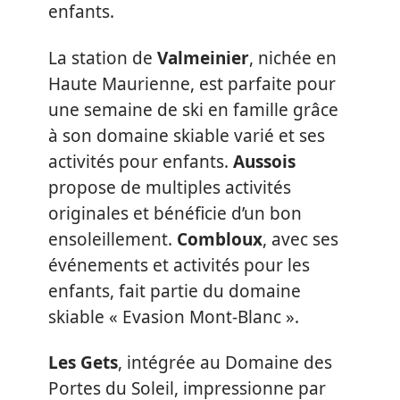
enfants.
La station de
Valmeinier
, nichée en
Haute Maurienne, est parfaite pour
une semaine de ski en famille grâce
à son domaine skiable varié et ses
activités pour enfants.
Aussois
propose de multiples activités
originales et bénéficie d’un bon
ensoleillement.
Combloux
, avec ses
événements et activités pour les
enfants, fait partie du domaine
skiable « Evasion Mont-Blanc ».
Les Gets
, intégrée au Domaine des
Portes du Soleil, impressionne par