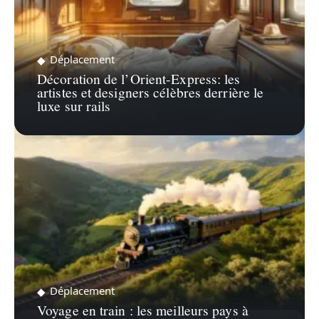
Déplacement
Décoration de l’Orient-Express: les
artistes et designers célèbres derrière le
luxe sur rails
Déplacement
Voyage en train : les meilleurs pays à