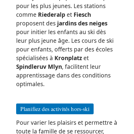
pour les plus jeunes. Les stations
comme
Riederalp
et
Fiesch
proposent des
jardins des neiges
pour initier les enfants au ski dès
leur plus jeune âge. Les cours de ski
pour enfants, offerts par des écoles
spécialisées à
Kronplatz
et
Spindleruv Mlyn
, facilitent leur
apprentissage dans des conditions
optimales.
Planifiez des activités hors-ski
Pour varier les plaisirs et permettre à
toute la famille de se ressourcer,