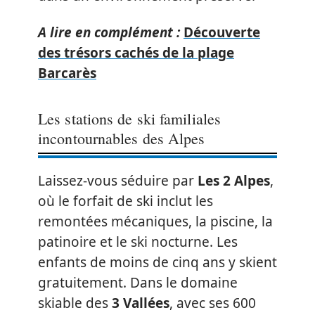
A lire en complément :
Découverte
des trésors cachés de la plage
Barcarès
Les stations de ski familiales
incontournables des Alpes
Laissez-vous séduire par
Les 2 Alpes
,
où le forfait de ski inclut les
remontées mécaniques, la piscine, la
patinoire et le ski nocturne. Les
enfants de moins de cinq ans y skient
gratuitement. Dans le domaine
skiable des
3 Vallées
, avec ses 600