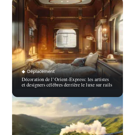
Déplacement
Décoration de l’Orient-Express: les artistes
et designers célèbres derrière le luxe sur rails