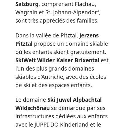
Salzburg
, comprenant Flachau,
Wagrain et St. Johann-Alpendorf,
sont très appréciés des familles.
Dans la vallée de Pitztal,
Jerzens
Pitztal
propose un domaine skiable
où les enfants skient gratuitement.
SkiWelt Wilder Kaiser Brixental
est
l’un des plus grands domaines
skiables d’Autriche, avec des écoles
de ski et des espaces enfants.
Le domaine
Ski Juwel Alpbachtal
Wildschönau
se démarque par ses
infrastructures dédiées aux enfants
avec le JUPPI-DO Kinderland et le