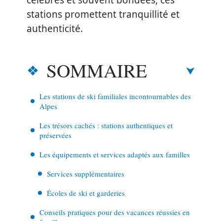
célèbres et souvent bondées, ces
stations promettent tranquillité et
authenticité.
SOMMAIRE
Les stations de ski familiales incontournables des
Alpes
Les trésors cachés : stations authentiques et
préservées
Les équipements et services adaptés aux familles
Services supplémentaires
Écoles de ski et garderies
Conseils pratiques pour des vacances réussies en