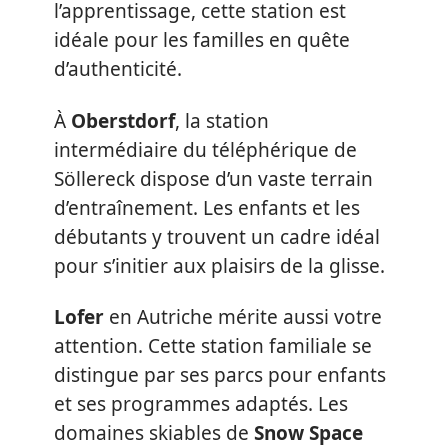
l’apprentissage, cette station est
idéale pour les familles en quête
d’authenticité.
À
Oberstdorf
, la station
intermédiaire du téléphérique de
Söllereck dispose d’un vaste terrain
d’entraînement. Les enfants et les
débutants y trouvent un cadre idéal
pour s’initier aux plaisirs de la glisse.
Lofer
en Autriche mérite aussi votre
attention. Cette station familiale se
distingue par ses parcs pour enfants
et ses programmes adaptés. Les
domaines skiables de
Snow Space