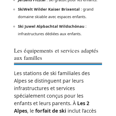
SkiWelt Wilder Kaiser Brixental
: grand
domaine skiable avec espaces enfants.
Ski Juwel Alpbachtal Wildschönau
:
infrastructures dédiées aux enfants.
Les équipements et services adaptés
aux familles
Les stations de ski familiales des
Alpes se distinguent par leurs
infrastructures et services
spécialement conçus pour les
enfants et leurs parents. À
Les 2
Alpes
, le
forfait de ski
inclut l’accès