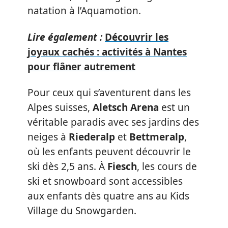
natation à l’Aquamotion.
Lire également :
Découvrir les
joyaux cachés : activités à Nantes
pour flâner autrement
Pour ceux qui s’aventurent dans les
Alpes suisses,
Aletsch Arena
est un
véritable paradis avec ses jardins des
neiges à
Riederalp
et
Bettmeralp
,
où les enfants peuvent découvrir le
ski dès 2,5 ans. À
Fiesch
, les cours de
ski et snowboard sont accessibles
aux enfants dès quatre ans au Kids
Village du Snowgarden.