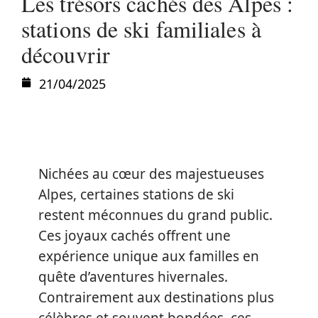
Les trésors cachés des Alpes :
stations de ski familiales à
découvrir
21/04/2025
Nichées au cœur des majestueuses
Alpes, certaines stations de ski
restent méconnues du grand public.
Ces joyaux cachés offrent une
expérience unique aux familles en
quête d’aventures hivernales.
Contrairement aux destinations plus