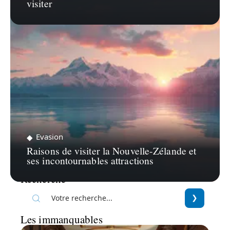
visiter
Evasion
Raisons de visiter la Nouvelle-Zélande et
ses incontournables attractions
Recherche
Les immanquables