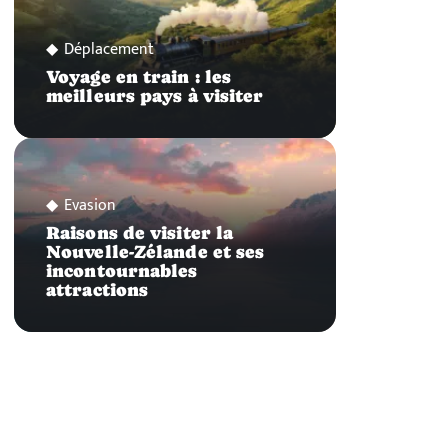
Déplacement
Voyage en train : les
meilleurs pays à visiter
Evasion
Raisons de visiter la
Nouvelle-Zélande et ses
incontournables
attractions