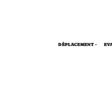
DÉPLACEMENT
EV