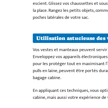
escient. Glissez vos chaussettes et so
la place. Rangez les petits objets, comme
poches latérales de votre sac.
Utilisation astucieuse des
Vos vestes et manteaux peuvent servir d
Enveloppez vos appareils électroniques
pour les protéger tout en maximisant 
pulls en laine, peuvent être portés dura
bagage cabine.
En appliquant ces techniques, vous opt
cabine, mais aussi votre expérience de