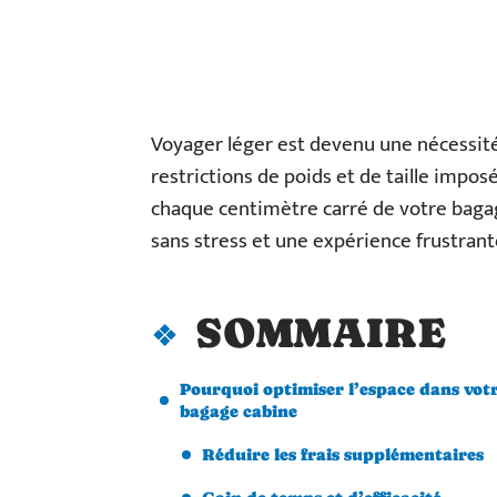
Voyager léger est devenu une nécessité
restrictions de poids et de taille impo
chaque centimètre carré de votre bagag
sans stress et une expérience frustrant
SOMMAIRE
Pourquoi optimiser l’espace dans vot
bagage cabine
Réduire les frais supplémentaires