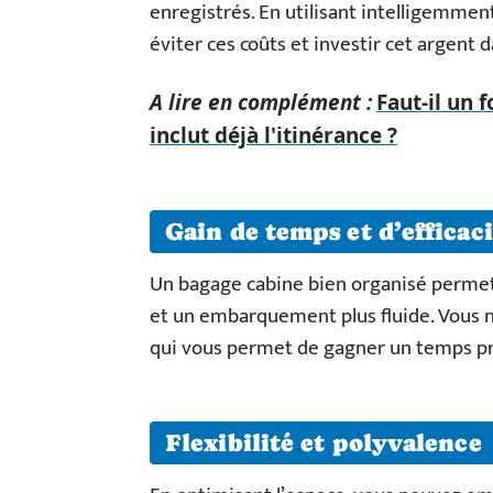
enregistrés. En utilisant intelligemmen
éviter ces coûts et investir cet argent 
A lire en complément :
Faut-il un 
inclut déjà l'itinérance ?
Gain de temps et d’efficaci
Un bagage cabine bien organisé permet 
et un embarquement plus fluide. Vous n’
qui vous permet de gagner un temps pré
Flexibilité et polyvalence