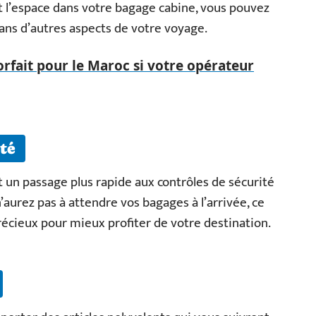
t l’espace dans votre bagage cabine, vous pouvez
dans d’autres aspects de votre voyage.
forfait pour le Maroc si votre opérateur
té
un passage plus rapide aux contrôles de sécurité
aurez pas à attendre vos bagages à l’arrivée, ce
cieux pour mieux profiter de votre destination.