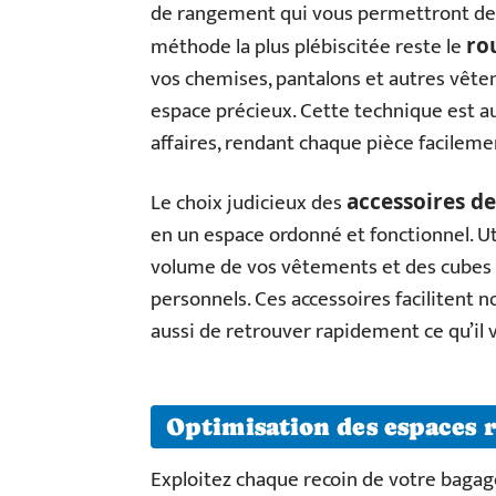
de rangement qui vous permettront de t
méthode la plus plébiscitée reste le
ro
vos chemises, pantalons et autres vête
espace précieux. Cette technique est aus
affaires, rendant chaque pièce facileme
Le choix judicieux des
accessoires d
en un espace ordonné et fonctionnel. Ut
volume de vos vêtements et des cubes
personnels. Ces accessoires facilitent 
aussi de retrouver rapidement ce qu’il v
Optimisation des espaces r
Exploitez chaque recoin de votre bagage