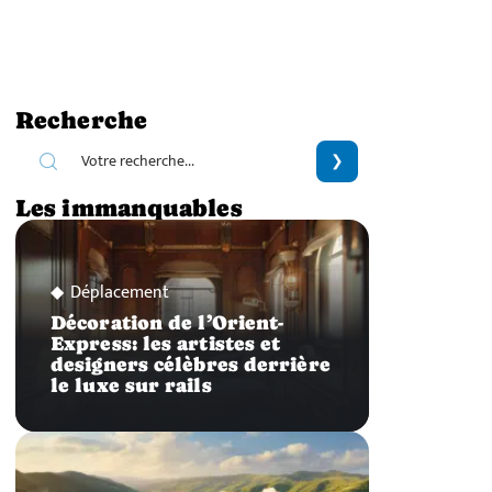
Recherche
Les immanquables
Déplacement
Décoration de l’Orient-
Express: les artistes et
designers célèbres derrière
le luxe sur rails