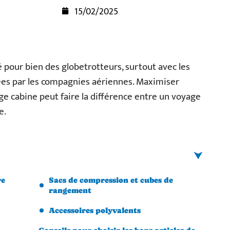
15/02/2025
 pour bien des globetrotteurs, surtout avec les
sées par les compagnies aériennes. Maximiser
e cabine peut faire la différence entre un voyage
e.
re
Sacs de compression et cubes de
rangement
Accessoires polyvalents