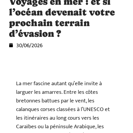
Voyages en mer : et si
l’océan devenait votre
prochain terrain
d’évasion ?
30/06/2026
La mer fascine autant qu’elle invite à
larguer les amarres. Entre les côtes
bretonnes battues par le vent, les
calanques corses classées à l’UNESCO et
les itinéraires au long cours vers les
Caraïbes ou la péninsule Arabique, les