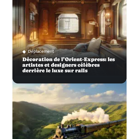
Déplacement
Décoration de l’Orient-Express: les
artistes et designers célèbres
derrière le luxe sur rails