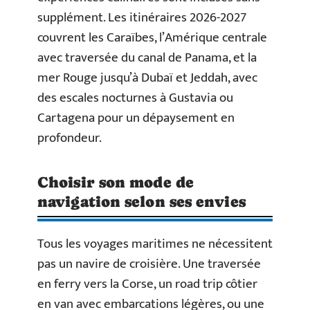
supplément. Les itinéraires 2026-2027
couvrent les Caraïbes, l’Amérique centrale
avec traversée du canal de Panama, et la
mer Rouge jusqu’à Dubaï et Jeddah, avec
des escales nocturnes à Gustavia ou
Cartagena pour un dépaysement en
profondeur.
Choisir son mode de
navigation selon ses envies
Tous les voyages maritimes ne nécessitent
pas un navire de croisière. Une traversée
en ferry vers la Corse, un road trip côtier
en van avec embarcations légères, ou une