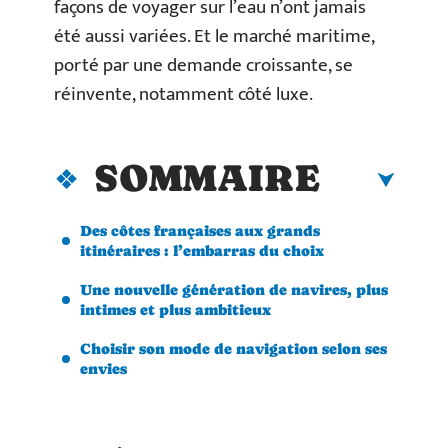
façons de voyager sur l’eau n’ont jamais
été aussi variées. Et le marché maritime,
porté par une demande croissante, se
réinvente, notamment côté luxe.
SOMMAIRE
Des côtes françaises aux grands
itinéraires : l’embarras du choix
Une nouvelle génération de navires, plus
intimes et plus ambitieux
Choisir son mode de navigation selon ses
envies