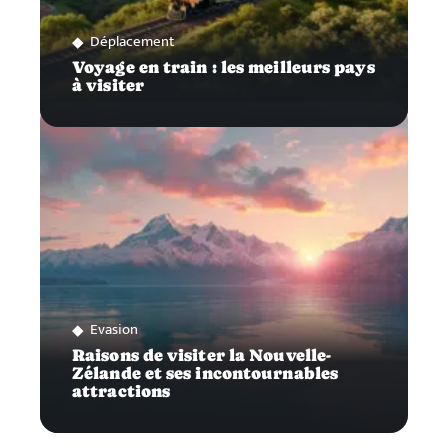
Déplacement
Voyage en train : les meilleurs pays
à visiter
Evasion
Raisons de visiter la Nouvelle-
Zélande et ses incontournables
attractions