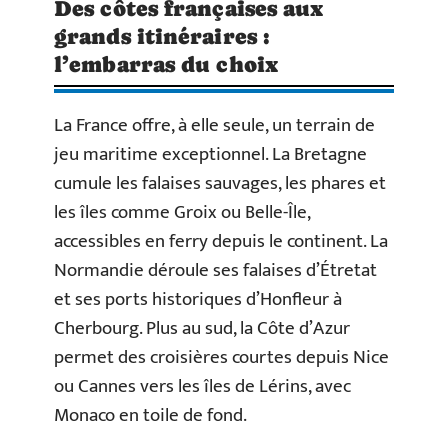
Des côtes françaises aux
grands itinéraires :
l’embarras du choix
La France offre, à elle seule, un terrain de
jeu maritime exceptionnel. La Bretagne
cumule les falaises sauvages, les phares et
les îles comme Groix ou Belle-Île,
accessibles en ferry depuis le continent. La
Normandie déroule ses falaises d’Étretat
et ses ports historiques d’Honfleur à
Cherbourg. Plus au sud, la Côte d’Azur
permet des croisières courtes depuis Nice
ou Cannes vers les îles de Lérins, avec
Monaco en toile de fond.