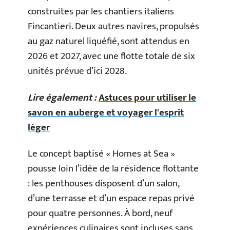
construites par les chantiers italiens
Fincantieri. Deux autres navires, propulsés
au gaz naturel liquéfié, sont attendus en
2026 et 2027, avec une flotte totale de six
unités prévue d’ici 2028.
Lire également :
Astuces pour utiliser le
savon en auberge et voyager l'esprit
léger
Le concept baptisé « Homes at Sea »
pousse loin l’idée de la résidence flottante
: les penthouses disposent d’un salon,
d’une terrasse et d’un espace repas privé
pour quatre personnes. À bord, neuf
expériences culinaires sont incluses sans