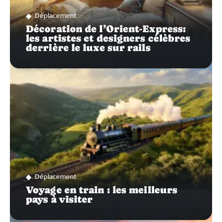
Déplacement
Décoration de l’Orient-Express:
les artistes et designers célèbres
derrière le luxe sur rails
Déplacement
Voyage en train : les meilleurs
pays à visiter