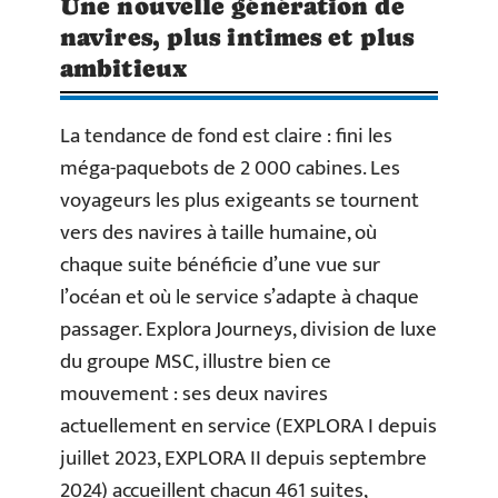
Une nouvelle génération de
navires, plus intimes et plus
ambitieux
La tendance de fond est claire : fini les
méga-paquebots de 2 000 cabines. Les
voyageurs les plus exigeants se tournent
vers des navires à taille humaine, où
chaque suite bénéficie d’une vue sur
l’océan et où le service s’adapte à chaque
passager. Explora Journeys, division de luxe
du groupe MSC, illustre bien ce
mouvement : ses deux navires
actuellement en service (EXPLORA I depuis
juillet 2023, EXPLORA II depuis septembre
2024) accueillent chacun 461 suites,