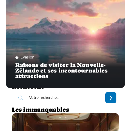
Evasion
Raisons de visiter la Nouvelle-
Zélande et ses incontournables
attractions
Recherche
Les immanquables