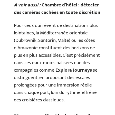
A voir aussi :
Chambre d'hôtel : détecter
des caméras cachées en toute discrétion
Pour ceux qui rêvent de destinations plus
lointaines, la Méditerranée orientale
(Dubrovnik, Santorin, Malte) ou les côtes
d’Amazonie constituent des horizons de
plus en plus accessibles. C’est précisément
dans ces eaux moins balisées que des
compagnies comme
Explora Journeys
se
distinguent, en proposant des escales
prolongées pour une immersion réelle
dans chaque port, loin du rythme effréné
des croisières classiques.