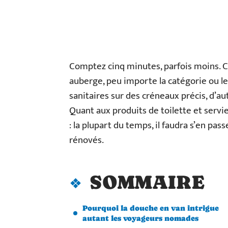
Comptez cinq minutes, parfois moins. C’
auberge, peu importe la catégorie ou le p
sanitaires sur des créneaux précis, d’au
Quant aux produits de toilette et servie
: la plupart du temps, il faudra s’en p
rénovés.
SOMMAIRE
Pourquoi la douche en van intrigue
autant les voyageurs nomades