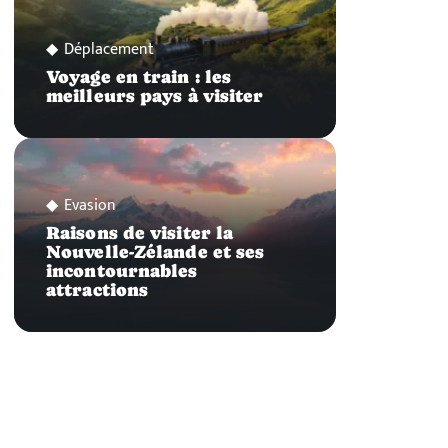
Déplacement
Voyage en train : les
meilleurs pays à visiter
Evasion
Raisons de visiter la
Nouvelle-Zélande et ses
incontournables
attractions