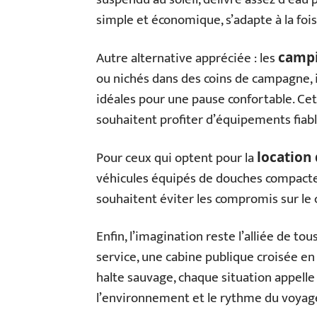
simple et économique, s’adapte à la fois
Autre alternative appréciée : les
camp
ou nichés dans des coins de campagne, i
idéales pour une pause confortable. Cet
souhaitent profiter d’équipements fiabl
Pour ceux qui optent pour la
location
véhicules équipés de douches compactes,
souhaitent éviter les compromis sur le 
Enfin, l’imagination reste l’alliée de to
service, une cabine publique croisée en
halte sauvage, chaque situation appelle
l’environnement et le rythme du voyag