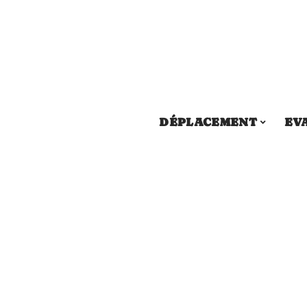
DÉPLACEMENT
EV