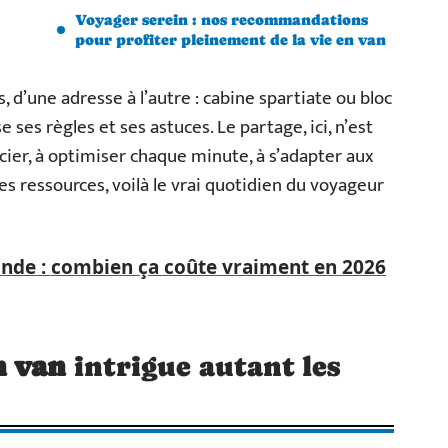
Voyager serein : nos recommandations
pour profiter pleinement de la vie en van
, d’une adresse à l’autre : cabine spartiate ou bloc
ses règles et ses astuces. Le partage, ici, n’est
cier, à optimiser chaque minute, à s’adapter aux
es ressources, voilà le vrai quotidien du voyageur
onde : combien ça coûte vraiment en 2026
n van
intrigue autant les