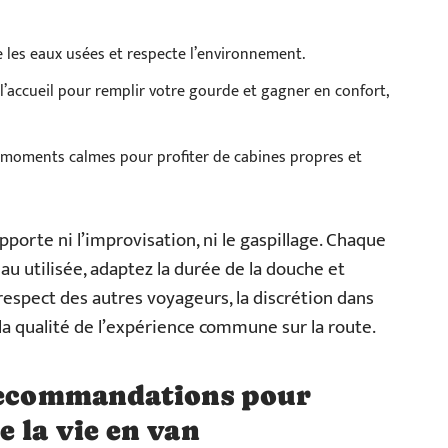
e les eaux usées et respecte l’environnement.
’accueil pour remplir votre gourde et gagner en confort,
les moments calmes pour profiter de cabines propres et
porte ni l’improvisation, ni le gaspillage. Chaque
eau utilisée, adaptez la durée de la douche et
respect des autres voyageurs, la discrétion dans
 la qualité de l’expérience commune sur la route.
 recommandations pour
e la vie en van