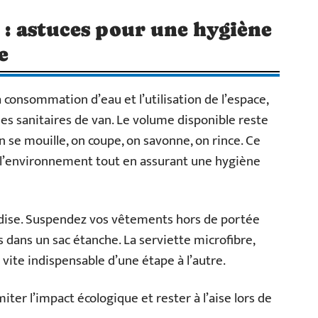
e : astuces pour une hygiène
e
 consommation d’eau et l’utilisation de l’espace,
es sanitaires de van. Le volume disponible reste
n se mouille, on coupe, on savonne, on rince. Ce
 l’environnement tout en assurant une hygiène
llardise. Suspendez vos vêtements hors de portée
s dans un sac étanche. La serviette microfibre,
 vite indispensable d’une étape à l’autre.
iter l’impact écologique et rester à l’aise lors de