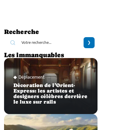
Recherche
Les immanquables
Déplacement
Décoration de l’Orient-
Express: les artistes et
designers célèbres derrière
le luxe sur rails