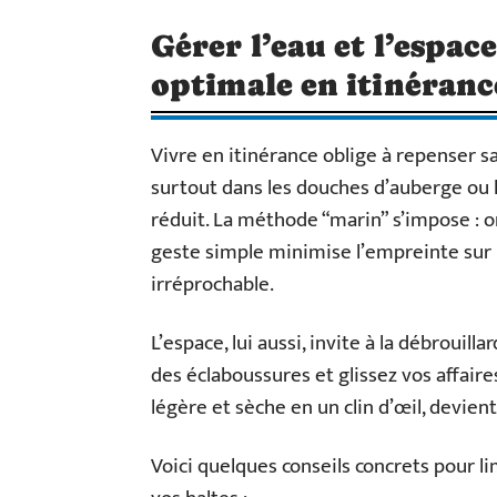
Gérer l’eau et l’espac
optimale en itinéranc
Vivre en itinérance oblige à repenser sa
surtout dans les douches d’auberge ou l
réduit. La méthode “marin” s’impose : o
geste simple minimise l’empreinte sur
irréprochable.
L’espace, lui aussi, invite à la débroui
des éclaboussures et glissez vos affaire
légère et sèche en un clin d’œil, devient
Voici quelques conseils concrets pour lim