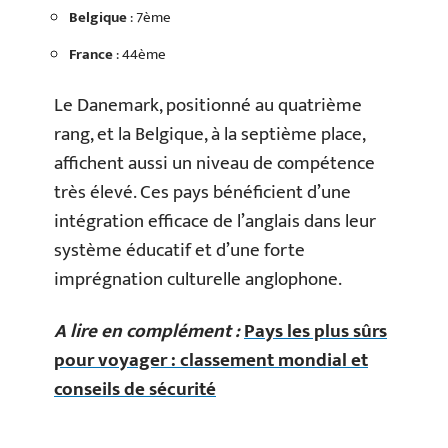
Belgique
: 7ème
France
: 44ème
Le Danemark, positionné au quatrième
rang, et la Belgique, à la septième place,
affichent aussi un niveau de compétence
très élevé. Ces pays bénéficient d’une
intégration efficace de l’anglais dans leur
système éducatif et d’une forte
imprégnation culturelle anglophone.
A lire en complément :
Pays les plus sûrs
pour voyager : classement mondial et
conseils de sécurité