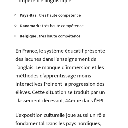
compétence linguistique.
Pays-Bas
: très haute compétence
Danemark
: très haute compétence
Belgique
: très haute compétence
En France, le système éducatif présente
des lacunes dans l’enseignement de
l’anglais. Le manque d’immersion et les
méthodes d’apprentissage moins
interactives freinent la progression des
élèves. Cette situation se traduit par un
classement décevant, 44ème dans l’EPI.
L’exposition culturelle joue aussi un rôle
fondamental. Dans les pays nordiques,