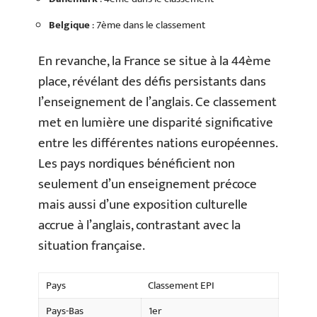
Belgique
: 7ème dans le classement
En revanche, la France se situe à la 44ème
place, révélant des défis persistants dans
l’enseignement de l’anglais. Ce classement
met en lumière une disparité significative
entre les différentes nations européennes.
Les pays nordiques bénéficient non
seulement d’un enseignement précoce
mais aussi d’une exposition culturelle
accrue à l’anglais, contrastant avec la
situation française.
Pays
Classement EPI
Pays-Bas
1er