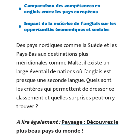
Comparaison des compétences en
anglais entre les pays européens
Impact de la maîtrise de l’anglais sur les
opportunités économiques et sociales
Des pays nordiques comme la Suède et les
Pays-Bas aux destinations plus
méridionales comme Malte, il existe un
large éventail de nations où l’anglais est
presque une seconde langue. Quels sont
les critères qui permettent de dresser ce
classement et quelles surprises peut-on y
trouver ?
A lire également :
Paysage : Découvrez le
plus beau pays du monde !