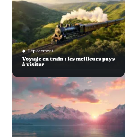
Déplacement
Voyage en train : les meilleurs pays
à visiter