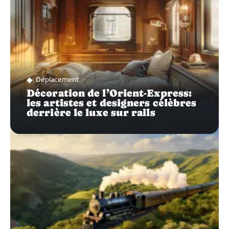
Déplacement
Décoration de l’Orient-Express:
les artistes et designers célèbres
derrière le luxe sur rails