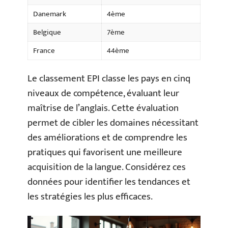
Danemark
4ème
Belgique
7ème
France
44ème
Le classement EPI classe les pays en cinq
niveaux de compétence, évaluant leur
maîtrise de l’anglais. Cette évaluation
permet de cibler les domaines nécessitant
des améliorations et de comprendre les
pratiques qui favorisent une meilleure
acquisition de la langue. Considérez ces
données pour identifier les tendances et
les stratégies les plus efficaces.