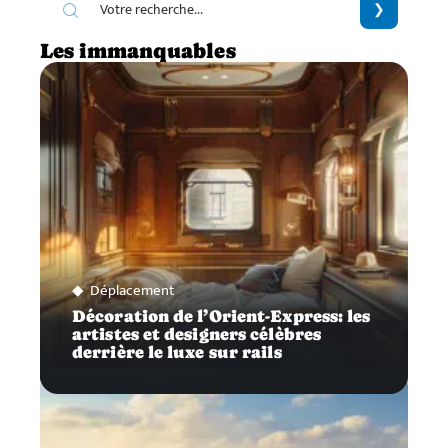
Les immanquables
Déplacement
Décoration de l’Orient-Express: les
artistes et designers célèbres
derrière le luxe sur rails