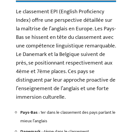
Le classement EPI (English Proficiency
Index) offre une perspective détaillée sur
la maîtrise de l’anglais en Europe. Les Pays-
Bas se hissent en tête du classement avec
une compétence linguistique remarquable.
Le Danemark et la Belgique suivent de
près, se positionnant respectivement aux
4ème et 7ème places. Ces pays se
distinguent par leur approche proactive de
l’enseignement de l’anglais et une forte
immersion culturelle.
Pays-Bas
: 1er dans le classement des pays parlant le
mieux l’anglais
Danemark
: 4ème dans le classement