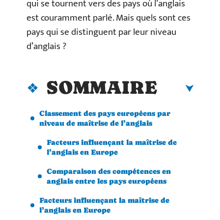
qui se tournent vers des pays où l’anglais
est couramment parlé. Mais quels sont ces
pays qui se distinguent par leur niveau
d’anglais ?
SOMMAIRE
Classement des pays européens par
niveau de maîtrise de l’anglais
Facteurs influençant la maîtrise de
l’anglais en Europe
Comparaison des compétences en
anglais entre les pays européens
Facteurs influençant la maîtrise de
l’anglais en Europe