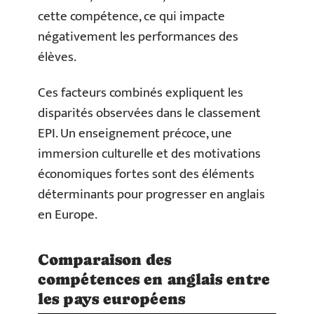
cette compétence, ce qui impacte
négativement les performances des
élèves.
Ces facteurs combinés expliquent les
disparités observées dans le classement
EPI. Un enseignement précoce, une
immersion culturelle et des motivations
économiques fortes sont des éléments
déterminants pour progresser en anglais
en Europe.
Comparaison des
compétences en anglais entre
les pays européens