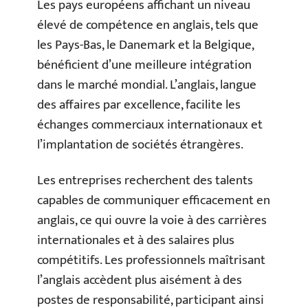
Les pays européens affichant un niveau
élevé de compétence en anglais, tels que
les Pays-Bas, le Danemark et la Belgique,
bénéficient d’une meilleure intégration
dans le marché mondial. L’anglais, langue
des affaires par excellence, facilite les
échanges commerciaux internationaux et
l’implantation de sociétés étrangères.
Les entreprises recherchent des talents
capables de communiquer efficacement en
anglais, ce qui ouvre la voie à des carrières
internationales et à des salaires plus
compétitifs. Les professionnels maîtrisant
l’anglais accèdent plus aisément à des
postes de responsabilité, participant ainsi