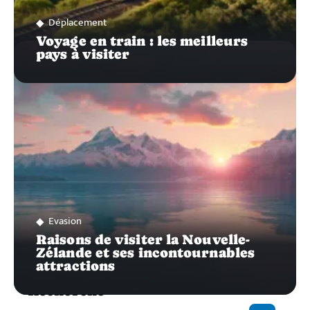
Déplacement
Voyage en train : les meilleurs
pays à visiter
Evasion
Raisons de visiter la Nouvelle-
Zélande et ses incontournables
attractions
Recherche