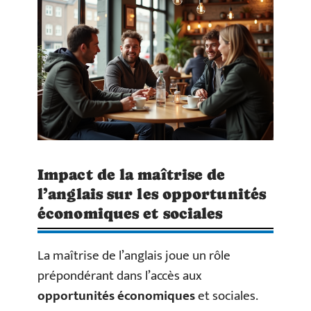
Impact de la maîtrise de
l’anglais sur les opportunités
économiques et sociales
La maîtrise de l’anglais joue un rôle
prépondérant dans l’accès aux
opportunités économiques
et sociales.