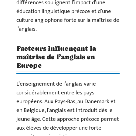
différences soulignent l’impact d’une
éducation linguistique précoce et d’une
culture anglophone forte sur la maîtrise de
l’anglais.
Facteurs influençant la
maîtrise de l’anglais en
Europe
L’enseignement de l’anglais varie
considérablement entre les pays
européens. Aux Pays-Bas, au Danemark et
en Belgique, l’anglais est introduit dès le
jeune âge. Cette approche précoce permet
aux élèves de développer une forte