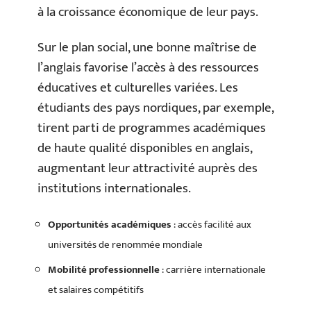
à la croissance économique de leur pays.
Sur le plan social, une bonne maîtrise de
l’anglais favorise l’accès à des ressources
éducatives et culturelles variées. Les
étudiants des pays nordiques, par exemple,
tirent parti de programmes académiques
de haute qualité disponibles en anglais,
augmentant leur attractivité auprès des
institutions internationales.
Opportunités académiques
: accès facilité aux
universités de renommée mondiale
Mobilité professionnelle
: carrière internationale
et salaires compétitifs