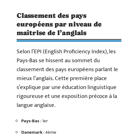
Classement des pays
européens par niveau de
maîtrise de l’anglais
Selon l’EPI (English Proficiency Index), les
Pays-Bas se hissent au sommet du
classement des pays européens parlant le
mieux l’anglais. Cette première place
s’explique par une éducation linguistique
rigoureuse et une exposition précoce à la
langue anglaise.
Pays-Bas
: 1er
Danemark
: 4ème