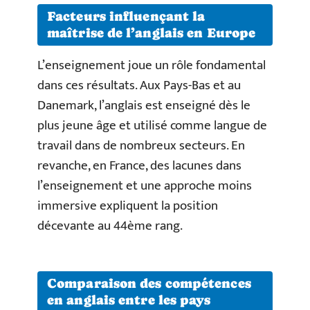
Facteurs influençant la
maîtrise de l’anglais en Europe
L’enseignement joue un rôle fondamental
dans ces résultats. Aux Pays-Bas et au
Danemark, l’anglais est enseigné dès le
plus jeune âge et utilisé comme langue de
travail dans de nombreux secteurs. En
revanche, en France, des lacunes dans
l’enseignement et une approche moins
immersive expliquent la position
décevante au 44ème rang.
Comparaison des compétences
en anglais entre les pays