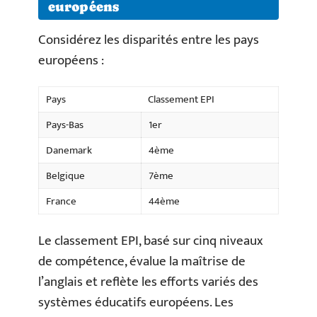
européens
Considérez les disparités entre les pays
européens :
Pays
Classement EPI
Pays-Bas
1er
Danemark
4ème
Belgique
7ème
France
44ème
Le classement EPI, basé sur cinq niveaux
de compétence, évalue la maîtrise de
l’anglais et reflète les efforts variés des
systèmes éducatifs européens. Les