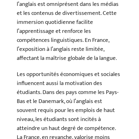
l’anglais est omniprésent dans les médias
et les contenus de divertissement. Cette
immersion quotidienne facilite
l’apprentissage et renforce les
compétences linguistiques. En France,
l’exposition à l’anglais reste limitée,
affectant la maîtrise globale de la langue.
Les opportunités économiques et sociales
influencent aussi la motivation des
étudiants. Dans des pays comme les Pays-
Bas et le Danemark, où l’anglais est
souvent requis pour les emplois de haut
niveau, les étudiants sont incités à
atteindre un haut degré de compétence.
La France, en revanche, valorise moins