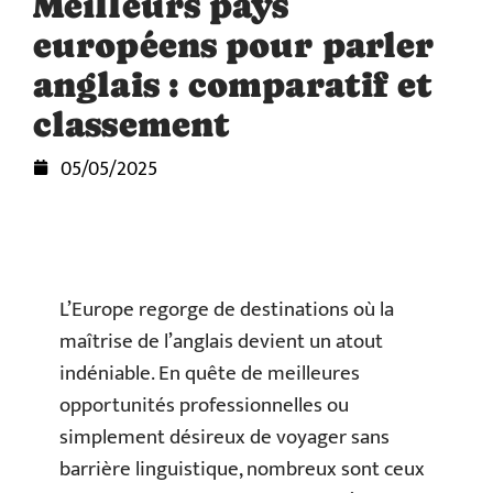
Meilleurs pays
européens pour parler
anglais : comparatif et
classement
05/05/2025
L’Europe regorge de destinations où la
maîtrise de l’anglais devient un atout
indéniable. En quête de meilleures
opportunités professionnelles ou
simplement désireux de voyager sans
barrière linguistique, nombreux sont ceux