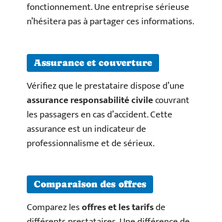
fonctionnement. Une entreprise sérieuse
n’hésitera pas à partager ces informations.
Assurance et couverture
Vérifiez que le prestataire dispose d’une
assurance responsabilité civile
couvrant
les passagers en cas d’accident. Cette
assurance est un indicateur de
professionnalisme et de sérieux.
Comparaison des offres
Comparez les
offres et les tarifs
de
différents prestataires. Une différence de