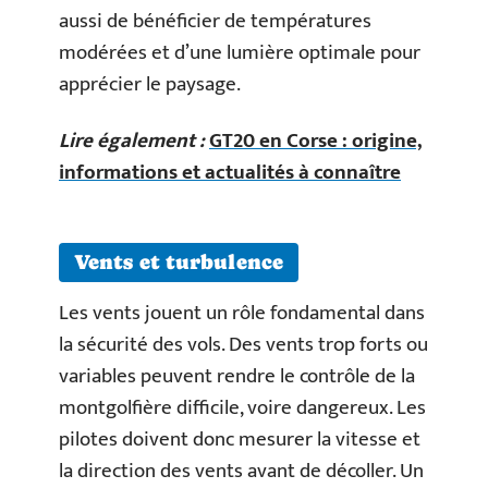
aussi de bénéficier de températures
modérées et d’une lumière optimale pour
apprécier le paysage.
Lire également :
GT20 en Corse : origine,
informations et actualités à connaître
Vents et turbulence
Les vents jouent un rôle fondamental dans
la sécurité des vols. Des vents trop forts ou
variables peuvent rendre le contrôle de la
montgolfière difficile, voire dangereux. Les
pilotes doivent donc mesurer la vitesse et
la direction des vents avant de décoller. Un