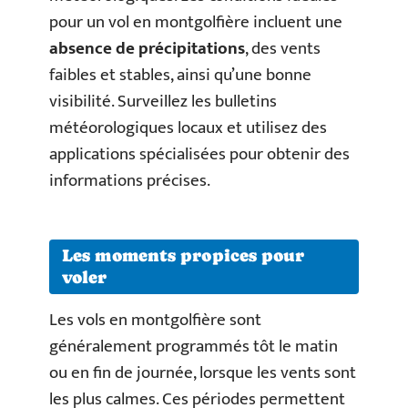
pour un vol en montgolfière incluent une
absence de précipitations
, des vents
faibles et stables, ainsi qu’une bonne
visibilité. Surveillez les bulletins
météorologiques locaux et utilisez des
applications spécialisées pour obtenir des
informations précises.
Les moments propices pour
voler
Les vols en montgolfière sont
généralement programmés tôt le matin
ou en fin de journée, lorsque les vents sont
les plus calmes. Ces périodes permettent