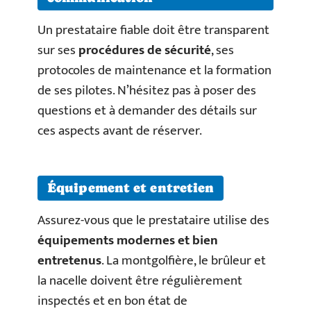
Un prestataire fiable doit être transparent
sur ses
procédures de sécurité
, ses
protocoles de maintenance et la formation
de ses pilotes. N’hésitez pas à poser des
questions et à demander des détails sur
ces aspects avant de réserver.
Équipement et entretien
Assurez-vous que le prestataire utilise des
équipements modernes et bien
entretenus
. La montgolfière, le brûleur et
la nacelle doivent être régulièrement
inspectés et en bon état de