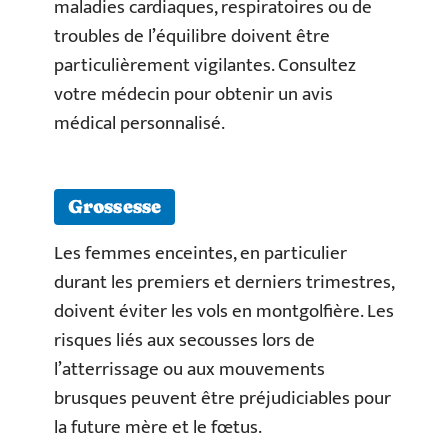
maladies cardiaques, respiratoires ou de
troubles de l’équilibre doivent être
particulièrement vigilantes. Consultez
votre médecin pour obtenir un avis
médical personnalisé.
Grossesse
Les femmes enceintes, en particulier
durant les premiers et derniers trimestres,
doivent éviter les vols en montgolfière. Les
risques liés aux secousses lors de
l’atterrissage ou aux mouvements
brusques peuvent être préjudiciables pour
la future mère et le fœtus.