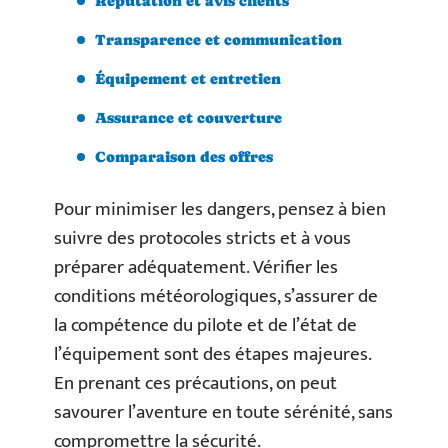
Réputation et avis clients
Transparence et communication
Équipement et entretien
Assurance et couverture
Comparaison des offres
Pour minimiser les dangers, pensez à bien
suivre des protocoles stricts et à vous
préparer adéquatement. Vérifier les
conditions météorologiques, s’assurer de
la compétence du pilote et de l’état de
l’équipement sont des étapes majeures.
En prenant ces précautions, on peut
savourer l’aventure en toute sérénité, sans
compromettre la sécurité.