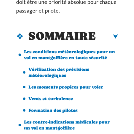
doit être une priorité absolue pour chaque
passager et pilote.
SOMMAIRE
Les conditions météorologiques pour un
vol en montgolfière en toute sécurité
Vérification des prévisions
météorologiques
Les moments propices pour voler
Vents et turbulence
Formation des pilotes
Les contre-indications médicales pour
un vol en montgolfière