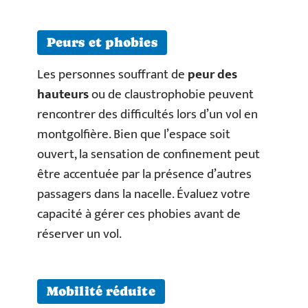
Peurs et phobies
Les personnes souffrant de
peur des
hauteurs
ou de claustrophobie peuvent
rencontrer des difficultés lors d’un vol en
montgolfière. Bien que l’espace soit
ouvert, la sensation de confinement peut
être accentuée par la présence d’autres
passagers dans la nacelle. Évaluez votre
capacité à gérer ces phobies avant de
réserver un vol.
Mobilité réduite