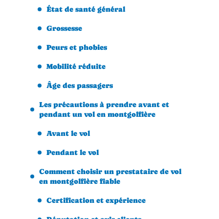
État de santé général
Grossesse
Peurs et phobies
Mobilité réduite
Âge des passagers
Les précautions à prendre avant et
pendant un vol en montgolfière
Avant le vol
Pendant le vol
Comment choisir un prestataire de vol
en montgolfière fiable
Certification et expérience