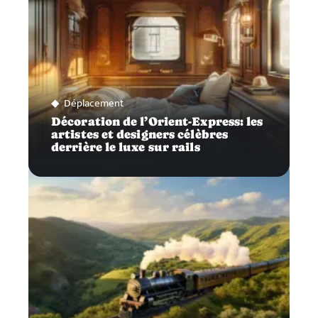
Déplacement
Décoration de l’Orient-Express: les
artistes et designers célèbres
derrière le luxe sur rails