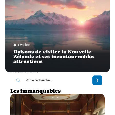
Evasion
Raisons de visiter la Nouvelle-
Zélande et ses incontournables
attractions
Recherche
Les immanquables