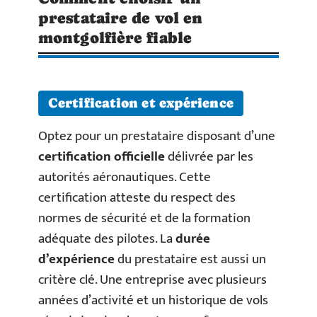
prestataire de vol en
montgolfière fiable
Certification et expérience
Optez pour un prestataire disposant d’une
certification officielle
délivrée par les
autorités aéronautiques. Cette
certification atteste du respect des
normes de sécurité et de la formation
adéquate des pilotes. La
durée
d’expérience
du prestataire est aussi un
critère clé. Une entreprise avec plusieurs
années d’activité et un historique de vols