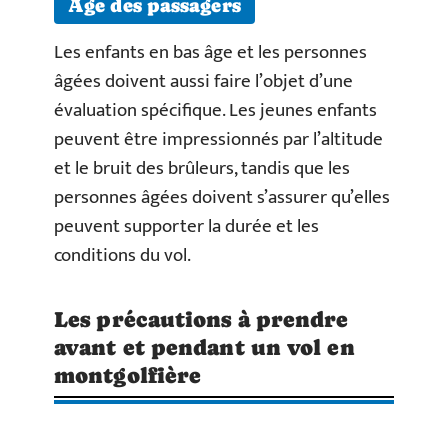
Âge des passagers
Les enfants en bas âge et les personnes
âgées doivent aussi faire l’objet d’une
évaluation spécifique. Les jeunes enfants
peuvent être impressionnés par l’altitude
et le bruit des brûleurs, tandis que les
personnes âgées doivent s’assurer qu’elles
peuvent supporter la durée et les
conditions du vol.
Les précautions à prendre
avant et pendant un vol en
montgolfière