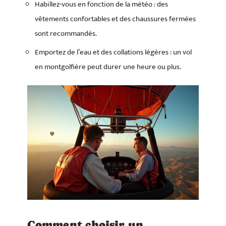
Habillez-vous en fonction de la météo : des
vêtements confortables et des chaussures fermées
sont recommandés.
Emportez de l’eau et des collations légères : un vol
en montgolfière peut durer une heure ou plus.
Comment choisir un