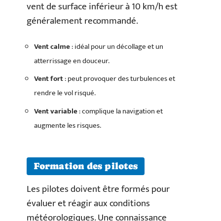
vent de surface inférieur à 10 km/h est
généralement recommandé.
Vent calme
: idéal pour un décollage et un
atterrissage en douceur.
Vent fort
: peut provoquer des turbulences et
rendre le vol risqué.
Vent variable
: complique la navigation et
augmente les risques.
Formation des pilotes
Les pilotes doivent être formés pour
évaluer et réagir aux conditions
météorologiques. Une connaissance