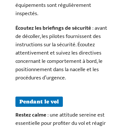
équipements sont régulièrement
inspectés.
Écoutez les briefings de sécurité
: avant
de décoller, les pilotes fournissent des
instructions sur la sécurité. Écoutez
attentivement et suivez les directives
concernant le comportement à bord, le
positionnement dans la nacelle et les
procédures d’urgence.
Pendant le vol
Restez calme
: une attitude sereine est
essentielle pour profiter du vol et réagir