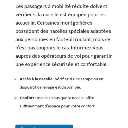
Les passagers à mobilité réduite doivent
vérifier si la nacelle est équipée pour les
accueillir. Certaines montgolfières
possèdent des nacelles spéciales adaptées
aux personnes en fauteuil roulant, mais ce
n’est pas toujours le cas. Informez-vous
auprès des opérateurs de vol pour garantir
une expérience sécurisée et confortable.
Accès à la nacelle
: vérifiez si une rampe ou un
dispositif de levage est disponible.
Confort
: assurez-vous que la nacelle offre
suffisamment d’espace pour votre confort.