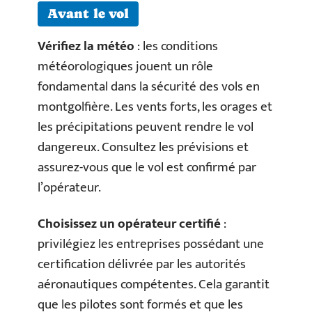
Avant le vol
Vérifiez la météo
: les conditions
météorologiques jouent un rôle
fondamental dans la sécurité des vols en
montgolfière. Les vents forts, les orages et
les précipitations peuvent rendre le vol
dangereux. Consultez les prévisions et
assurez-vous que le vol est confirmé par
l’opérateur.
Choisissez un opérateur certifié
:
privilégiez les entreprises possédant une
certification délivrée par les autorités
aéronautiques compétentes. Cela garantit
que les pilotes sont formés et que les