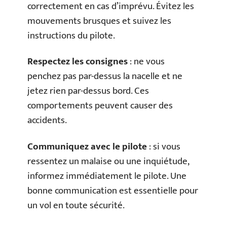
correctement en cas d’imprévu. Évitez les
mouvements brusques et suivez les
instructions du pilote.
Respectez les consignes
: ne vous
penchez pas par-dessus la nacelle et ne
jetez rien par-dessus bord. Ces
comportements peuvent causer des
accidents.
Communiquez avec le pilote
: si vous
ressentez un malaise ou une inquiétude,
informez immédiatement le pilote. Une
bonne communication est essentielle pour
un vol en toute sécurité.