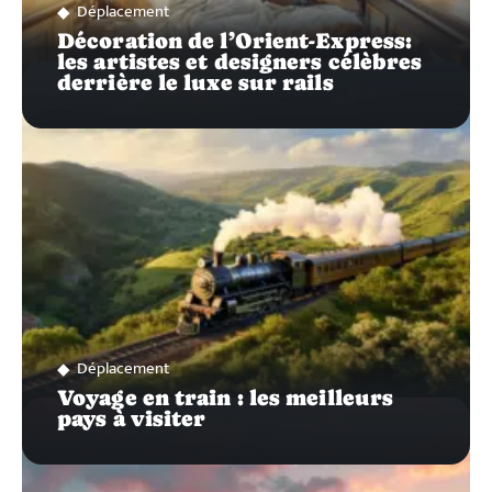
Déplacement
Décoration de l’Orient-Express:
les artistes et designers célèbres
derrière le luxe sur rails
Déplacement
Voyage en train : les meilleurs
pays à visiter