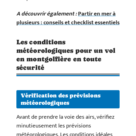
A découvrir également :
Partir en mer à
plusieurs : conseils et checklist essentiels
Les conditions
météorologiques pour un vol
en montgolfière en toute
sécurité
Vérification des prévisions
météorologiques
Avant de prendre la voie des airs, vérifiez
minutieusement les prévisions
météorologiques. Les conditions idéales