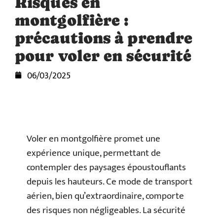
Risques en
montgolfière :
précautions à prendre
pour voler en sécurité
06/03/2025
Voler en montgolfière promet une
expérience unique, permettant de
contempler des paysages époustouflants
depuis les hauteurs. Ce mode de transport
aérien, bien qu’extraordinaire, comporte
des risques non négligeables. La sécurité