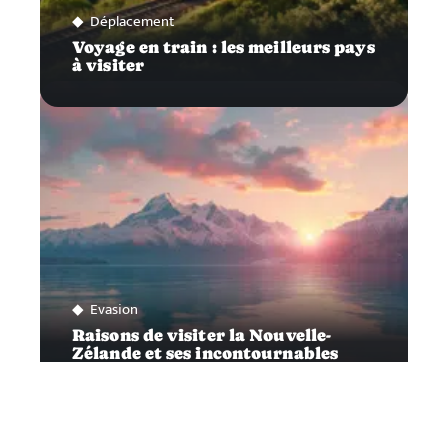
Déplacement
Voyage en train : les meilleurs pays
à visiter
Evasion
Raisons de visiter la Nouvelle-
Zélande et ses incontournables
attractions