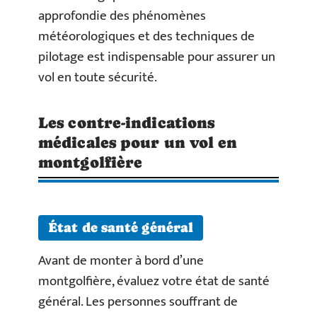
approfondie des phénomènes
météorologiques et des techniques de
pilotage est indispensable pour assurer un
vol en toute sécurité.
Les contre-indications
médicales pour un vol en
montgolfière
État de santé général
Avant de monter à bord d’une
montgolfière, évaluez votre état de santé
général. Les personnes souffrant de