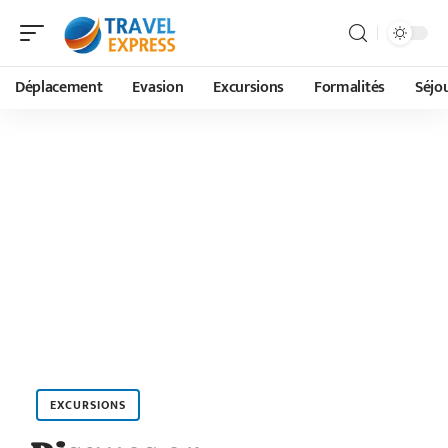
Déplacement
Evasion
Excursions
Formalités
Séjo
EXCURSIONS