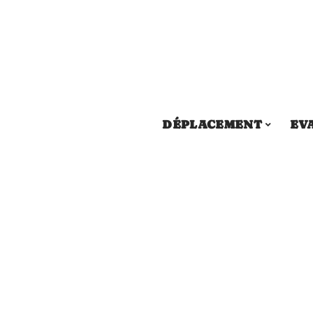
DÉPLACEMENT
EV