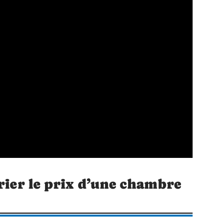
arier le prix d’une chambre