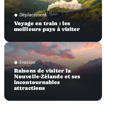
Déplacement
Voyage en train : les
meilleurs pays à visiter
Evasion
Raisons de visiter la
Nouvelle-Zélande et ses
incontournables
attractions