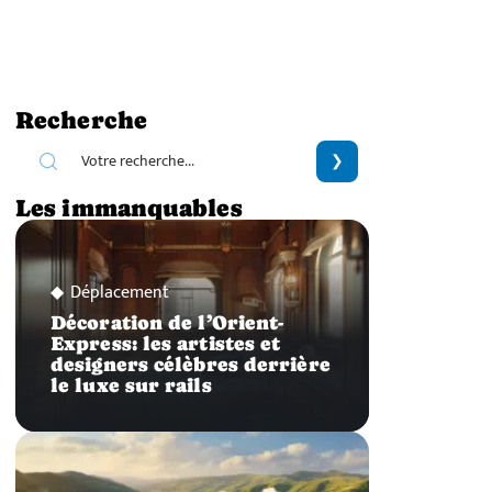
Recherche
Les immanquables
Déplacement
Décoration de l’Orient-
Express: les artistes et
designers célèbres derrière
le luxe sur rails