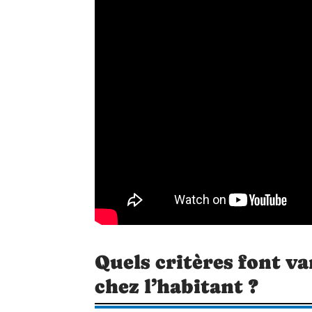
Quels critères font v
chez l’habitant ?