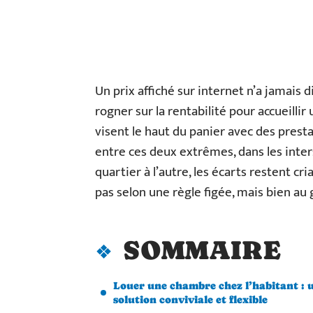
Un prix affiché sur internet n’a jamais d
rogner sur la rentabilité pour accueillir
visent le haut du panier avec des presta
entre ces deux extrêmes, dans les inter
quartier à l’autre, les écarts restent c
pas selon une règle figée, mais bien au 
SOMMAIRE
Louer une chambre chez l’habitant : 
solution conviviale et flexible