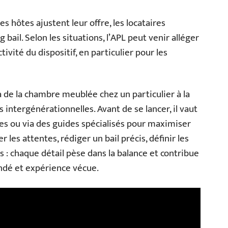
s hôtes ajustent leur offre, les locataires
bail. Selon les situations, l’APL peut venir alléger
ctivité du dispositif, en particulier pour les
a de la chambre meublée chez un particulier à la
 intergénérationnelles. Avant de se lancer, il vaut
mes ou via des guides spécialisés pour maximiser
er les attentes, rédiger un bail précis, définir les
: chaque détail pèse dans la balance et contribue
andé et expérience vécue.