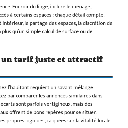
rence. Fournir du linge, inclure le ménage,
accès à certains espaces : chaque détail compte.
intérieur, le partage des espaces, la discrétion de
en plus qu’un simple calcul de surface ou de
 tarif juste et attractif
ez l’habitant requiert un savant mélange
ez par comparer les annonces similaires dans
es écarts sont parfois vertigineux, mais des
aux offrent de bons repères pour se situer.
es propres logiques, calquées sur la vitalité locale.