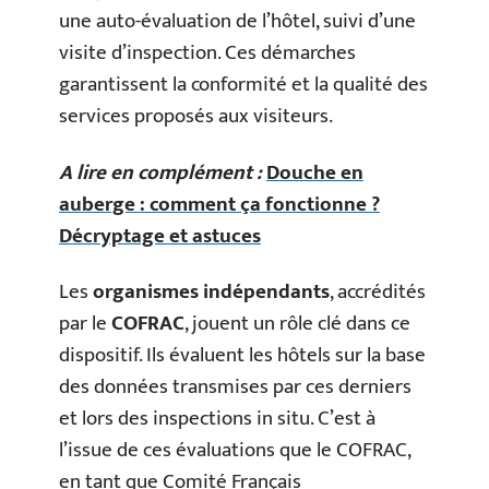
une auto-évaluation de l’hôtel, suivi d’une
visite d’inspection. Ces démarches
garantissent la conformité et la qualité des
services proposés aux visiteurs.
A lire en complément :
Douche en
auberge : comment ça fonctionne ?
Décryptage et astuces
Les
organismes indépendants
, accrédités
par le
COFRAC
, jouent un rôle clé dans ce
dispositif. Ils évaluent les hôtels sur la base
des données transmises par ces derniers
et lors des inspections in situ. C’est à
l’issue de ces évaluations que le COFRAC,
en tant que Comité Français