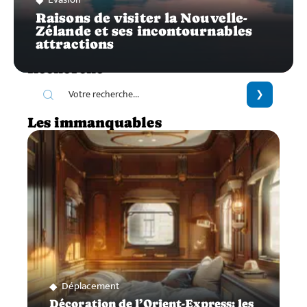
Raisons de visiter la Nouvelle-
Zélande et ses incontournables
attractions
Recherche
Les immanquables
Déplacement
Décoration de l’Orient-Express: les