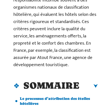
responsabilité incombe souvent à des
organismes nationaux de classification
hôtelière, qui évaluent les hôtels selon des
critères rigoureux et standardisés. Ces
critères peuvent inclure la qualité du
service, les aménagements offerts, la
propreté et le confort des chambres. En
France, par exemple, la classification est
assurée par Atout France, une agence de
développement touristique.
SOMMAIRE
Le processus d’attribution des étoiles
hôtelières