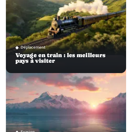
Déplacement
Voyage en train : les meilleurs
pays à visiter
Evasion