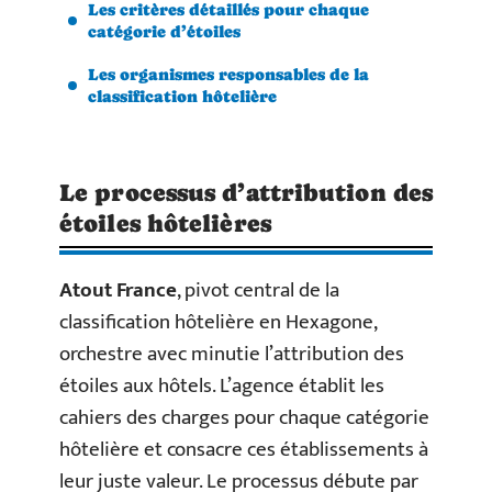
Les critères détaillés pour chaque
catégorie d’étoiles
Les organismes responsables de la
classification hôtelière
Le processus d’attribution des
étoiles hôtelières
Atout France
, pivot central de la
classification hôtelière en Hexagone,
orchestre avec minutie l’attribution des
étoiles aux hôtels. L’agence établit les
cahiers des charges pour chaque catégorie
hôtelière et consacre ces établissements à
leur juste valeur. Le processus débute par