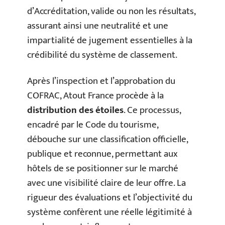
d’Accréditation, valide ou non les résultats,
assurant ainsi une neutralité et une
impartialité de jugement essentielles à la
crédibilité du système de classement.
Après l’inspection et l’approbation du
COFRAC, Atout France procède à la
distribution des étoiles
. Ce processus,
encadré par le Code du tourisme,
débouche sur une classification officielle,
publique et reconnue, permettant aux
hôtels de se positionner sur le marché
avec une visibilité claire de leur offre. La
rigueur des évaluations et l’objectivité du
système confèrent une réelle légitimité à