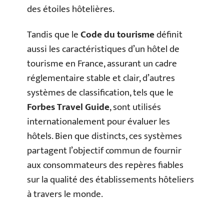
des étoiles hôtelières.
Tandis que le
Code du tourisme
définit
aussi les caractéristiques d’un hôtel de
tourisme en France, assurant un cadre
réglementaire stable et clair, d’autres
systèmes de classification, tels que le
Forbes Travel Guide
, sont utilisés
internationalement pour évaluer les
hôtels. Bien que distincts, ces systèmes
partagent l’objectif commun de fournir
aux consommateurs des repères fiables
sur la qualité des établissements hôteliers
à travers le monde.