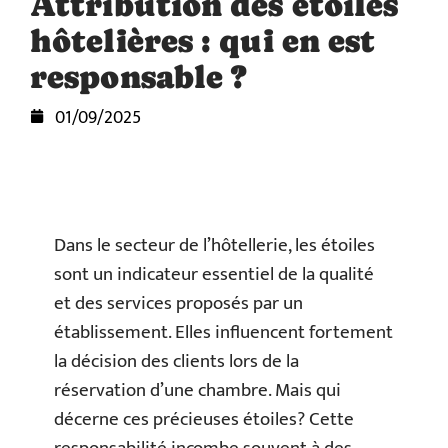
Attribution des étoiles
hôtelières : qui en est
responsable ?
01/09/2025
Dans le secteur de l’hôtellerie, les étoiles
sont un indicateur essentiel de la qualité
et des services proposés par un
établissement. Elles influencent fortement
la décision des clients lors de la
réservation d’une chambre. Mais qui
décerne ces précieuses étoiles? Cette