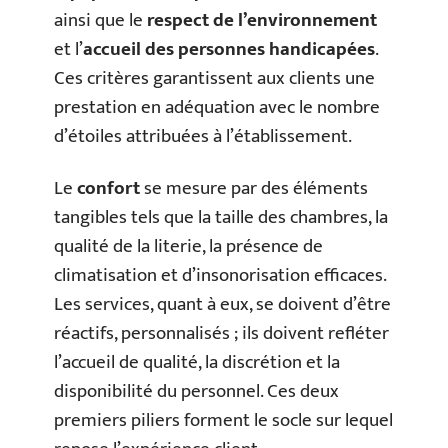
ainsi que le
respect de l’environnement
et l’
accueil des personnes handicapées
.
Ces critères garantissent aux clients une
prestation en adéquation avec le nombre
d’étoiles attribuées à l’établissement.
Le
confort
se mesure par des éléments
tangibles tels que la taille des chambres, la
qualité de la literie, la présence de
climatisation et d’insonorisation efficaces.
Les services, quant à eux, se doivent d’être
réactifs, personnalisés ; ils doivent refléter
l’accueil de qualité, la discrétion et la
disponibilité du personnel. Ces deux
premiers piliers forment le socle sur lequel