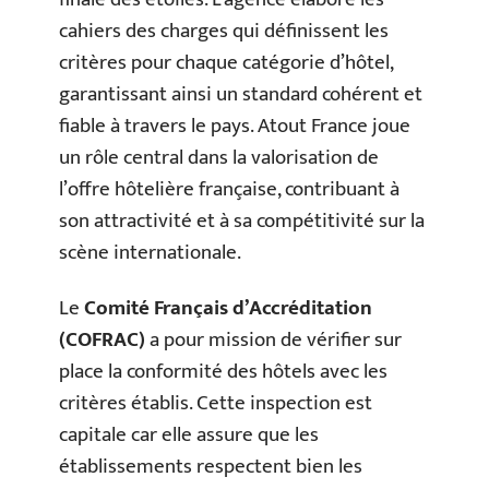
cahiers des charges qui définissent les
critères pour chaque catégorie d’hôtel,
garantissant ainsi un standard cohérent et
fiable à travers le pays. Atout France joue
un rôle central dans la valorisation de
l’offre hôtelière française, contribuant à
son attractivité et à sa compétitivité sur la
scène internationale.
Le
Comité Français d’Accréditation
(COFRAC)
a pour mission de vérifier sur
place la conformité des hôtels avec les
critères établis. Cette inspection est
capitale car elle assure que les
établissements respectent bien les