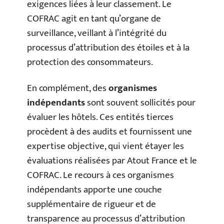
exigences liées à leur classement. Le
COFRAC agit en tant qu’organe de
surveillance, veillant à l’intégrité du
processus d’attribution des étoiles et à la
protection des consommateurs.
En complément, des
organismes
indépendants
sont souvent sollicités pour
évaluer les hôtels. Ces entités tierces
procèdent à des audits et fournissent une
expertise objective, qui vient étayer les
évaluations réalisées par Atout France et le
COFRAC. Le recours à ces organismes
indépendants apporte une couche
supplémentaire de rigueur et de
transparence au processus d’attribution