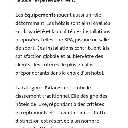
repose l’expérience client.
Les
équipements
jouent aussi un rôle
déterminant. Les hôtels sont ainsi évalués
sur la variété et la qualité des installations
proposées, telles que SPA, piscine ou salle
de sport. Ces installations contribuent à la
satisfaction globale et au bien-être des
clients, des critères de plus en plus
prépondérants dans le choix d’un hôtel.
La catégorie
Palace
surplombe le
classement traditionnel. Elle désigne des
hôtels de luxe, répondant à des critères
exceptionnels et souvent uniques. Cette
distinction est réservée à un nombre