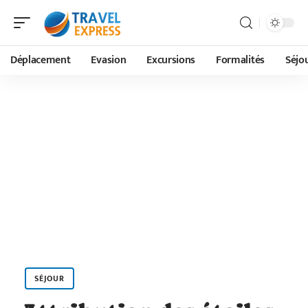
Déplacement
Evasion
Excursions
Formalités
Séjo
SÉJOUR