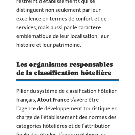
restreint d’établissements qui se
distinguent non seulement par leur
excellence en termes de confort et de
services, mais aussi par le caractère
emblématique de leur localisation, leur
histoire et leur patrimoine.
Les organismes responsables
de la classification hôtelière
Pilier du système de classification hôtelier
français,
Atout France
s’avère être
l’agence de développement touristique en
charge de l’établissement des normes des
catégories hôtelières et de l’attribution
finale des étoiles. L’agence élabore les