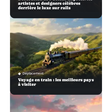
artistes et designers célèbres
derrière le luxe sur rails
Déplacement
Voyage en train : les meilleurs pays
à visiter