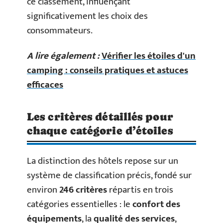
ce classement, influençant
significativement les choix des
consommateurs.
A lire également :
Vérifier les étoiles d'un
camping : conseils pratiques et astuces
efficaces
Les critères détaillés pour
chaque catégorie d’étoiles
La distinction des hôtels repose sur un
système de classification précis, fondé sur
environ
246 critères
répartis en trois
catégories essentielles : le
confort des
équipements
, la
qualité des services
,