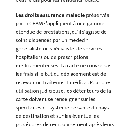
c’est le cas pour les résidents locaux.
Les droits assurance maladie
préservés
par la CEAM s’appliquent à une gamme
étendue de prestations, qu’il s’agisse de
soins dispensés par un médecin
généraliste ou spécialiste, de services
hospitaliers ou de prescriptions
médicamenteuses. La carte ne couvre pas
les frais si le but du déplacement est de
recevoir un traitement médical. Pour une
utilisation judicieuse, les détenteurs de la
carte doivent se renseigner sur les
spécificités du système de santé du pays
de destination et sur les éventuelles
procédures de remboursement après leurs