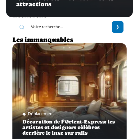
attractions
Recherche
Les immanquables
Déplacement
Décoration de l’Orient-Express: les
artistes et designers célèbres
derrière le luxe sur rails