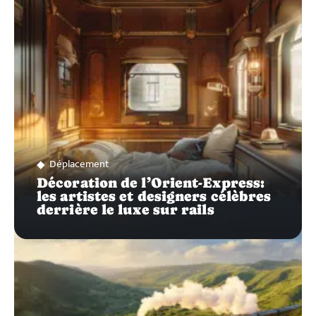
SUR…
Déplacement
Décoration de l’Orient-Express:
les artistes et designers célèbres
derrière le luxe sur rails