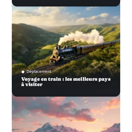
Déplacement
Voyage en train : les meilleurs pays
à visiter