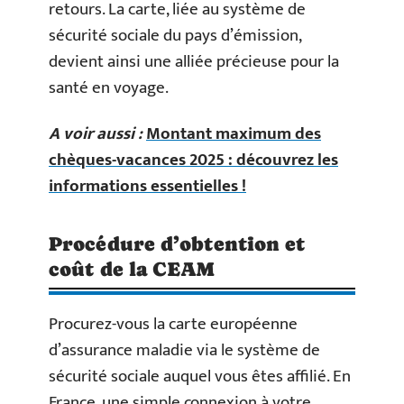
retours. La carte, liée au système de
sécurité sociale du pays d’émission,
devient ainsi une alliée précieuse pour la
santé en voyage.
A voir aussi :
Montant maximum des
chèques-vacances 2025 : découvrez les
informations essentielles !
Procédure d’obtention et
coût de la CEAM
Procurez-vous la carte européenne
d’assurance maladie via le système de
sécurité sociale auquel vous êtes affilié. En
France, une simple connexion à votre