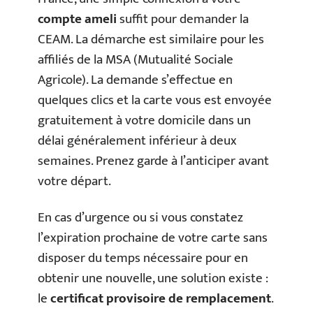
compte ameli
suffit pour demander la
CEAM. La démarche est similaire pour les
affiliés de la MSA (Mutualité Sociale
Agricole). La demande s’effectue en
quelques clics et la carte vous est envoyée
gratuitement à votre domicile dans un
délai généralement inférieur à deux
semaines. Prenez garde à l’anticiper avant
votre départ.
En cas d’urgence ou si vous constatez
l’expiration prochaine de votre carte sans
disposer du temps nécessaire pour en
obtenir une nouvelle, une solution existe :
le
certificat provisoire de remplacement
.