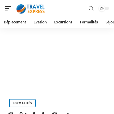
Déplacement
Evasion
Excursions
Formalités
Séjo
FORMALITÉS