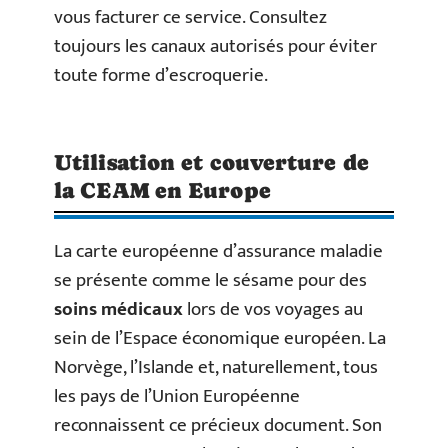
vous facturer ce service. Consultez
toujours les canaux autorisés pour éviter
toute forme d’escroquerie.
Utilisation et couverture de
la CEAM en Europe
La carte européenne d’assurance maladie
se présente comme le sésame pour des
soins médicaux
lors de vos voyages au
sein de l’Espace économique européen. La
Norvège, l’Islande et, naturellement, tous
les pays de l’Union Européenne
reconnaissent ce précieux document. Son