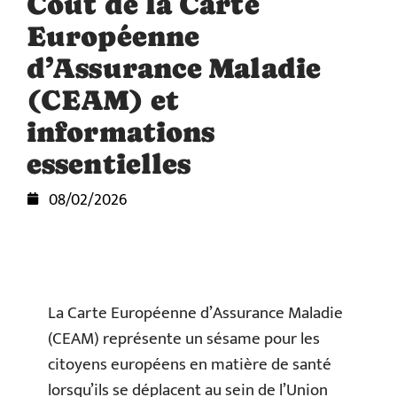
Coût de la Carte
Européenne
d’Assurance Maladie
(CEAM) et
informations
essentielles
08/02/2026
La Carte Européenne d’Assurance Maladie
(CEAM) représente un sésame pour les
citoyens européens en matière de santé
lorsqu’ils se déplacent au sein de l’Union