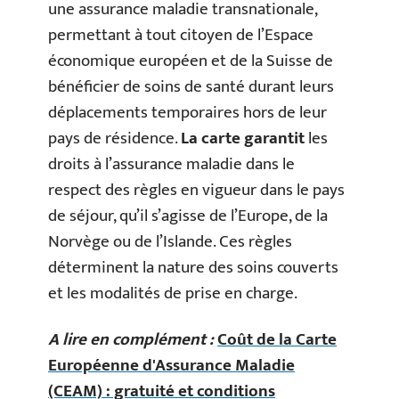
une assurance maladie transnationale,
permettant à tout citoyen de l’Espace
économique européen et de la Suisse de
bénéficier de soins de santé durant leurs
déplacements temporaires hors de leur
pays de résidence.
La carte garantit
les
droits à l’assurance maladie dans le
respect des règles en vigueur dans le pays
de séjour, qu’il s’agisse de l’Europe, de la
Norvège ou de l’Islande. Ces règles
déterminent la nature des soins couverts
et les modalités de prise en charge.
A lire en complément :
Coût de la Carte
Européenne d'Assurance Maladie
(CEAM) : gratuité et conditions