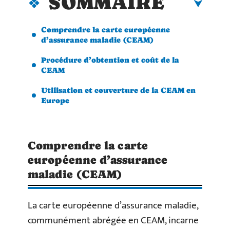
SOMMAIRE
Comprendre la carte européenne
d’assurance maladie (CEAM)
Procédure d’obtention et coût de la
CEAM
Utilisation et couverture de la CEAM en
Europe
Comprendre la carte
européenne d’assurance
maladie (CEAM)
La carte européenne d’assurance maladie,
communément abrégée en CEAM, incarne