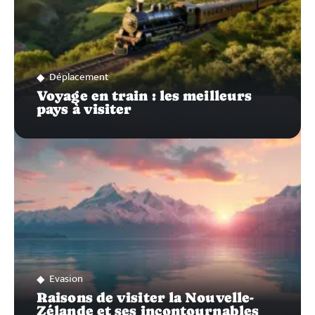
Déplacement
Voyage en train : les meilleurs
pays à visiter
Evasion
Raisons de visiter la Nouvelle-
Zélande et ses incontournables