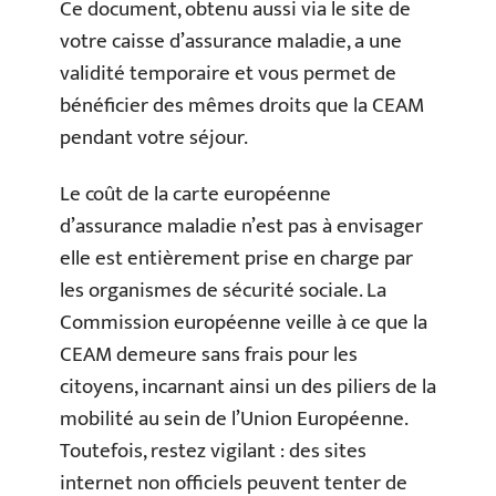
Ce document, obtenu aussi via le site de
votre caisse d’assurance maladie, a une
validité temporaire et vous permet de
bénéficier des mêmes droits que la CEAM
pendant votre séjour.
Le coût de la carte européenne
d’assurance maladie n’est pas à envisager
elle est entièrement prise en charge par
les organismes de sécurité sociale. La
Commission européenne veille à ce que la
CEAM demeure sans frais pour les
citoyens, incarnant ainsi un des piliers de la
mobilité au sein de l’Union Européenne.
Toutefois, restez vigilant : des sites
internet non officiels peuvent tenter de