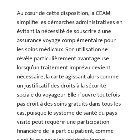
Au cœur de cette disposition, la CEAM
simplifie les démarches administratives en
évitant la nécessité de souscrire à une
assurance voyage complémentaire pour
les soins médicaux. Son utilisation se
révèle particulièrement avantageuse
lorsqu’un traitement imprévu devient
nécessaire, la carte agissant alors comme
un justificatif des droits à la sécurité
sociale du voyageur. Elle n’ouvre toutefois
pas droit à des soins gratuits dans tous les
cas, puisque le système de santé du pays
visité peut requérir une participation
financière de la part du patient, comme