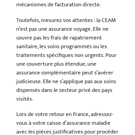
mécanismes de facturation directe.
Toutefois, mesurez vos attentes : la CEAM
n’est pas une assurance voyage. Elle ne
couvre pas les frais de rapatriement
sanitaire, les soins programmés ou les
traitements spécifiques non urgents. Pour
une couverture plus étendue, une
assurance complémentaire peut s’avérer
judicieuse. Elle ne s’applique pas aux soins
dispensés dans le secteur privé des pays
visités.
Lors de votre retour en France, adressez-
vous à votre caisse d’assurance maladie
avec les pièces justificatives pour procéder