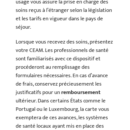
usage vous assure la prise en charge des
soins reçus à l’étranger selon la législation
et les tarifs en vigueur dans le pays de
séjour.
Lorsque vous recevez des soins, présentez
votre CEAM. Les professionnels de santé
sont familiarisés avec ce dispositif et
procéderont au remplissage des
formulaires nécessaires. En cas d’avance
de frais, conservez précieusement les
justificatifs pour un
remboursement
ultérieur. Dans certains États comme le
Portugal ou le Luxembourg, la carte vous
exemptera de ces avances, les systèmes
de santé locaux ayant mis en place des