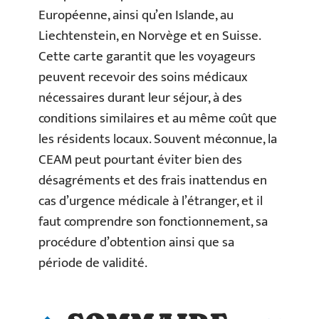
Européenne, ainsi qu’en Islande, au
Liechtenstein, en Norvège et en Suisse.
Cette carte garantit que les voyageurs
peuvent recevoir des soins médicaux
nécessaires durant leur séjour, à des
conditions similaires et au même coût que
les résidents locaux. Souvent méconnue, la
CEAM peut pourtant éviter bien des
désagréments et des frais inattendus en
cas d’urgence médicale à l’étranger, et il
faut comprendre son fonctionnement, sa
procédure d’obtention ainsi que sa
période de validité.