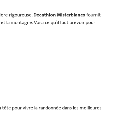
nière rigoureuse.
Decathlon Misterbianco
fournit
 et la montagne. Voici ce qu’il faut prévoir pour
tête pour vivre la randonnée dans les meilleures