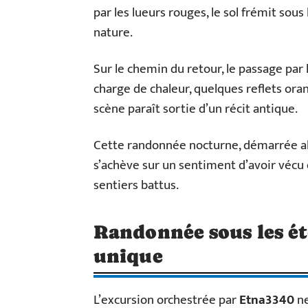
par les lueurs rouges, le sol frémit sous
nature.
Sur le chemin du retour, le passage par 
charge de chaleur, quelques reflets oran
scène paraît sortie d’un récit antique.
Cette randonnée nocturne, démarrée alo
s’achève sur un sentiment d’avoir vécu 
sentiers battus.
Randonnée sous les ét
unique
L’excursion orchestrée par
Etna3340
ne