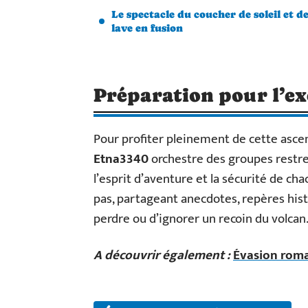
Le spectacle du coucher de soleil et de
lave en fusion
Préparation pour l’ex
Pour profiter pleinement de cette ascens
Etna3340
orchestre des groupes restrei
l’esprit d’aventure et la sécurité de ch
pas, partageant anecdotes, repères hist
perdre ou d’ignorer un recoin du volcan
A découvrir également :
Évasion roman