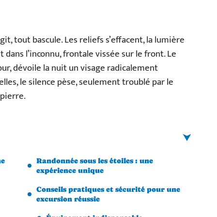
git, tout bascule. Les reliefs s’effacent, la lumière
 dans l’inconnu, frontale vissée sur le front. Le
our, dévoile la nuit un visage radicalement
elles, le silence pèse, seulement troublé par le
pierre.
ne
Randonnée sous les étoiles : une
expérience unique
Conseils pratiques et sécurité pour une
excursion réussie