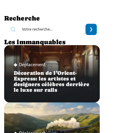
Recherche
Les immanquables
Déplacement
Décoration de l’Orient-
Express: les artistes et
designers célèbres derrière
le luxe sur rails