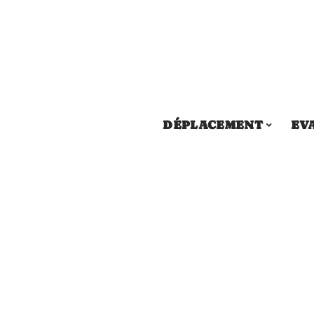
DÉPLACEMENT
EV