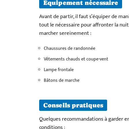
Équipement nécessaire
Avant de partir, il faut s’équiper de ma
tout le nécessaire pour affronter la nuit
marcher sereinement :
Chaussures de randonnée
Vêtements chauds et coupe-vent
Lampe frontale
Bâtons de marche
Conseils pratiques
Quelques recommandations à garder en 
conditions :