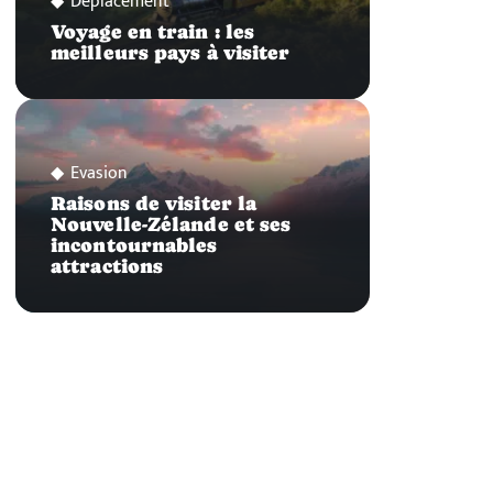
Déplacement
Voyage en train : les
meilleurs pays à visiter
Evasion
Raisons de visiter la
Nouvelle-Zélande et ses
incontournables
attractions