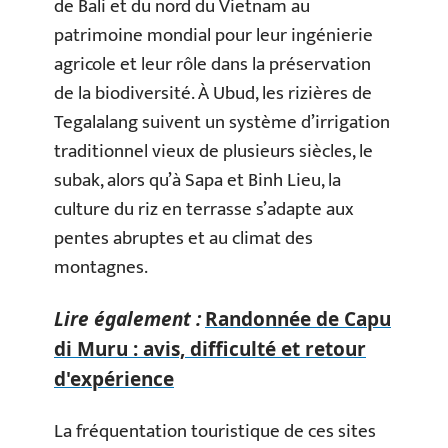
de Bali et du nord du Vietnam au
patrimoine mondial pour leur ingénierie
agricole et leur rôle dans la préservation
de la biodiversité. À Ubud, les rizières de
Tegalalang suivent un système d’irrigation
traditionnel vieux de plusieurs siècles, le
subak, alors qu’à Sapa et Binh Lieu, la
culture du riz en terrasse s’adapte aux
pentes abruptes et au climat des
montagnes.
Lire également :
Randonnée de Capu
di Muru : avis, difficulté et retour
d'expérience
La fréquentation touristique de ces sites