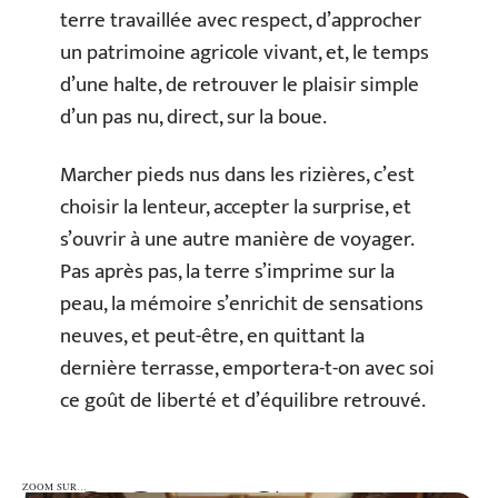
terre travaillée avec respect, d’approcher
un patrimoine agricole vivant, et, le temps
d’une halte, de retrouver le plaisir simple
d’un pas nu, direct, sur la boue.
Marcher pieds nus dans les rizières, c’est
choisir la lenteur, accepter la surprise, et
s’ouvrir à une autre manière de voyager.
Pas après pas, la terre s’imprime sur la
peau, la mémoire s’enrichit de sensations
neuves, et peut-être, en quittant la
dernière terrasse, emportera-t-on avec soi
ce goût de liberté et d’équilibre retrouvé.
ZOOM SUR…