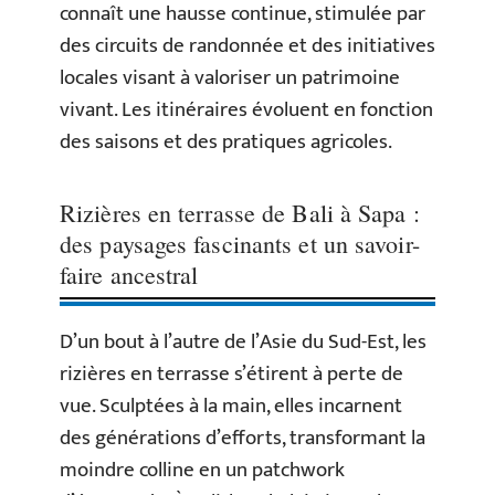
connaît une hausse continue, stimulée par
des circuits de randonnée et des initiatives
locales visant à valoriser un patrimoine
vivant. Les itinéraires évoluent en fonction
des saisons et des pratiques agricoles.
Rizières en terrasse de Bali à Sapa :
des paysages fascinants et un savoir-
faire ancestral
D’un bout à l’autre de l’Asie du Sud-Est, les
rizières en terrasse s’étirent à perte de
vue. Sculptées à la main, elles incarnent
des générations d’efforts, transformant la
moindre colline en un patchwork