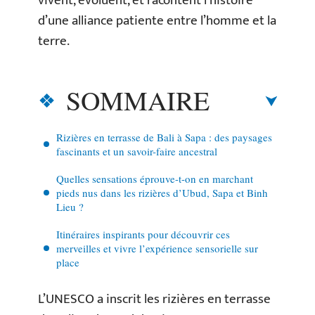
vivent, évoluent, et racontent l’histoire
d’une alliance patiente entre l’homme et la
terre.
SOMMAIRE
Rizières en terrasse de Bali à Sapa : des paysages
fascinants et un savoir-faire ancestral
Quelles sensations éprouve-t-on en marchant
pieds nus dans les rizières d’Ubud, Sapa et Binh
Lieu ?
Itinéraires inspirants pour découvrir ces
merveilles et vivre l’expérience sensorielle sur
place
L’UNESCO a inscrit les rizières en terrasse