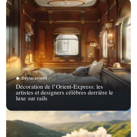
ZOOM SUR…
Déplacement
Décoration de l’Orient-Express: les
artistes et designers célèbres derrière le
luxe sur rails