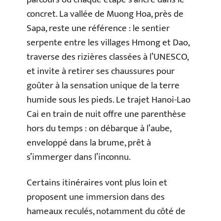
concret. La vallée de Muong Hoa, près de
Sapa, reste une référence : le sentier
serpente entre les villages Hmong et Dao,
traverse des rizières classées à l’UNESCO,
et invite à retirer ses chaussures pour
goûter à la sensation unique de la terre
humide sous les pieds. Le trajet Hanoi-Lao
Cai en train de nuit offre une parenthèse
hors du temps : on débarque à l’aube,
enveloppé dans la brume, prêt à
s’immerger dans l’inconnu.
Certains itinéraires vont plus loin et
proposent une immersion dans des
hameaux reculés, notamment du côté de