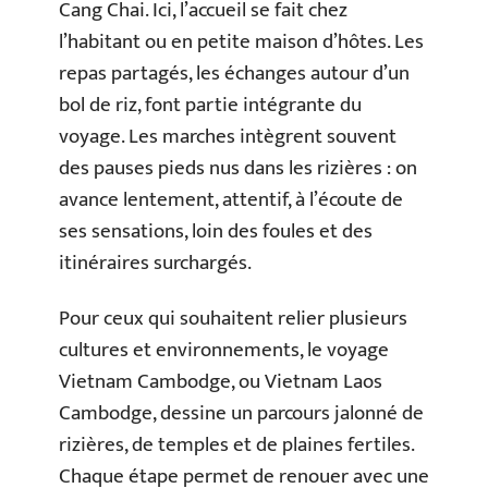
Cang Chai. Ici, l’accueil se fait chez
l’habitant ou en petite maison d’hôtes. Les
repas partagés, les échanges autour d’un
bol de riz, font partie intégrante du
voyage. Les marches intègrent souvent
des pauses pieds nus dans les rizières : on
avance lentement, attentif, à l’écoute de
ses sensations, loin des foules et des
itinéraires surchargés.
Pour ceux qui souhaitent relier plusieurs
cultures et environnements, le voyage
Vietnam Cambodge, ou Vietnam Laos
Cambodge, dessine un parcours jalonné de
rizières, de temples et de plaines fertiles.
Chaque étape permet de renouer avec une