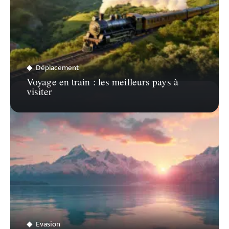
Déplacement
Voyage en train : les meilleurs pays à
visiter
Evasion