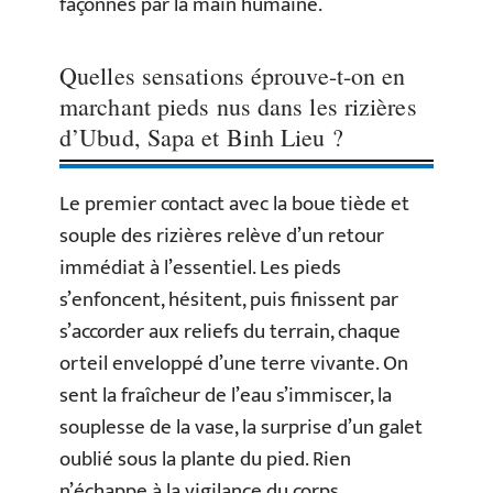
façonnés par la main humaine.
Quelles sensations éprouve-t-on en
marchant pieds nus dans les rizières
d’Ubud, Sapa et Binh Lieu ?
Le premier contact avec la boue tiède et
souple des rizières relève d’un retour
immédiat à l’essentiel. Les pieds
s’enfoncent, hésitent, puis finissent par
s’accorder aux reliefs du terrain, chaque
orteil enveloppé d’une terre vivante. On
sent la fraîcheur de l’eau s’immiscer, la
souplesse de la vase, la surprise d’un galet
oublié sous la plante du pied. Rien
n’échappe à la vigilance du corps.