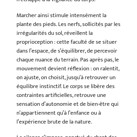
Marcher ainsi stimule intensément la
plante des pieds. Les nerfs, sollicités par les
irrégularités du sol, réveillent la
proprioception : cette faculté de se situer
dans l’espace, de s’équilibrer, de percevoir
chaque nuance du terrain. Pas après pas, le
mouvement devient réflexion : on ralentit,
on ajuste, on choisit, jusqu’à retrouver un
équilibre instinctif. Le corps se libère des
contraintes artificielles, retrouve une
sensation d’autonomie et de bien-être qui
n’appartiennent qu’à l’enfance ou à
l’expérience brute de la nature.