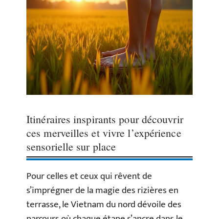
Itinéraires inspirants pour découvrir
ces merveilles et vivre l’expérience
sensorielle sur place
Pour celles et ceux qui rêvent de
s’imprégner de la magie des rizières en
terrasse, le Vietnam du nord dévoile des
parcours où chaque étape s’ancre dans le