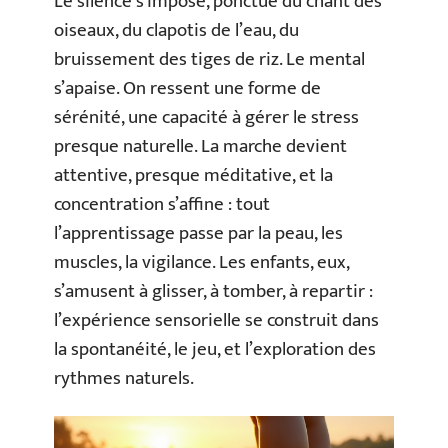
Le silence s’impose, ponctué du chant des
oiseaux, du clapotis de l’eau, du
bruissement des tiges de riz. Le mental
s’apaise. On ressent une forme de
sérénité, une capacité à gérer le stress
presque naturelle. La marche devient
attentive, presque méditative, et la
concentration s’affine : tout
l’apprentissage passe par la peau, les
muscles, la vigilance. Les enfants, eux,
s’amusent à glisser, à tomber, à repartir :
l’expérience sensorielle se construit dans
la spontanéité, le jeu, et l’exploration des
rythmes naturels.