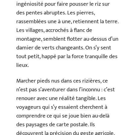
ingéniosité pour faire pousser le riz sur
des pentes abruptes. Les pierres,
rassemblées une à une, retiennent la terre.
Les villages, accrochés à flanc de
montagne, semblent flotter au-dessus d’un
damier de verts changeants. On s’y sent
tout petit, happé par la force tranquille des
lieux.
Marcher pieds nus dans ces rizières, ce
n’est pas s’aventurer dans l’inconnu : c’est
renouer avec une réalité tangible. Les
voyageurs qui s’y essaient cherchent à
comprendre ce qui se joue bien au-delà
des paysages de carte postale. Ils
découvrent la précision du geste agricole,