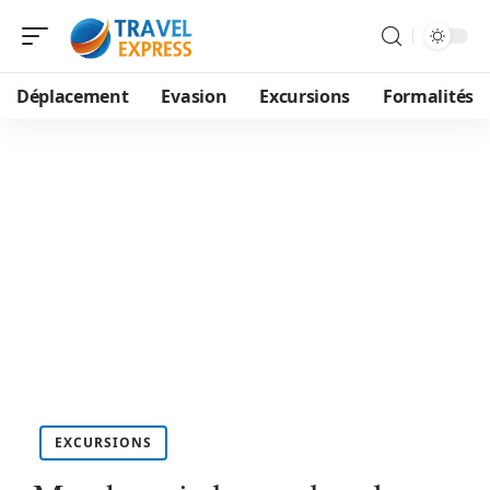
Déplacement
Evasion
Excursions
Formalités
EXCURSIONS