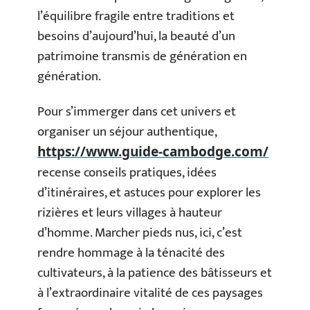
l’équilibre fragile entre traditions et
besoins d’aujourd’hui, la beauté d’un
patrimoine transmis de génération en
génération.
Pour s’immerger dans cet univers et
organiser un séjour authentique,
https://www.guide-cambodge.com/
recense conseils pratiques, idées
d’itinéraires, et astuces pour explorer les
rizières et leurs villages à hauteur
d’homme. Marcher pieds nus, ici, c’est
rendre hommage à la ténacité des
cultivateurs, à la patience des bâtisseurs et
à l’extraordinaire vitalité de ces paysages