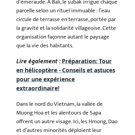
d’émeraude. À Bali, le subak irrigue chaque
parcelle selon un rituel immuable : l’eau
circule de terrasse en terrasse, portée par
la gravité et la solidarité villageoise. Cette
organisation façonne autant le paysage
que la vie des habitants.
Lire également :
Préparation: Tour
en hélicoptère - Conseils et astuces
pour une expérience
extraordinaire!
Dans le nord du Vietnam, la vallée de
Muong Hoa et les alentours de Sapa
offrent un autre visage. Ici, les Hmong, Dao
et d’autres minorités déploient leur