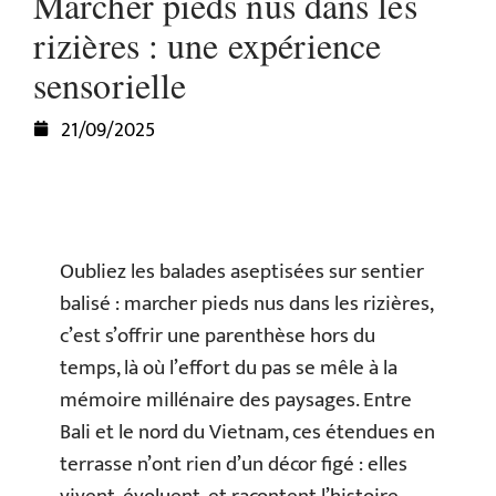
Marcher pieds nus dans les
rizières : une expérience
sensorielle
21/09/2025
Oubliez les balades aseptisées sur sentier
balisé : marcher pieds nus dans les rizières,
c’est s’offrir une parenthèse hors du
temps, là où l’effort du pas se mêle à la
mémoire millénaire des paysages. Entre
Bali et le nord du Vietnam, ces étendues en
terrasse n’ont rien d’un décor figé : elles