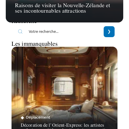
Raisons de visiter la Nouvelle-Zélande et
ses incontournables attractions
Recherche
Les immanquables
Déplacement
Décoration de l’Orient-Express: les artistes