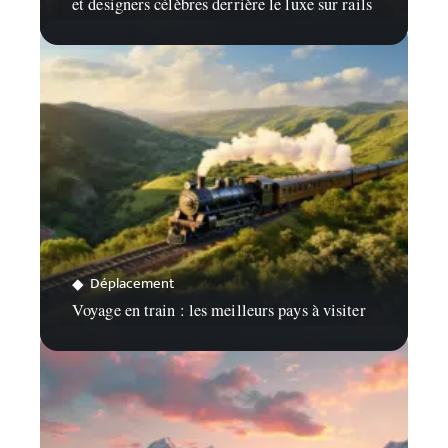
et designers célèbres derrière le luxe sur rails
Déplacement
Voyage en train : les meilleurs pays à visiter