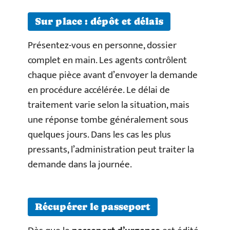
Sur place : dépôt et délais
Présentez-vous en personne, dossier
complet en main. Les agents contrôlent
chaque pièce avant d’envoyer la demande
en procédure accélérée. Le délai de
traitement varie selon la situation, mais
une réponse tombe généralement sous
quelques jours. Dans les cas les plus
pressants, l’administration peut traiter la
demande dans la journée.
Récupérer le passeport