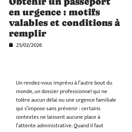
Obtenir un passeport
en urgence : motifs
valables et conditions à
remplir
25/02/2026
Un rendez-vous imprévu à l’autre bout du
monde, un dossier professionnel qui ne
tolère aucun délai ou une urgence familiale
qui s’impose sans prévenir : certains
contextes ne laissent aucune place à
l’attente administrative. Quand il faut