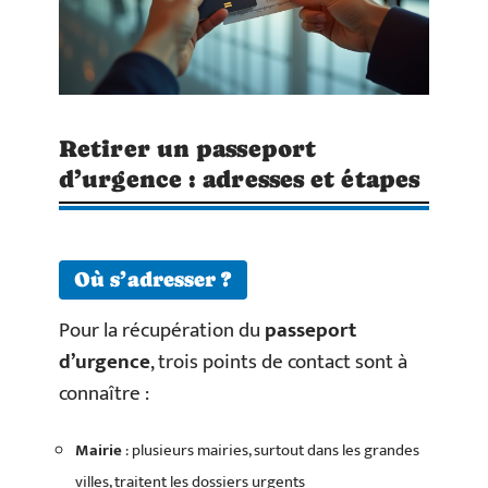
Retirer un passeport
d’urgence : adresses et étapes
Où s’adresser ?
Pour la récupération du
passeport
d’urgence
, trois points de contact sont à
connaître :
Mairie
: plusieurs mairies, surtout dans les grandes
villes, traitent les dossiers urgents