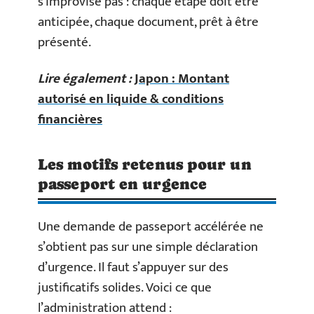
s’improvise pas : chaque étape doit être
anticipée, chaque document, prêt à être
présenté.
Lire également :
Japon : Montant
autorisé en liquide & conditions
financières
Les motifs retenus pour un
passeport en urgence
Une demande de passeport accélérée ne
s’obtient pas sur une simple déclaration
d’urgence. Il faut s’appuyer sur des
justificatifs solides. Voici ce que
l’administration attend :