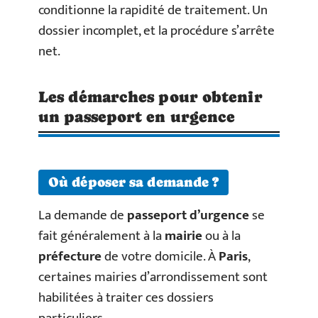
conditionne la rapidité de traitement. Un
dossier incomplet, et la procédure s’arrête
net.
Les démarches pour obtenir
un passeport en urgence
Où déposer sa demande ?
La demande de
passeport d’urgence
se
fait généralement à la
mairie
ou à la
préfecture
de votre domicile. À
Paris
,
certaines mairies d’arrondissement sont
habilitées à traiter ces dossiers