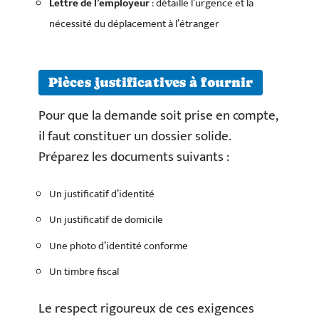
Lettre de l’employeur
: détaille l’urgence et la
nécessité du déplacement à l’étranger
Pièces justificatives à fournir
Pour que la demande soit prise en compte,
il faut constituer un dossier solide.
Préparez les documents suivants :
Un justificatif d’identité
Un justificatif de domicile
Une photo d’identité conforme
Un timbre fiscal
Le respect rigoureux de ces exigences