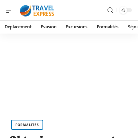
Déplacement
Evasion
Excursions
Formalités
Séjo
FORMALITÉS