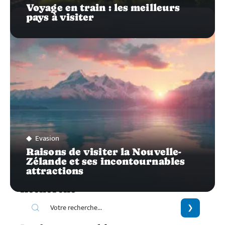
Voyage en train : les meilleurs
pays à visiter
Evasion
Raisons de visiter la Nouvelle-
Zélande et ses incontournables
attractions
Recherche