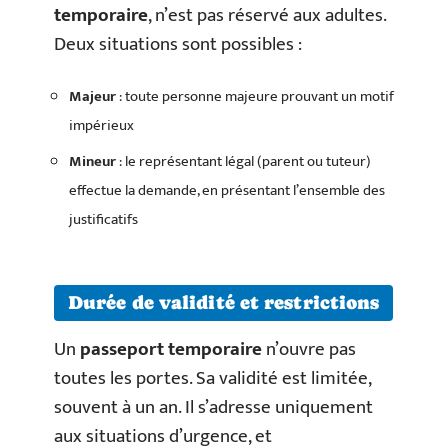
temporaire
, n’est pas réservé aux adultes.
Deux situations sont possibles :
Majeur
: toute personne majeure prouvant un motif
impérieux
Mineur
: le représentant légal (parent ou tuteur)
effectue la demande, en présentant l’ensemble des
justificatifs
Durée de validité et restrictions
Un
passeport temporaire
n’ouvre pas
toutes les portes. Sa validité est limitée,
souvent à un an. Il s’adresse uniquement
aux situations d’urgence, et