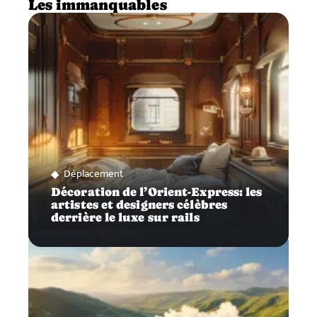
Les immanquables
Déplacement
Décoration de l’Orient-Express: les
artistes et designers célèbres
derrière le luxe sur rails