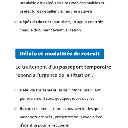
préalable est exigé. Les sites web des mairies ou
préfectures détaillent la marche à suivre
Dépôt du dossier
: sur place, un agent contrôle
chaque document avant validation
Délais et modalités de retrait
Le traitement d’un
passeport temporaire
répond à l’urgence de la situation :
Délai de traitement
: la délivrance intervient
généralement sous quelques jours ouvrés
Retrait
: l’administration vous avertit dès que le
passeport est prêt ; présentez-vous avec pièce
d’identité pour le récupérer