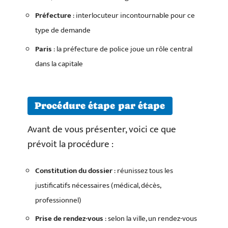
Préfecture
: interlocuteur incontournable pour ce
type de demande
Paris
: la préfecture de police joue un rôle central
dans la capitale
Procédure étape par étape
Avant de vous présenter, voici ce que
prévoit la procédure :
Constitution du dossier
: réunissez tous les
justificatifs nécessaires (médical, décès,
professionnel)
Prise de rendez-vous
: selon la ville, un rendez-vous