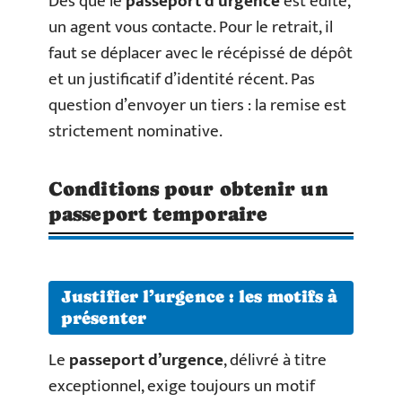
Dès que le
passeport d’urgence
est édité,
un agent vous contacte. Pour le retrait, il
faut se déplacer avec le récépissé de dépôt
et un justificatif d’identité récent. Pas
question d’envoyer un tiers : la remise est
strictement nominative.
Conditions pour obtenir un
passeport temporaire
Justifier l’urgence : les motifs à
présenter
Le
passeport d’urgence
, délivré à titre
exceptionnel, exige toujours un motif