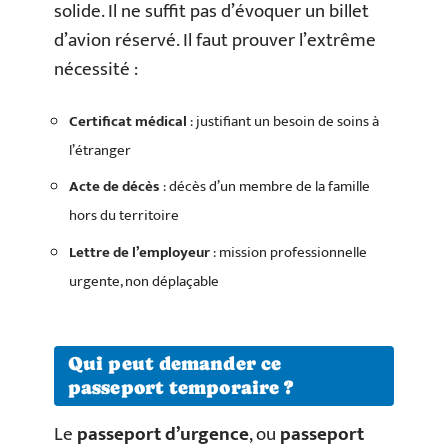
solide. Il ne suffit pas d’évoquer un billet
d’avion réservé. Il faut prouver l’extrême
nécessité :
Certificat médical
: justifiant un besoin de soins à
l’étranger
Acte de décès
: décès d’un membre de la famille
hors du territoire
Lettre de l’employeur
: mission professionnelle
urgente, non déplaçable
Qui peut demander ce
passeport temporaire ?
Le
passeport d’urgence
, ou
passeport