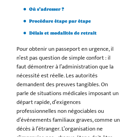
Où s’adresser ?
Procédure étape par étape
Délais et modalités de retrait
Pour obtenir un passeport en urgence, il
n’est pas question de simple confort : il
faut démontrer à l’administration que la
nécessité est réelle. Les autorités
demandent des preuves tangibles. On
parle de situations médicales imposant un
départ rapide, d’exigences
professionnelles non négociables ou
d’événements familiaux graves, comme un
décès à l’étranger. L’organisation ne