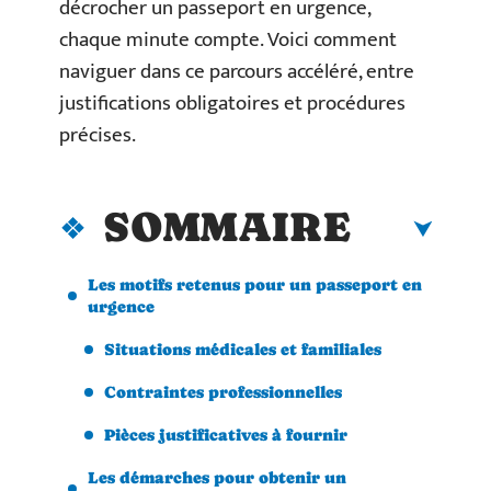
décrocher un passeport en urgence,
chaque minute compte. Voici comment
naviguer dans ce parcours accéléré, entre
justifications obligatoires et procédures
précises.
SOMMAIRE
Les motifs retenus pour un passeport en
urgence
Situations médicales et familiales
Contraintes professionnelles
Pièces justificatives à fournir
Les démarches pour obtenir un