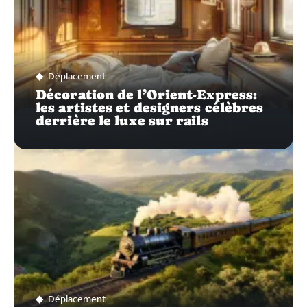
Déplacement
Décoration de l’Orient-Express:
les artistes et designers célèbres
derrière le luxe sur rails
Déplacement