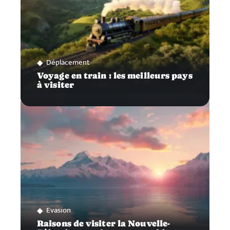
Déplacement
Voyage en train : les meilleurs pays
à visiter
Evasion
Raisons de visiter la Nouvelle-