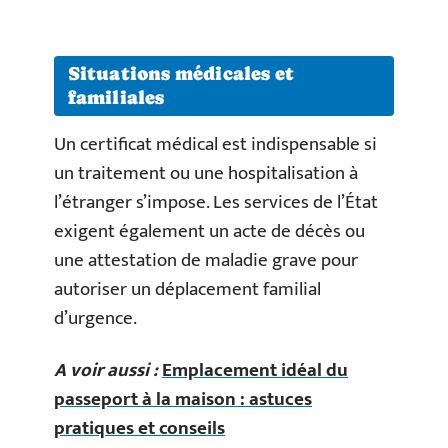
Situations médicales et
familiales
Un certificat médical est indispensable si
un traitement ou une hospitalisation à
l’étranger s’impose. Les services de l’État
exigent également un acte de décès ou
une attestation de maladie grave pour
autoriser un déplacement familial
d’urgence.
A voir aussi :
Emplacement idéal du
passeport à la maison : astuces
pratiques et conseils