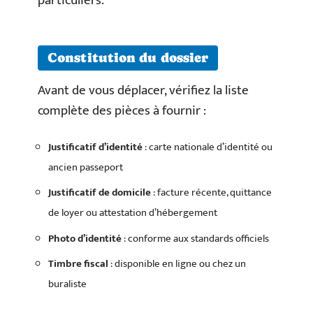
particuliers.
Constitution du dossier
Avant de vous déplacer, vérifiez la liste
complète des pièces à fournir :
Justificatif d’identité
: carte nationale d’identité ou
ancien passeport
Justificatif de domicile
: facture récente, quittance
de loyer ou attestation d’hébergement
Photo d’identité
: conforme aux standards officiels
Timbre fiscal
: disponible en ligne ou chez un
buraliste