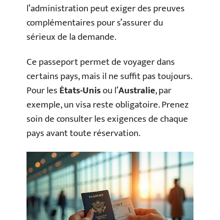
l’administration peut exiger des preuves
complémentaires pour s’assurer du
sérieux de la demande.
Ce passeport permet de voyager dans
certains pays, mais il ne suffit pas toujours.
Pour les
États-Unis
ou l’
Australie
, par
exemple, un visa reste obligatoire. Prenez
soin de consulter les exigences de chaque
pays avant toute réservation.