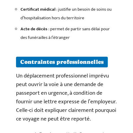
Certificat médical
: justifie un besoin de soins ou
d’hospitalisation hors du territoire
Acte de décès
: permet de partir sans délai pour
des funérailles à l’étranger
Contraintes professionnelles
Un déplacement professionnel imprévu
peut ouvrir la voie à une demande de
passeport en urgence, à condition de
fournir une lettre expresse de l’employeur.
Celle-ci doit expliquer clairement pourquoi
ce voyage ne peut être reporté.