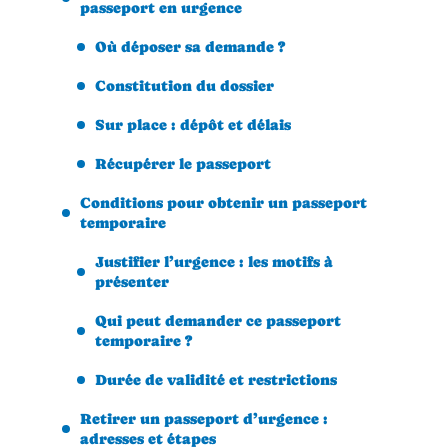
passeport en urgence
Où déposer sa demande ?
Constitution du dossier
Sur place : dépôt et délais
Récupérer le passeport
Conditions pour obtenir un passeport
temporaire
Justifier l’urgence : les motifs à
présenter
Qui peut demander ce passeport
temporaire ?
Durée de validité et restrictions
Retirer un passeport d’urgence :
adresses et étapes