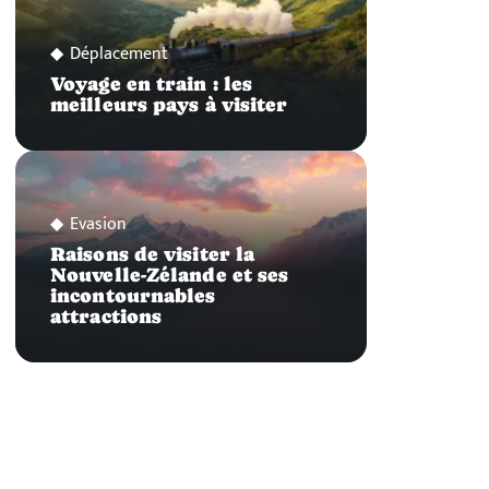
Déplacement
Voyage en train : les
meilleurs pays à visiter
Evasion
Raisons de visiter la
Nouvelle-Zélande et ses
incontournables
attractions