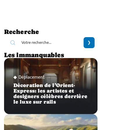
Recherche
Les immanquables
Déplacement
Décoration de l’Orient-
Express: les artistes et
designers célèbres derrière
le luxe sur rails