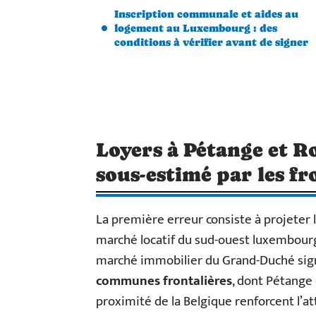
Inscription communale et aides au
logement au Luxembourg : des
conditions à vérifier avant de signer
Loyers à Pétange et R
sous-estimé par les fr
La première erreur consiste à projeter l
marché locatif du sud-ouest luxembourg
marché immobilier du Grand-Duché sig
communes frontalières
, dont Pétange 
proximité de la Belgique renforcent l’attr