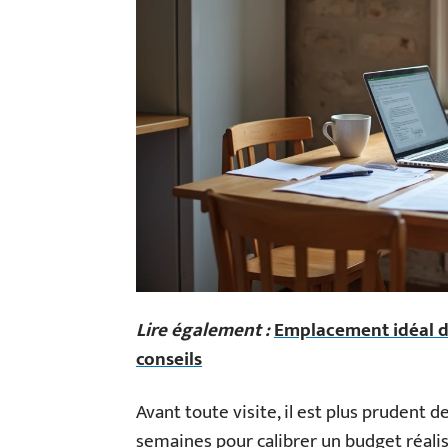
Lire également :
Emplacement idéal du
conseils
Avant toute visite, il est plus prudent d
semaines pour calibrer un budget réalis