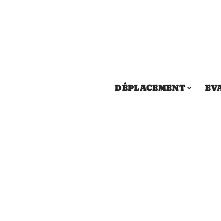
DÉPLACEMENT
EV