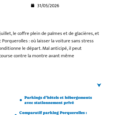
31/05/2026
illet, le coffre plein de palmes et de glacières, et
 Porquerolles : où laisser la voiture sans stress
nditionne le départ. Mal anticipé, il peut
n course contre la montre avant même
Parkings d’hôtels et hébergements
avec stationnement privé
Comparatif parking Porquerolles :