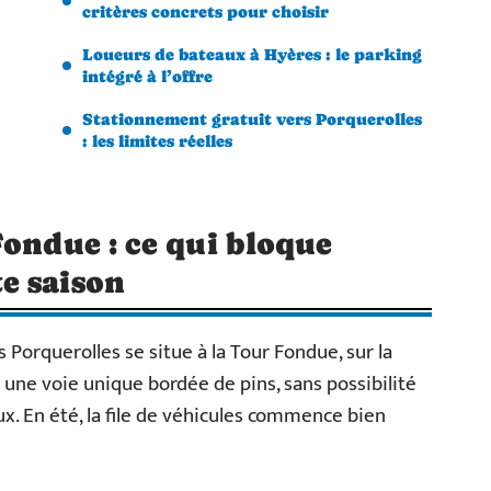
critères concrets pour choisir
Loueurs de bateaux à Hyères : le parking
intégré à l’offre
Stationnement gratuit vers Porquerolles
: les limites réelles
Fondue : ce qui bloque
e saison
Porquerolles se situe à la Tour Fondue, sur la
t une voie unique bordée de pins, sans possibilité
ux. En été, la file de véhicules commence bien