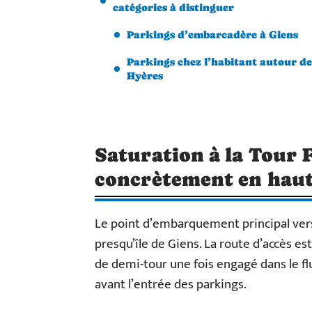
catégories à distinguer
Parkings d’embarcadère à Giens
Parkings chez l’habitant autour de
Hyères
Saturation à la Tour 
concrètement en haut
Le point d’embarquement principal vers 
presqu’île de Giens. La route d’accès es
de demi-tour une fois engagé dans le fl
avant l’entrée des parkings.