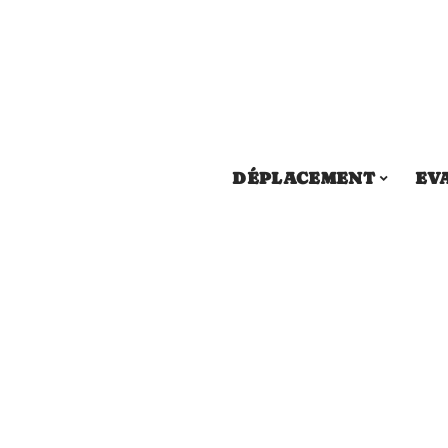
DÉPLACEMENT
EV