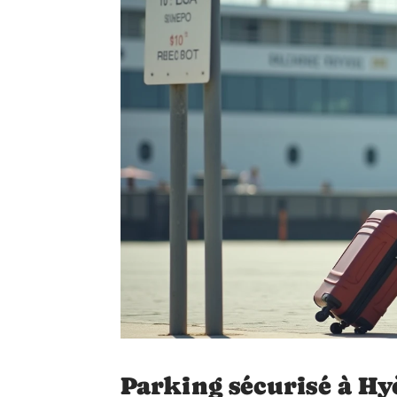
Parking sécurisé à Hyèr