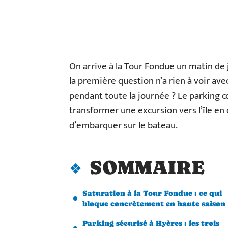
On arrive à la Tour Fondue un matin de ju
la première question n’a rien à voir avec
pendant toute la journée ? Le parking co
transformer une excursion vers l’île e
d’embarquer sur le bateau.
SOMMAIRE
Saturation à la Tour Fondue : ce qui
bloque concrètement en haute saison
Parking sécurisé à Hyères : les trois