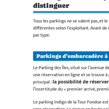
distinguer
Tous les parkings ne se valent pas, et le
différentes selon l’exploitant. Avant de
par type.
Parkings d’embarcadère à
Le Parking des Îles, situé sur l’avenue d
une réservation en ligne et se trouve à
principal :
la possibilité de réserver
l’incertitude du « premier arrivé, premie
Le parking Indigo de la Tour Fondue est l