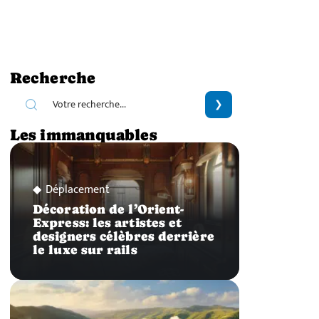
Recherche
Les immanquables
Déplacement
Décoration de l’Orient-
Express: les artistes et
designers célèbres derrière
le luxe sur rails