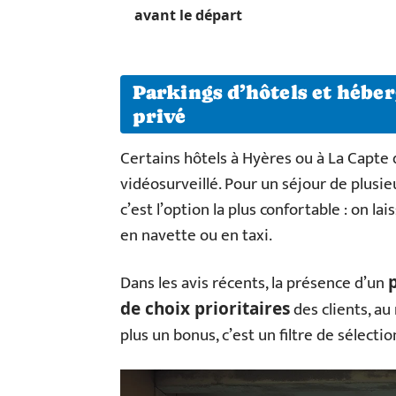
avant le départ
Parkings d’hôtels et hébe
privé
Certains hôtels à Hyères ou à La Capte
vidéosurveillé. Pour un séjour de plusie
c’est l’option la plus confortable : on la
en navette ou en taxi.
Dans les avis récents, la présence d’un
des clients, au
de choix prioritaires
plus un bonus, c’est un filtre de sélectio