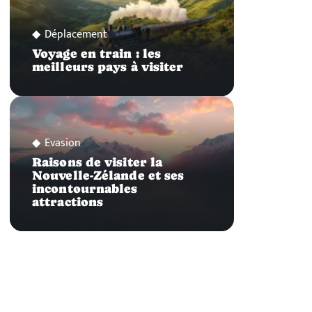
Déplacement
Voyage en train : les
meilleurs pays à visiter
Evasion
Raisons de visiter la
Nouvelle-Zélande et ses
incontournables
attractions