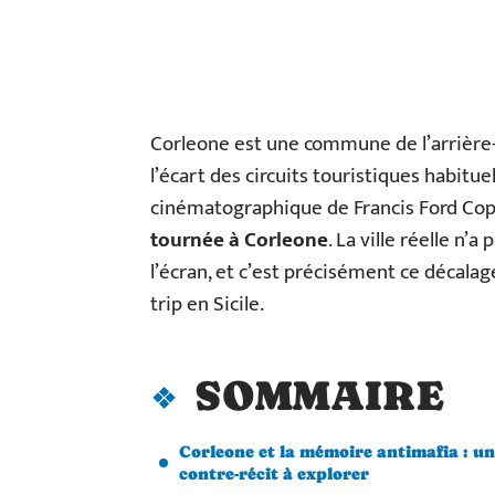
Corleone est une commune de l’arrière-p
l’écart des circuits touristiques habi
cinématographique de Francis Ford Cop
tournée à Corleone
. La ville réelle n’
l’écran, et c’est précisément ce décalag
trip en Sicile.
SOMMAIRE
Corleone et la mémoire antimafia : un
contre-récit à explorer