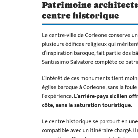
Patrimoine architectur
centre historique
Le centre-ville de Corleone conserve un 
plusieurs édifices religieux qui mérite
d’inspiration baroque, fait partie des 
Santissimo Salvatore complète ce patri
L’intérêt de ces monuments tient moins 
église baroque à Corleone, sans la foul
l’expérience.
L’arrière-pays sicilien o
côte, sans la saturation touristique.
Le centre historique se parcourt en une
compatible avec un itinéraire chargé. Il 