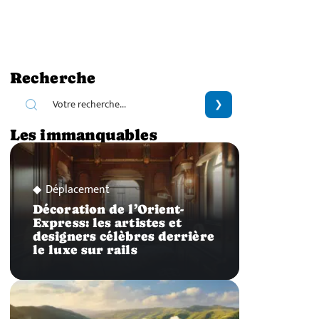
Recherche
Les immanquables
Déplacement
Décoration de l’Orient-
Express: les artistes et
designers célèbres derrière
le luxe sur rails