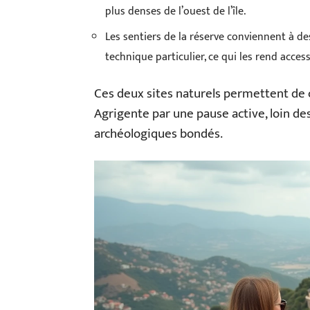
plus denses de l’ouest de l’île.
Les sentiers de la réserve conviennent à 
technique particulier, ce qui les rend access
Ces deux sites naturels permettent de
Agrigente par une pause active, loin de
archéologiques bondés.