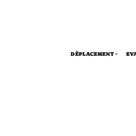
DÉPLACEMENT
EV