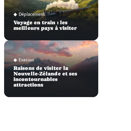
Déplacement
Voyage en train : les
meilleurs pays à visiter
Evasion
Raisons de visiter la
Nouvelle-Zélande et ses
incontournables
attractions