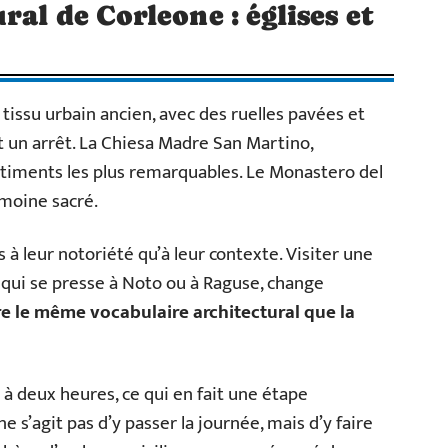
al de Corleone : églises et
tissu urbain ancien, avec des ruelles pavées et
nt un arrêt. La Chiesa Madre San Martino,
bâtiments les plus remarquables. Le Monastero del
moine sacré.
à leur notoriété qu’à leur contexte. Visiter une
e qui se presse à Noto ou à Raguse, change
ffre le même vocabulaire architectural que la
 à deux heures, ce qui en fait une étape
ne s’agit pas d’y passer la journée, mais d’y faire