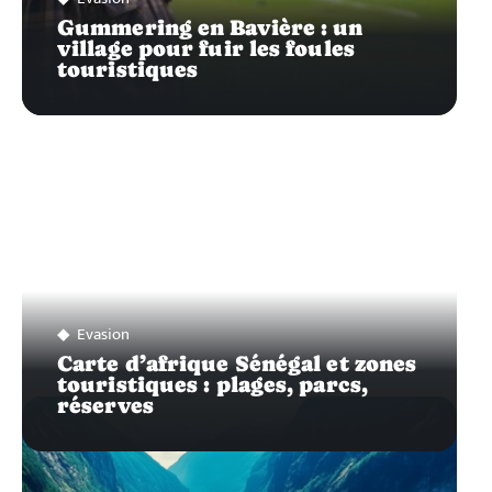
Gummering en Bavière : un
village pour fuir les foules
touristiques
Evasion
Carte d’afrique Sénégal et zones
touristiques : plages, parcs,
réserves