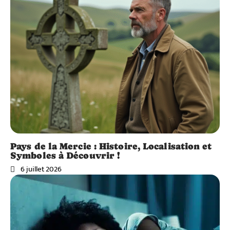
Pays de la Mercie : Histoire, Localisation et
Symboles à Découvrir !
6 juillet 2026