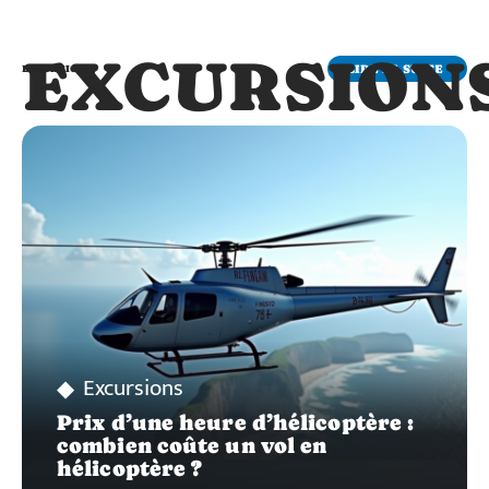
EXCURSION
LIRE LA SUITE
EXCURSIONS
Excursions
Prix d’une heure d’hélicoptère :
combien coûte un vol en
hélicoptère ?