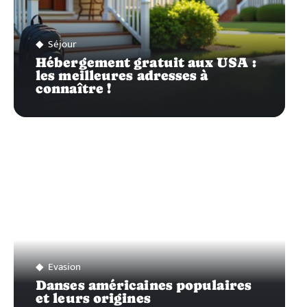
Séjour
Hébergement gratuit aux USA :
les meilleures adresses à
connaître !
Evasion
Danses américaines populaires
et leurs origines