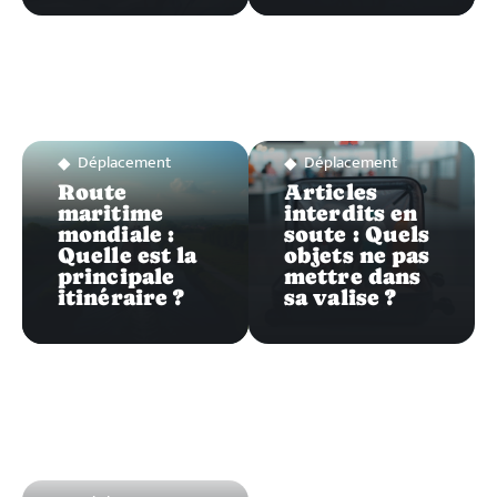
Déplacement
Déplacement
Route
Articles
maritime
interdits en
mondiale :
soute : Quels
Quelle est la
objets ne pas
principale
mettre dans
itinéraire ?
sa valise ?