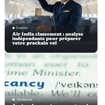
Evasion
Air India classement : analyse
indépendante pour préparer
votre prochain vol
Tendances