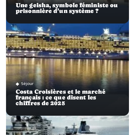
Une geisha, symbole féministe ou
prisonnière d’un système ?
Séjour
Costa Croisières et le marché
français : ce que disent les
chiffres de 2025