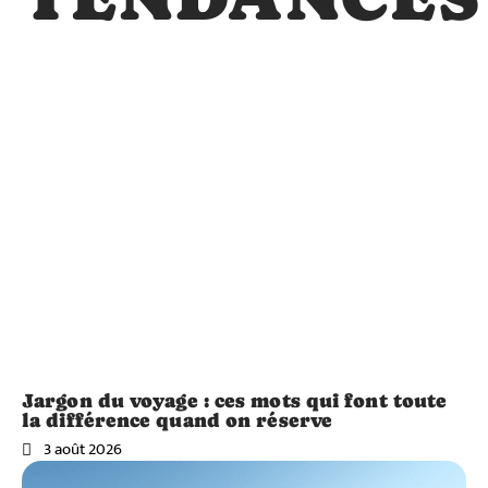
Jargon du voyage : ces mots qui font toute
la différence quand on réserve
3 août 2026