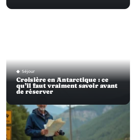
Séjour
Croisière en Antarctique : ce
qu’il faut vraiment savoir avant
de réserver