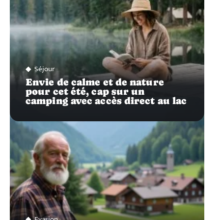
Séjour
Envie de calme et de nature
pour cet été, cap sur un
camping avec accès direct au lac
Evasion