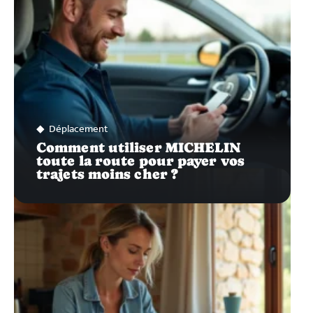
Déplacement
Comment utiliser MICHELIN
toute la route pour payer vos
trajets moins cher ?