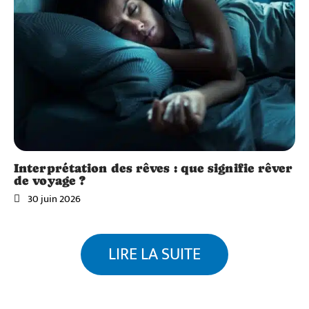
Interprétation des rêves : que signifie rêver
de voyage ?
30 juin 2026
LIRE LA SUITE