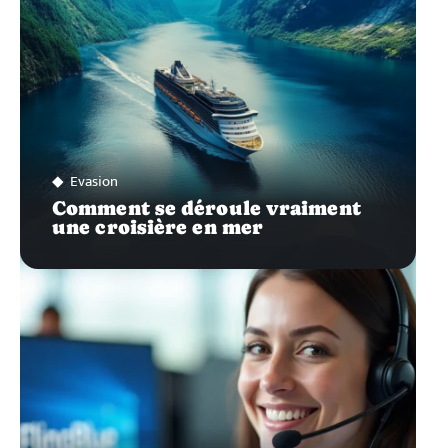
Evasion
Comment se déroule vraiment
une croisière en mer