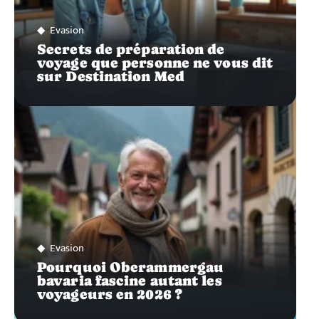
Evasion
Secrets de préparation de
voyage que personne ne vous dit
sur Destination Med
Evasion
Pourquoi Oberammergau
bavaria fascine autant les
voyageurs en 2026 ?