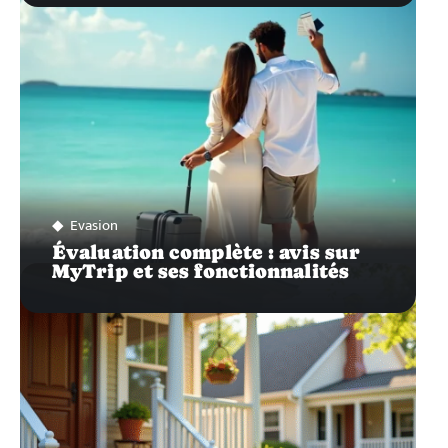
Evasion
Évaluation complète : avis sur
MyTrip et ses fonctionnalités