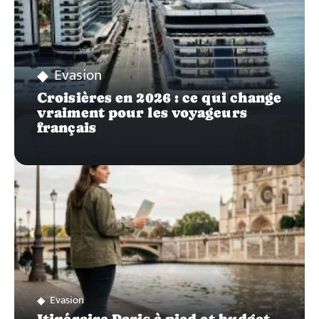
Evasion
Croisières en 2026 : ce qui change
vraiment pour les voyageurs
français
Evasion