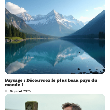
Paysage : Découvrez le plus beau pays du
monde !
16 juillet 2026