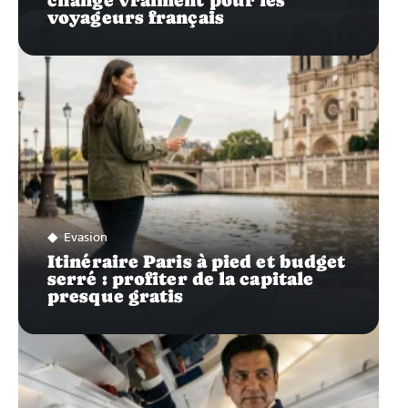
voyageurs français
Evasion
Itinéraire Paris à pied et budget
serré : profiter de la capitale
presque gratis