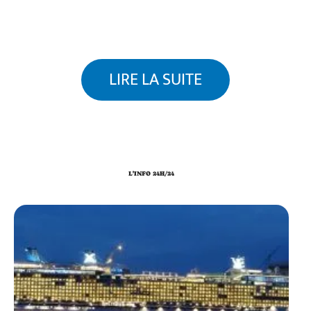
LIRE LA SUITE
L'INFO 24H/24