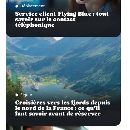
Déplacement
Service client Flying Blue : tout
savoir sur le contact
téléphonique
Séjour
Croisières vers les fjords depuis
le nord de la France : ce qu’il
faut savoir avant de réserver