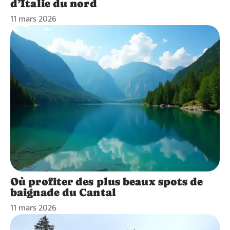
d’Italie du nord
11 mars 2026
Où profiter des plus beaux spots de
baignade du Cantal
11 mars 2026