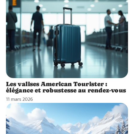
Les valises American Tourister :
élégance et robustesse au rendez-vous
11 mars 2026