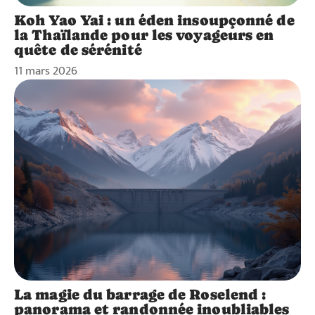
Koh Yao Yai : un éden insoupçonné de
la Thaïlande pour les voyageurs en
quête de sérénité
11 mars 2026
La magie du barrage de Roselend :
panorama et randonnée inoubliables