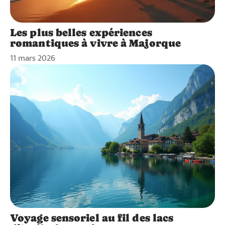
Les plus belles expériences
romantiques à vivre à Majorque
11 mars 2026
Voyage sensoriel au fil des lacs