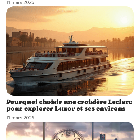
11 mars 2026
Pourquoi choisir une croisière Leclerc
pour explorer Luxor et ses environs
11 mars 2026