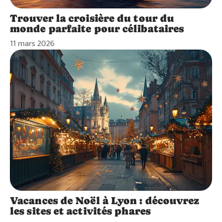
Trouver la croisière du tour du
monde parfaite pour célibataires
11 mars 2026
Vacances de Noël à Lyon : découvrez
les sites et activités phares