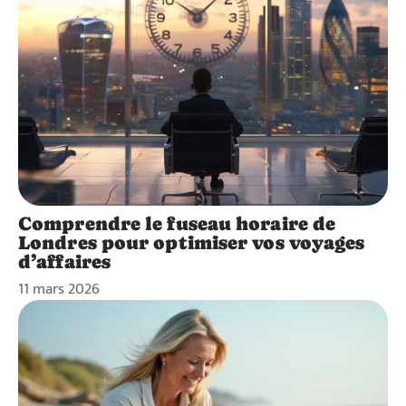
Comprendre le fuseau horaire de
Londres pour optimiser vos voyages
d’affaires
11 mars 2026