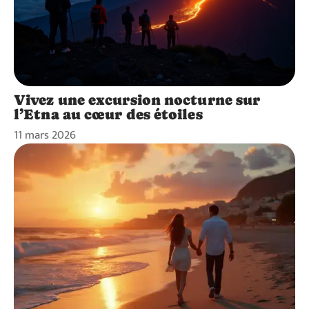
Vivez une excursion nocturne sur
l’Etna au cœur des étoiles
11 mars 2026