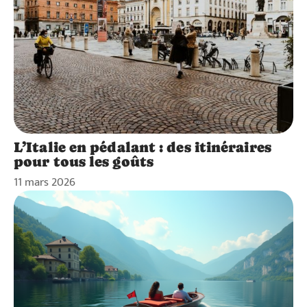
L’Italie en pédalant : des itinéraires
pour tous les goûts
11 mars 2026