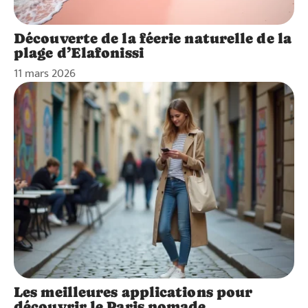
Découverte de la féerie naturelle de la
plage d’Elafonissi
11 mars 2026
Les meilleures applications pour
découvrir le Paris nomade