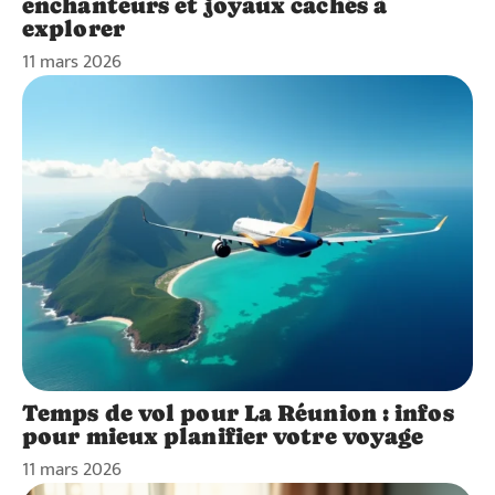
enchanteurs et joyaux cachés à
explorer
11 mars 2026
Temps de vol pour La Réunion : infos
pour mieux planifier votre voyage
11 mars 2026