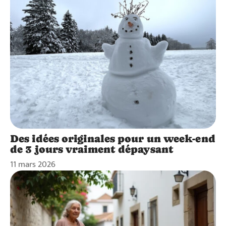
Des idées originales pour un week-end
de 3 jours vraiment dépaysant
11 mars 2026