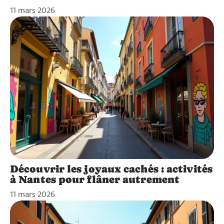
11 mars 2026
Découvrir les joyaux cachés : activités
à Nantes pour flâner autrement
11 mars 2026