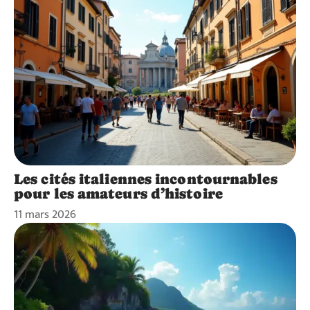
Les cités italiennes incontournables
pour les amateurs d’histoire
11 mars 2026