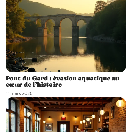
Pont du Gard : évasion aquatique au
cœur de l’histoire
11 mars 2026