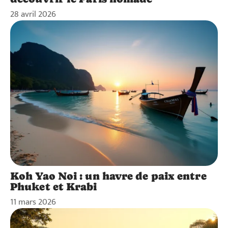
28 avril 2026
Koh Yao Noi : un havre de paix entre
Phuket et Krabi
11 mars 2026