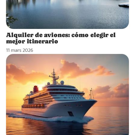
Alquiler de aviones: cómo elegir el
mejor itinerario
11 mars 2026