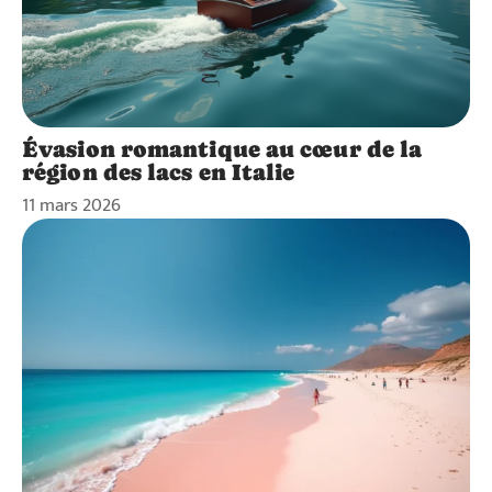
Évasion romantique au cœur de la
région des lacs en Italie
11 mars 2026