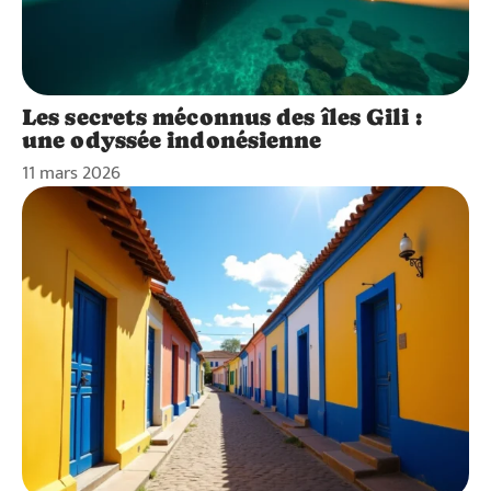
Les secrets méconnus des îles Gili :
une odyssée indonésienne
11 mars 2026