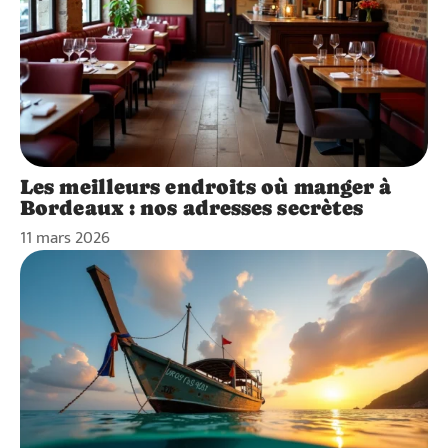
Les meilleurs endroits où manger à
Bordeaux : nos adresses secrètes
11 mars 2026