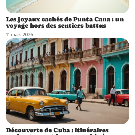
Les joyaux cachés de Punta Cana : un
voyage hors des sentiers battus
11 mars 2026
Découverte de Cuba : itinéraires