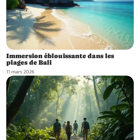
Immersion éblouissante dans les
plages de Bali
11 mars 2026