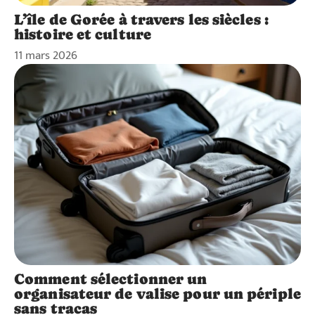
L’île de Gorée à travers les siècles :
histoire et culture
11 mars 2026
Comment sélectionner un
organisateur de valise pour un périple
sans tracas