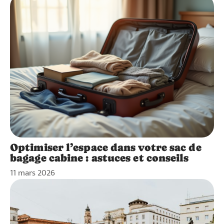
Optimiser l’espace dans votre sac de
bagage cabine : astuces et conseils
11 mars 2026