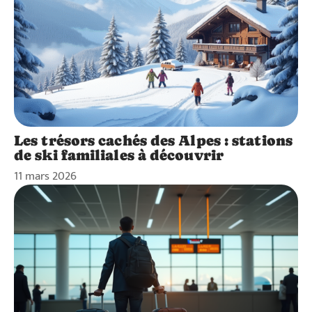
Les trésors cachés des Alpes : stations
de ski familiales à découvrir
11 mars 2026