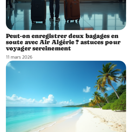
Peut-on enregistrer deux bagages en
soute avec Air Algérie ? astuces pour
voyager sereinement
11 mars 2026