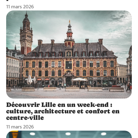
11 mars 2026
Découvrir Lille en un week-end :
culture, architecture et confort en
centre-ville
11 mars 2026