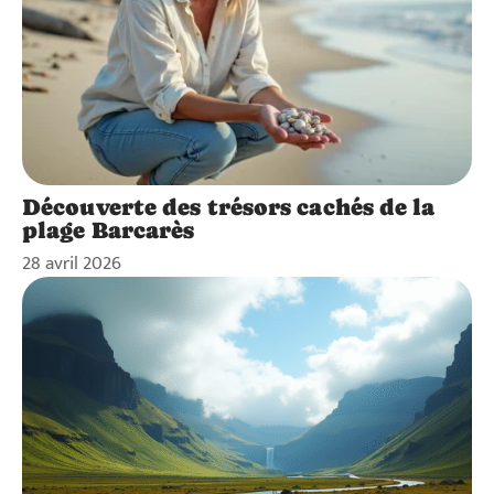
Découverte des trésors cachés de la
plage Barcarès
28 avril 2026