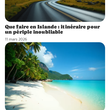
Que faire en Islande : itinéraire pour
un périple inoubliable
11 mars 2026